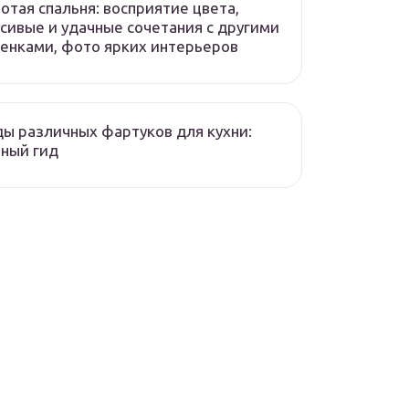
отая спальня: восприятие цвета,
сивые и удачные сочетания с другими
енками, фото ярких интерьеров
ы различных фартуков для кухни:
ный гид