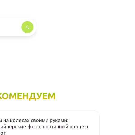
КОМЕНДУЕМ
 на колесах своими руками:
айнерские фото, поэтапный процесс
бот