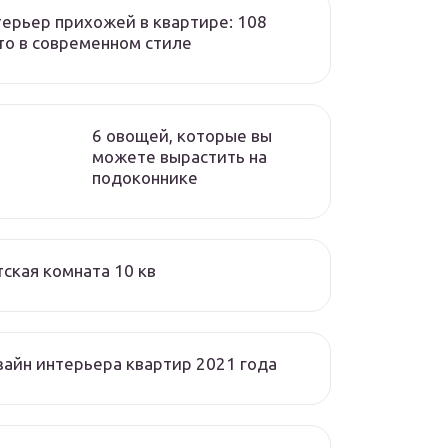
ерьер прихожей в квартире: 108
о в современном стиле
6 овощей, которые вы
можете вырастить на
подоконнике
ская комната 10 кв
айн интерьера квартир 2021 года