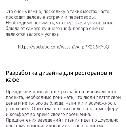
Это очень важно, поскольку в таких местах часто
проходят деловые встречи и переговоры.
Необходимо понимать, что вкусные и уникальные
блюда от самого лучшего шеф-повара еще не
являются залогом успеха
https://youtube.com/watch?v=_pPK2C6KYuQ
Разработка дизайна для ресторанов и
кафе
Прежде чем приступать к разработке изначального
проекта, необходимо понимать, что люди платят свои
деньги не только за блюда, напитки и возможность
развлечься. Они отдают свои средства за атмосферу
и комфорт во время своего посещения.
Предпочтения заведений питания идет по довольно
простому принципу «нравится – не нравится».