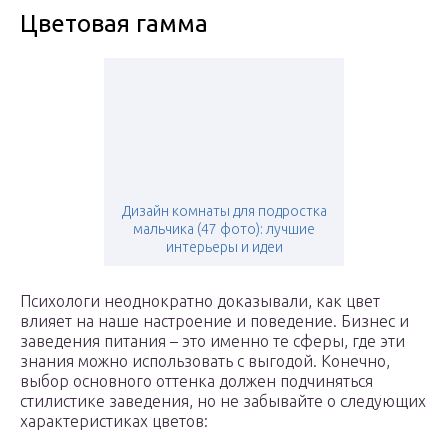
Цветовая гамма
Дизайн комнаты для подростка
мальчика (47 фото): лучшие
интерьеры и идеи
Психологи неоднократно доказывали, как цвет
влияет на наше настроение и поведение. Бизнес и
заведения питания – это именно те сферы, где эти
знания можно использовать с выгодой. Конечно,
выбор основного оттенка должен подчиняться
стилистике заведения, но не забывайте о следующих
характеристиках цветов: