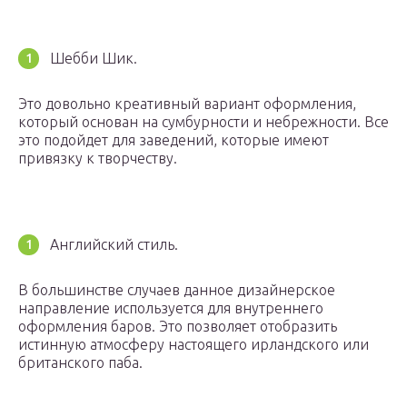
Шебби Шик.
Это довольно креативный вариант оформления,
который основан на сумбурности и небрежности. Все
это подойдет для заведений, которые имеют
привязку к творчеству.
Английский стиль.
В большинстве случаев данное дизайнерское
направление используется для внутреннего
оформления баров. Это позволяет отобразить
истинную атмосферу настоящего ирландского или
британского паба.