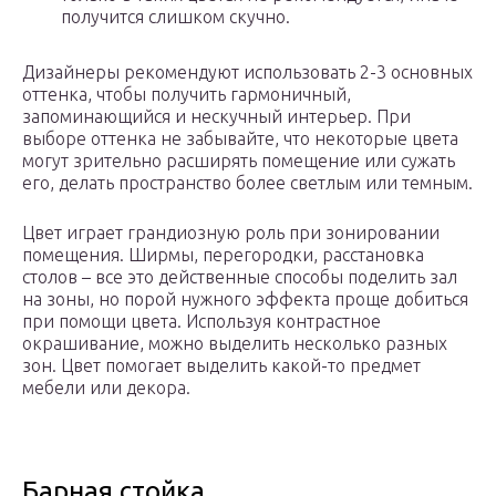
получится слишком скучно.
Дизайнеры рекомендуют использовать 2-3 основных
оттенка, чтобы получить гармоничный,
запоминающийся и нескучный интерьер. При
выборе оттенка не забывайте, что некоторые цвета
могут зрительно расширять помещение или сужать
его, делать пространство более светлым или темным.
Цвет играет грандиозную роль при зонировании
помещения. Ширмы, перегородки, расстановка
столов – все это действенные способы поделить зал
на зоны, но порой нужного эффекта проще добиться
при помощи цвета. Используя контрастное
окрашивание, можно выделить несколько разных
зон. Цвет помогает выделить какой-то предмет
мебели или декора.
Барная стойка