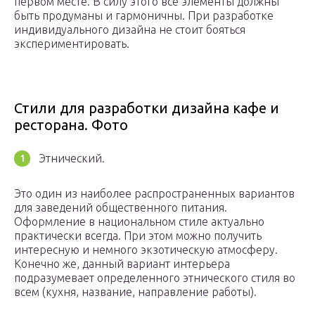
первом месте. В силу этого все элементы должны
быть продуманы и гармоничны. При разработке
индивидуального дизайна не стоит бояться
экспериментировать.
Стили для разработки дизайна кафе и
ресторана. Фото
Этнический.
Это один из наиболее распространенных вариантов
для заведений общественного питания.
Оформление в национальном стиле актуально
практически всегда. При этом можно получить
интересную и немного экзотическую атмосферу.
Конечно же, данный вариант интерьера
подразумевает определенного этнического стиля во
всем (кухня, название, направление работы).