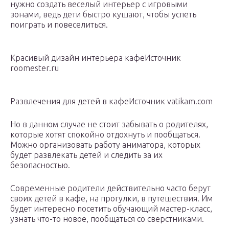
нужно создать веселый интерьер с игровыми
зонами, ведь дети быстро кушают, чтобы успеть
поиграть и повеселиться.
Красивый дизайн интерьера кафеИсточник
roomester.ru
Развлечения для детей в кафеИсточник vatikam.com
Но в данном случае не стоит забывать о родителях,
которые хотят спокойно отдохнуть и пообщаться.
Можно организовать работу аниматора, которых
будет развлекать детей и следить за их
безопасностью.
Современные родители действительно часто берут
своих детей в кафе, на прогулки, в путешествия. Им
будет интересно посетить обучающий мастер-класс,
узнать что-то новое, пообщаться со сверстниками.