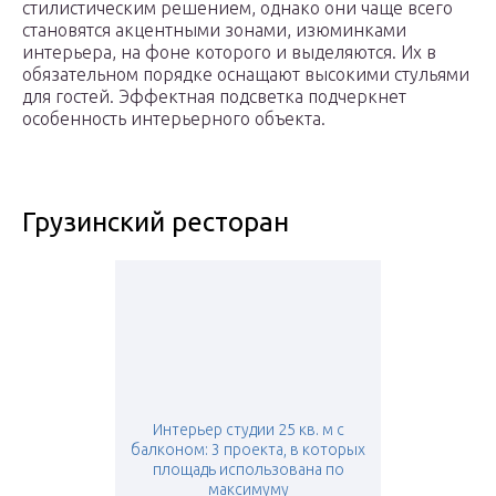
стилистическим решением, однако они чаще всего
становятся акцентными зонами, изюминками
интерьера, на фоне которого и выделяются. Их в
обязательном порядке оснащают высокими стульями
для гостей. Эффектная подсветка подчеркнет
особенность интерьерного объекта.
Грузинский ресторан
Интерьер студии 25 кв. м с
балконом: 3 проекта, в которых
площадь использована по
максимуму