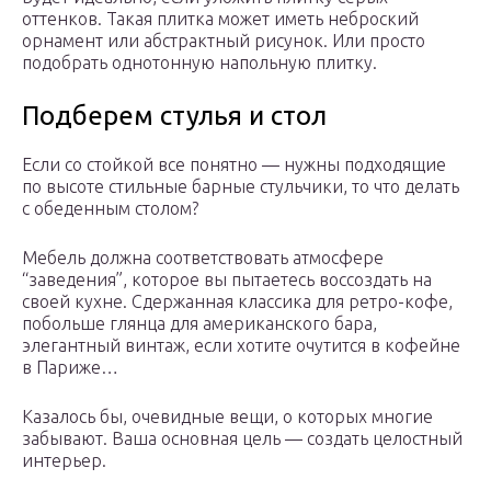
оттенков. Такая плитка может иметь неброский
орнамент или абстрактный рисунок. Или просто
подобрать однотонную напольную плитку.
Подберем стулья и стол
Если со стойкой все понятно — нужны подходящие
по высоте стильные барные стульчики, то что делать
с обеденным столом?
Мебель должна соответствовать атмосфере
“заведения”, которое вы пытаетесь воссоздать на
своей кухне. Сдержанная классика для ретро-кофе,
побольше глянца для американского бара,
элегантный винтаж, если хотите очутится в кофейне
в Париже…
Казалось бы, очевидные вещи, о которых многие
забывают. Ваша основная цель — создать целостный
интерьер.