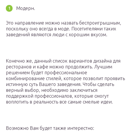
Модерн.
Это направление можно назвать беспроигрышным,
поскольку оно всегда в моде. Посетителями таких
заведений являются люди с хорошим вкусом.
Конечно же, данный список вариантов дизайна для
ресторанов и кафе можно продолжить. Лучшим
решением будет профессиональное
комбинирование стилей, которое позволит проявить
истинную суть Вашего заведения. Чтобы сделать
верный выбор, необходимо заключиться
поддержкой профессионалов, которые смогут
воплотить в реальность все самые смелые идеи.
Возможно Вам будет также интерестно: