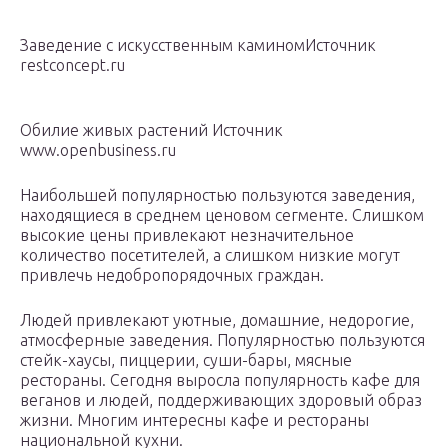
Заведение с искусственным каминомИсточник
restconcept.ru
Обилие живых растений Источник
www.openbusiness.ru
Наибольшей популярностью пользуются заведения,
находящиеся в среднем ценовом сегменте. Слишком
высокие цены привлекают незначительное
количество посетителей, а слишком низкие могут
привлечь недобропорядочных граждан.
Людей привлекают уютные, домашние, недорогие,
атмосферные заведения. Популярностью пользуются
стейк-хаусы, пиццерии, суши-бары, мясные
рестораны. Сегодня выросла популярность кафе для
веганов и людей, поддерживающих здоровый образ
жизни. Многим интересны кафе и рестораны
национальной кухни.