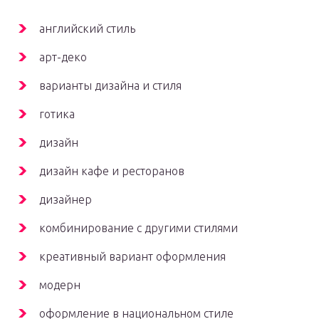
английский стиль
арт-деко
варианты дизайна и стиля
готика
дизайн
дизайн кафе и ресторанов
дизайнер
комбинирование с другими стилями
креативный вариант оформления
модерн
оформление в национальном стиле