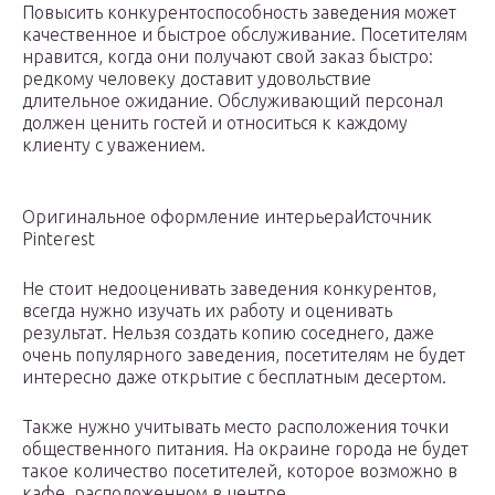
Повысить конкурентоспособность заведения может
качественное и быстрое обслуживание. Посетителям
нравится, когда они получают свой заказ быстро:
редкому человеку доставит удовольствие
длительное ожидание. Обслуживающий персонал
должен ценить гостей и относиться к каждому
клиенту с уважением.
Оригинальное оформление интерьераИсточник
Pinterest
Не стоит недооценивать заведения конкурентов,
всегда нужно изучать их работу и оценивать
результат. Нельзя создать копию соседнего, даже
очень популярного заведения, посетителям не будет
интересно даже открытие с бесплатным десертом.
Также нужно учитывать место расположения точки
общественного питания. На окраине города не будет
такое количество посетителей, которое возможно в
кафе, расположенном в центре.