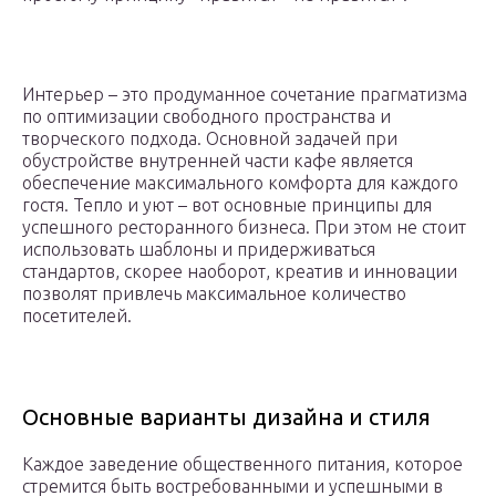
Интерьер – это продуманное сочетание прагматизма
по оптимизации свободного пространства и
творческого подхода. Основной задачей при
обустройстве внутренней части кафе является
обеспечение максимального комфорта для каждого
гостя. Тепло и уют – вот основные принципы для
успешного ресторанного бизнеса. При этом не стоит
использовать шаблоны и придерживаться
стандартов, скорее наоборот, креатив и инновации
позволят привлечь максимальное количество
посетителей.
Основные варианты дизайна и стиля
Каждое заведение общественного питания, которое
стремится быть востребованными и успешными в