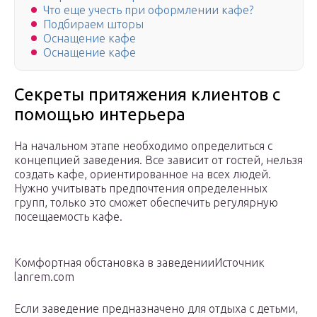
Что еще учесть при оформлении кафе?
Подбираем шторы
Оснащение кафе
Оснащение кафе
Секреты притяжения клиентов с
помощью интерьера
На начальном этапе необходимо определиться с
концепцией заведения. Все зависит от гостей, нельзя
создать кафе, ориентированное на всех людей.
Нужно учитывать предпочтения определенных
групп, только это сможет обеспечить регулярную
посещаемость кафе.
Комфортная обстановка в заведенииИсточник
lanrem.com
Если заведение предназначено для отдыха с детьми,