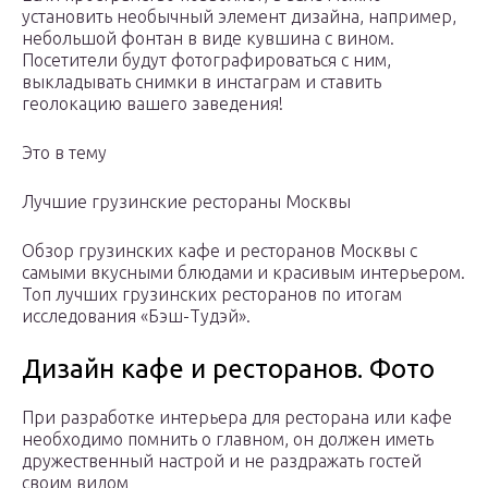
установить необычный элемент дизайна, например,
небольшой фонтан в виде кувшина с вином.
Посетители будут фотографироваться с ним,
выкладывать снимки в инстаграм и ставить
геолокацию вашего заведения!
Это в тему
Лучшие грузинские рестораны Москвы
Обзор грузинских кафе и ресторанов Москвы с
самыми вкусными блюдами и красивым интерьером.
Топ лучших грузинских ресторанов по итогам
исследования «Бэш-Тудэй».
Дизайн кафе и ресторанов. Фото
При разработке интерьера для ресторана или кафе
необходимо помнить о главном, он должен иметь
дружественный настрой и не раздражать гостей
своим видом