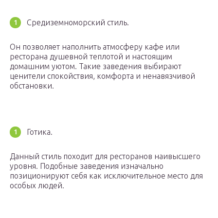
Средиземноморский стиль.
Он позволяет наполнить атмосферу кафе или
ресторана душевной теплотой и настоящим
домашним уютом. Такие заведения выбирают
ценители спокойствия, комфорта и ненавязчивой
обстановки.
Готика.
Данный стиль походит для ресторанов наивысшего
уровня. Подобные заведения изначально
позиционируют себя как исключительное место для
особых людей.