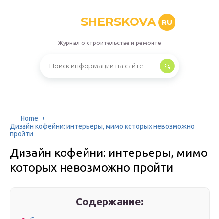
SHERSKOVA
RU
Журнал о строительстве и ремонте
Home
Дизайн кофейни: интерьеры, мимо которых невозможно
пройти
Дизайн кофейни: интерьеры, мимо
которых невозможно пройти
Содержание: