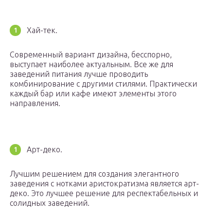
Хай-тек.
Современный вариант дизайна, бесспорно,
выступает наиболее актуальным. Все же для
заведений питания лучше проводить
комбинирование с другими стилями. Практически
каждый бар или кафе имеют элементы этого
направления.
Арт-деко.
Лучшим решением для создания элегантного
заведения с нотками аристократизма является арт-
деко. Это лучшее решение для респектабельных и
солидных заведений.