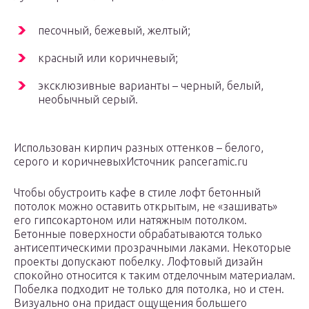
песочный, бежевый, желтый;
красный или коричневый;
эксклюзивные варианты – черный, белый,
необычный серый.
Использован кирпич разных оттенков – белого,
серого и коричневыхИсточник panceramic.ru
Чтобы обустроить кафе в стиле лофт бетонный
потолок можно оставить открытым, не «зашивать»
его гипсокартоном или натяжным потолком.
Бетонные поверхности обрабатываются только
антисептическими прозрачными лаками. Некоторые
проекты допускают побелку. Лофтовый дизайн
спокойно относится к таким отделочным материалам.
Побелка подходит не только для потолка, но и стен.
Визуально она придаст ощущения большего