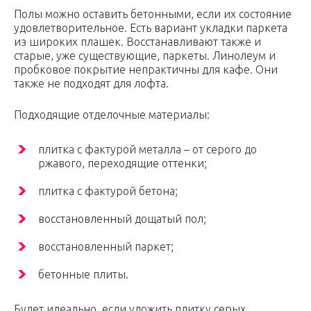
Полы можно оставить бетонными, если их состояние
удовлетворительное. Есть вариант укладки паркета
из широких плашек. Восстанавливают также и
старые, уже существующие, паркеты. Линолеум и
пробковое покрытие непрактичны для кафе. Они
также не подходят для лофта.
Подходящие отделочные материалы:
плитка с фактурой металла – от серого до
ржавого, переходящие оттенки;
плитка с фактурой бетона;
восстановленный дощатый пол;
восстановленный паркет;
бетонные плиты.
Будет идеально, если уложить плитку серых