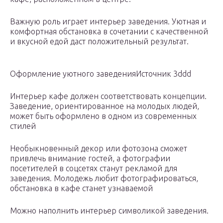
Важную роль играет интерьер заведения. Уютная и
комфортная обстановка в сочетании с качественной
и вкусной едой даст положительный результат.
Оформление уютного заведенияИсточник 3ddd
Интерьер кафе должен соответствовать концепции.
Заведение, ориентированное на молодых людей,
может быть оформлено в одном из современных
стилей
Необыкновенный декор или фотозона сможет
привлечь внимание гостей, а фотографии
посетителей в соцсетях станут рекламой для
заведения. Молодежь любит фотографироваться,
обстановка в кафе станет узнаваемой
Можно наполнить интерьер символикой заведения.