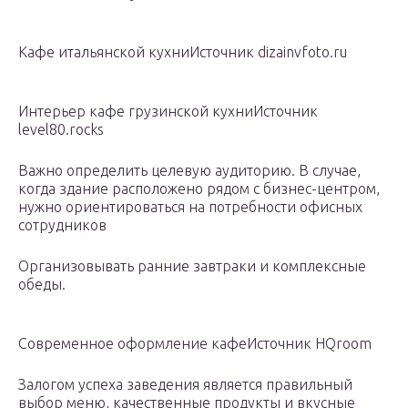
Кафе итальянской кухниИсточник dizainvfoto.ru
Интерьер кафе грузинской кухниИсточник
level80.rocks
Важно определить целевую аудиторию. В случае,
когда здание расположено рядом с бизнес-центром,
нужно ориентироваться на потребности офисных
сотрудников
Организовывать ранние завтраки и комплексные
обеды.
Современное оформление кафеИсточник HQroom
Залогом успеха заведения является правильный
выбор меню, качественные продукты и вкусные