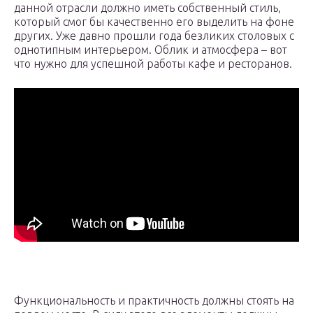
данной отрасли должно иметь собственный стиль,
который смог бы качественно его выделить на фоне
других. Уже давно прошли года безликих столовых с
однотипным интерьером. Облик и атмосфера – вот
что нужно для успешной работы кафе и ресторанов.
Функциональность и практичность должны стоять на