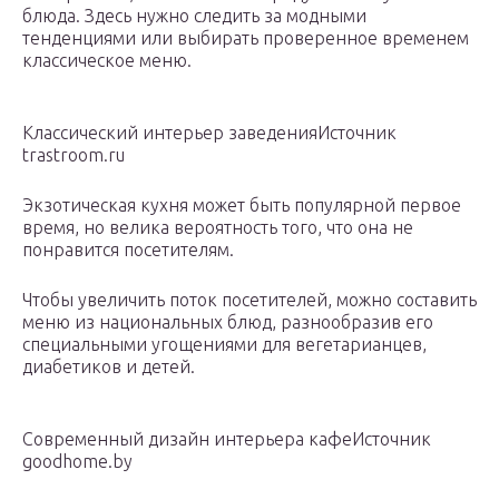
блюда. Здесь нужно следить за модными
тенденциями или выбирать проверенное временем
классическое меню.
Классический интерьер заведенияИсточник
trastroom.ru
Экзотическая кухня может быть популярной первое
время, но велика вероятность того, что она не
понравится посетителям.
Чтобы увеличить поток посетителей, можно составить
меню из национальных блюд, разнообразив его
специальными угощениями для вегетарианцев,
диабетиков и детей.
Современный дизайн интерьера кафеИсточник
goodhome.by