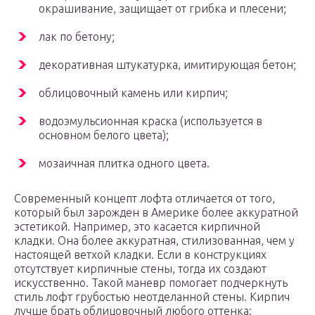
окрашивание, защищает от грибка и плесени;
лак по бетону;
декоративная штукатурка, имитирующая бетон;
облицовочный камень или кирпич;
водоэмульсионная краска (используется в
основном белого цвета);
мозаичная плитка одного цвета.
Современный концепт лофта отличается от того,
который был зарожден в Америке более аккуратной
эстетикой. Например, это касается кирпичной
кладки. Она более аккуратная, стилизованная, чем у
настоящей ветхой кладки. Если в конструкциях
отсутствует кирпичные стены, тогда их создают
искусственно. Такой маневр помогает подчеркнуть
стиль лофт грубостью неотделанной стены. Кирпич
лучше брать облицовочный любого оттенка: