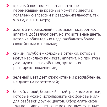
красный цвет повышает аппетит, но
перенасыщение красным может привести к
появлению агрессии и раздражительности, так
что надо знать меру;
желтый и оранжевый повышают настроение,
аппетит, добавляют свет, но это активные цвета,
которые обязательно надо разбавлять более
спокойными оттенками;
синий, голубой – холодные оттенки, которые
могут несколько понижать аппетит, но при этом
дают чувство спокойствия, зрительно
расширяют помещение;
зеленый цвет дает спокойствие и расслабление,
не давит на посетителей;
белый, серый, бежевый – нейтральные оттенки,
которые можно использовать как фоновые или
для разбавки других цветов. Оформлять кафе
только в таких цветах не рекомендуется, иначе