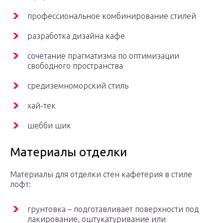
профессиональное комбинирование стилей
разработка дизайна кафе
сочетание прагматизма по оптимизации
свободного пространства
средиземноморский стиль
хай-тек
шебби шик
Материалы отделки
Материалы для отделки стен кафетерия в стиле
лофт:
грунтовка – подготавливает поверхности под
лакирование, оштукатуривание или