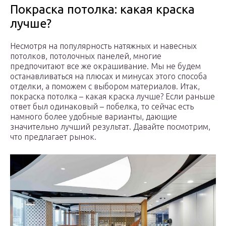
Покраска потолка: какая краска
лучше?
Несмотря на популярность натяжных и навесных
потолков, потолочных панелей, многие
предпочитают все же окрашивание. Мы не будем
останавливаться на плюсах и минусах этого способа
отделки, а поможем с выбором материалов. Итак,
покраска потолка – какая краска лучше? Если раньше
ответ был одинаковый – побелка, то сейчас есть
намного более удобные варианты, дающие
значительно лучший результат. Давайте посмотрим,
что предлагает рынок.