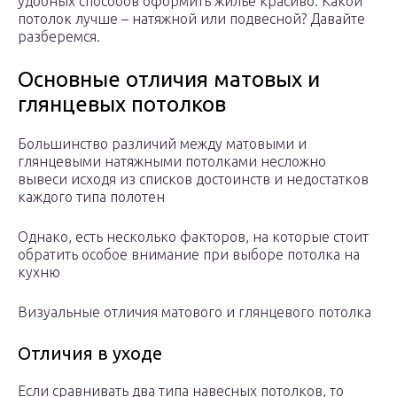
удобных способов оформить жилье красиво. Какой
потолок лучше – натяжной или подвесной? Давайте
разберемся.
Основные отличия матовых и
глянцевых потолков
Большинство различий между матовыми и
глянцевыми натяжными потолками несложно
вывеси исходя из списков достоинств и недостатков
каждого типа полотен
Однако, есть несколько факторов, на которые стоит
обратить особое внимание при выборе потолка на
кухню
Визуальные отличия матового и глянцевого потолка
Отличия в уходе
Если сравнивать два типа навесных потолков, то