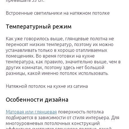
Встроенные светильники на натяжном потолке
Температурный режим
Как уже говорилось выше, глянцевые полотна не
переносят низких температур, поэтому их можно
устанавливать только в хорошо отапливаемых
помещениях. Во время готовки на кухне
температура, как правило, значительно выше, чем в
других комнатах, поэтому здесь нет большой
разницы, какой именно потолок использовать.
Натяжной потолок на кухне из сатина
Особенности дизайна
Матовая или глянцевая
поверхность потолка
подбирается в зависимости от стиля интерьера. Для
многоуровневых потолочных конструкций
эффектнее смотрится глянцевое полотно, такой