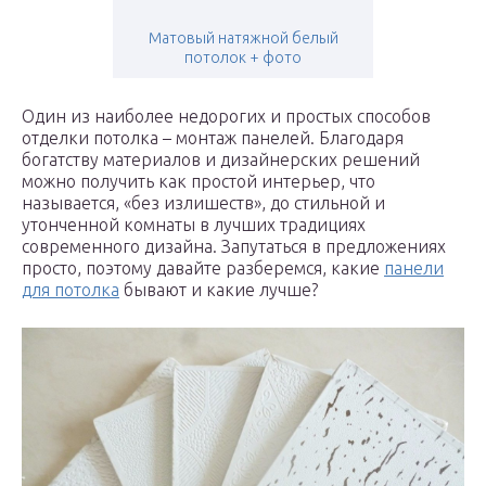
Матовый натяжной белый
потолок + фото
Один из наиболее недорогих и простых способов
отделки потолка – монтаж панелей. Благодаря
богатству материалов и дизайнерских решений
можно получить как простой интерьер, что
называется, «без излишеств», до стильной и
утонченной комнаты в лучших традициях
современного дизайна. Запутаться в предложениях
просто, поэтому давайте разберемся, какие
панели
для потолка
бывают и какие лучше?