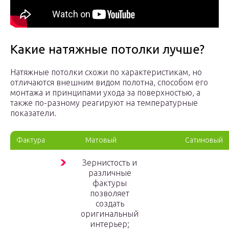
Какие натяжные потолки лучше?
Натяжные потолки схожи по характеристикам, но
отличаются внешним видом полотна, способом его
монтажа и принципами ухода за поверхностью, а
также по-разному реагируют на температурные
показатели.
Фактура
Матовый
Сатиновый
Зернистость и
различные
фактуры
позволяет
создать
оригинальный
интерьер;