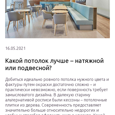
16.05.2021
Какой потолок лучше – натяжной
или подвесной?
Добиться идеально ровного потолка нужного цвета и
фактуры путем окраски достаточно сложно – и
практически невозможно, если поверхность требует
замысловатого дизайна. В далекую старину
альтернативой росписи были кессоны – потолочные
плитки из дерева. Современность предоставляет
значительно больше относительно недорогих и