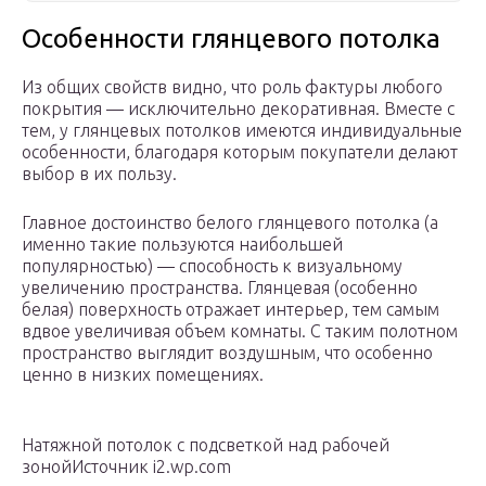
Особенности глянцевого потолка
Из общих свойств видно, что роль фактуры любого
покрытия — исключительно декоративная. Вместе с
тем, у глянцевых потолков имеются индивидуальные
особенности, благодаря которым покупатели делают
выбор в их пользу.
Главное достоинство белого глянцевого потолка (а
именно такие пользуются наибольшей
популярностью) — способность к визуальному
увеличению пространства. Глянцевая (особенно
белая) поверхность отражает интерьер, тем самым
вдвое увеличивая объем комнаты. С таким полотном
пространство выглядит воздушным, что особенно
ценно в низких помещениях.
Натяжной потолок с подсветкой над рабочей
зонойИсточник i2.wp.com