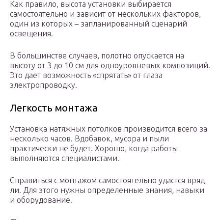
Как правило, высота установки выбирается
самостоятельно и зависит от нескольких факторов,
один из которых – запланированный сценарий
освещения.
В большинстве случаев, полотно опускается на
высоту от 3 до 10 см для одноуровневых композиций.
Это дает возможность «спрятать» от глаза
электропроводку.
Легкость монтажа
Установка натяжных потолков производится всего за
несколько часов. Вдобавок, мусора и пыли
практически не будет. Хорошо, когда работы
выполняются специалистами.
Справиться с монтажом самостоятельно удастся вряд
ли. Для этого нужны определенные знания, навыки
и оборудование.