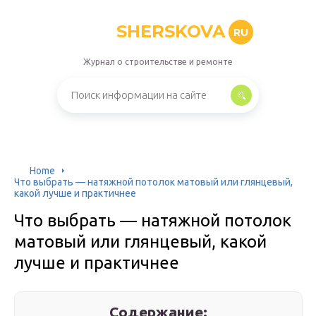
SHERSKOVA
RU
Журнал о строительстве и ремонте
Home
Что выбрать — натяжной потолок матовый или глянцевый,
какой лучше и практичнее
Что выбрать — натяжной потолок
матовый или глянцевый, какой
лучше и практичнее
Содержание: