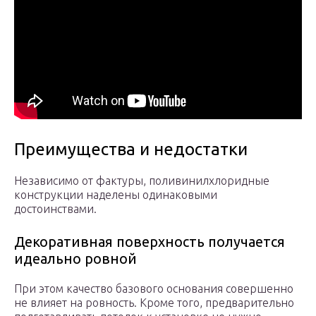
Преимущества и недостатки
Независимо от фактуры, поливинилхлоридные
конструкции наделены одинаковыми
достоинствами.
Декоративная поверхность получается
идеально ровной
При этом качество базового основания совершенно
не влияет на ровность. Кроме того, предварительно