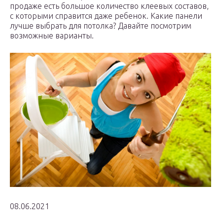
продаже есть большое количество клеевых составов,
с которыми справится даже ребенок. Какие панели
лучше выбрать для потолка? Давайте посмотрим
возможные варианты.
08.06.2021