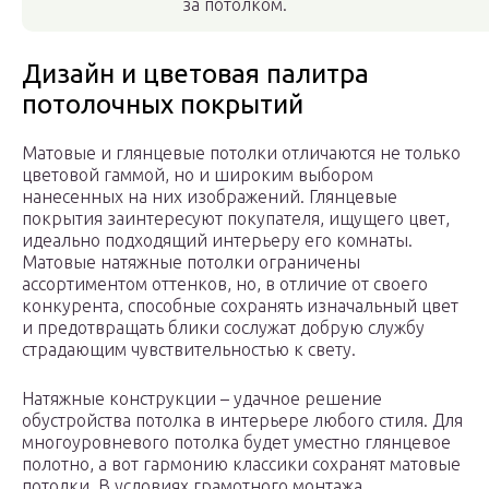
за потолком.
Дизайн и цветовая палитра
потолочных покрытий
Матовые и глянцевые потолки отличаются не только
цветовой гаммой, но и широким выбором
нанесенных на них изображений. Глянцевые
покрытия заинтересуют покупателя, ищущего цвет,
идеально подходящий интерьеру его комнаты.
Матовые натяжные потолки ограничены
ассортиментом оттенков, но, в отличие от своего
конкурента, способные сохранять изначальный цвет
и предотвращать блики сослужат добрую службу
страдающим чувствительностью к свету.
Натяжные конструкции – удачное решение
обустройства потолка в интерьере любого стиля. Для
многоуровневого потолка будет уместно глянцевое
полотно, а вот гармонию классики сохранят матовые
потолки. В условиях грамотного монтажа