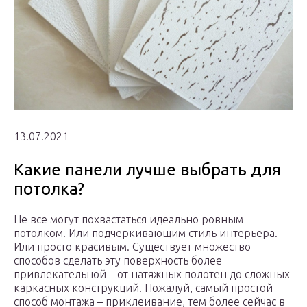
13.07.2021
Какие панели лучше выбрать для
потолка?
Не все могут похвастаться идеально ровным
потолком. Или подчеркивающим стиль интерьера.
Или просто красивым. Существует множество
способов сделать эту поверхность более
привлекательной – от натяжных полотен до сложных
каркасных конструкций. Пожалуй, самый простой
способ монтажа – приклеивание, тем более сейчас в