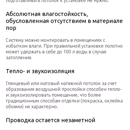
подготавливать потолок к установке не нужно.
Абсолютная влагостойкость,
обусловленная отсутствием в материале
пор
Систему можно монтировать в помещениях с
избытком влаги. При правильной установке полотно
может удержать в себе до 100 л воды в случае
затопления.
Тепло- и звукоизоляция
Глянцевый или матовый натяжной потолок за счет
образования воздушной прослойки способен тепло-
и звукоизолировать помещение, что более
традиционным способам отделки (покраска, оклейка
обоями) не характерно.
Проводка остается незаметной