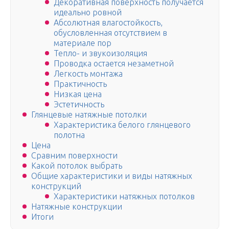
Декоративная поверхность получается
идеально ровной
Абсолютная влагостойкость,
обусловленная отсутствием в
материале пор
Тепло- и звукоизоляция
Проводка остается незаметной
Легкость монтажа
Практичность
Низкая цена
Эстетичность
Глянцевые натяжные потолки
Характеристика белого глянцевого
полотна
Цена
Сравним поверхности
Какой потолок выбрать
Общие характеристики и виды натяжных
конструкций
Характеристики натяжных потолков
Натяжные конструкции
Итоги