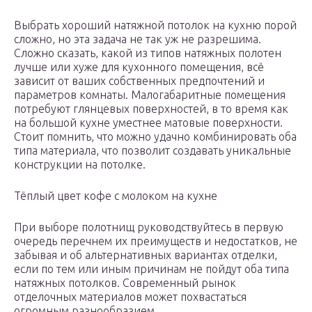
Выбрать хороший натяжной потолок на кухню порой
сложно, но эта задача не так уж не разрешима.
Сложно сказать, какой из типов натяжных полотен
лучше или хуже для кухонного помещения, всё
зависит от ваших собственных предпочтений и
параметров комнаты. Малогабаритные помещения
потребуют глянцевых поверхностей, в то время как
на большой кухне уместнее матовые поверхности.
Стоит помнить, что можно удачно комбинировать оба
типа материала, что позволит создавать уникальные
конструкции на потолке.
Тёплый цвет кофе с молоком на кухне
При выборе полотнищ руководствуйтесь в первую
очередь перечнем их преимуществ и недостатков, не
забывая и об альтернативных вариантах отделки,
если по тем или иным причинам не пойдут оба типа
натяжных потолков. Современный рынок
отделочных материалов может похвастаться
огромным разнообразием.