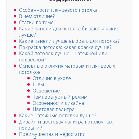
Особенности глянцевого потолка
В чем отличие?
Статьи по теме
Какие панели для потолка бывают и какие
лучше?
Какие панели лучше выбрать для потолка?
Покраска потолка: какая краска лучше?
Какой потолок лучше – натяжной или
подвесной?
Основные отличия матовых и глянцевых
потолков
Отличия в уходе
Швы
Освещение
Температурный режим
Особенности дизайна
Цветовая палитра
Какие натяжные потолки лучше?
Дизайн и цветовая палитра потолочных
покрытий
Преимущества и недостатки