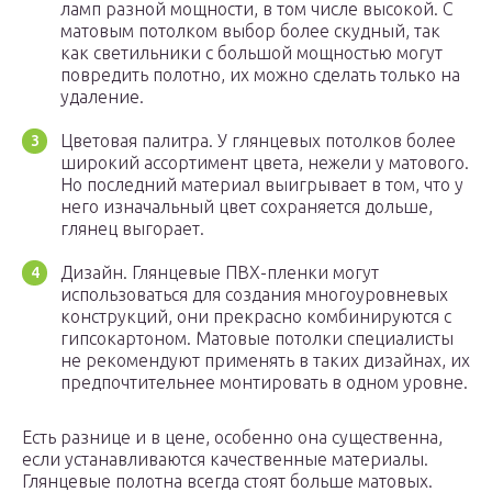
ламп разной мощности, в том числе высокой. С
матовым потолком выбор более скудный, так
как светильники с большой мощностью могут
повредить полотно, их можно сделать только на
удаление.
Цветовая палитра. У глянцевых потолков более
широкий ассортимент цвета, нежели у матового.
Но последний материал выигрывает в том, что у
него изначальный цвет сохраняется дольше,
глянец выгорает.
Дизайн. Глянцевые ПВХ-пленки могут
использоваться для создания многоуровневых
конструкций, они прекрасно комбинируются с
гипсокартоном. Матовые потолки специалисты
не рекомендуют применять в таких дизайнах, их
предпочтительнее монтировать в одном уровне.
Есть разнице и в цене, особенно она существенна,
если устанавливаются качественные материалы.
Глянцевые полотна всегда стоят больше матовых.