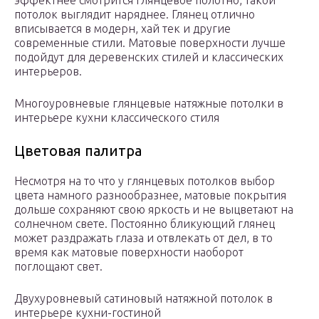
потолок выглядит наряднее. Глянец отлично
вписывается в модерн, хай тек и другие
современные стили. Матовые поверхности лучше
подойдут для деревенских стилей и классических
интерьеров.
Многоуровневые глянцевые натяжные потолки в
интерьере кухни классического стиля
Цветовая палитра
Несмотря на то что у глянцевых потолков выбор
цвета намного разнообразнее, матовые покрытия
дольше сохраняют свою яркость и не выцветают на
солнечном свете. Постоянно бликующий глянец
может раздражать глаза и отвлекать от дел, в то
время как матовые поверхности наоборот
поглощают свет.
Двухуровневый сатиновый натяжной потолок в
интерьере кухни-гостиной