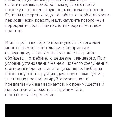
осветительных приборов вам удастся отвести
потолку первостепенную роль во всем интерьере.
Если вы намерены надолго забыть о необходимости
периодически красить и штукатурить потолочные
перекрытия, остановите свой выбор на матовом
полотне.
Итак, сделав выводы о преимуществах того или
иного натяжного потолка, можно прийти к
следующему заключению: матовое покрытие
обойдется потребителю дешевле глянцевого. При
условии установления на нем шовного соединения
стоимость изделия станет еще меньше. Выбирая
потолочную конструкцию для своего помещения,
тщательно проанализируйте особенности
предлагаемых вам вариантов, их преимущества и
недостатки и только тогда принимайте
окончательное решение.