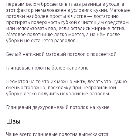
первым делом бросается в глаза разница в уходе, а
этот фактор немаловажен в условиях кухни. Матовые
потолки наиболее просты в чистке — достаточно
протирать поверхность губкой с чистящим средством
или использовать пар, если остались жирные пятна.
Матовое полотнище легко моется, а на нём после
уборки не останется разводов.
Белый натяжной матовый потолок с подсветкой
Глянцевые полотна более капризны
Несмотря на то что их можно мыть, делать это нужно
очень осторожно, поскольку при неправильной
уборке легко получить некрасивые разводы
Глянцевый двухуровневый потолок на кухне
Швы
Чаще всего глянцевые полотна выпускаются