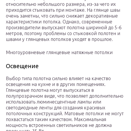
относительно небольшого размера, из-за чего их
приходится стыковать при монтаже. На глянце швы
очень заметны, что сильно снижает декоративные
характеристики потолка. Однако, современные
производители выпускают полотна шириной до 5-6
метров, поэтому проблемы со стыковкой полотен и
швами у глянцевых потолков уходят в прошлое.
Многоуровневые глянцевые натяжные потолки
Освещение
Выбор типа полотна сильно влияет на качество
освещения на кухне и в других помещениях.
Глянцевые полотна могут выпускаться в
полупрозрачном виде, что позволяет дополнительно
использовать люминесцентные лампы или
светодиодные ленты для создания красивых
потолочных конструкций. Матовые потолки не могут
похвастаться таким качеством. Максимальная
мощность встроенных светильников не должна
превышать 35 Вт.