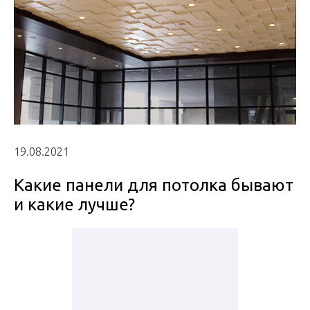
19.08.2021
Какие панели для потолка бывают
и какие лучше?