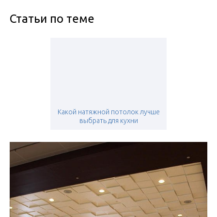
Статьи по теме
Какой натяжной потолок лучше
выбрать для кухни