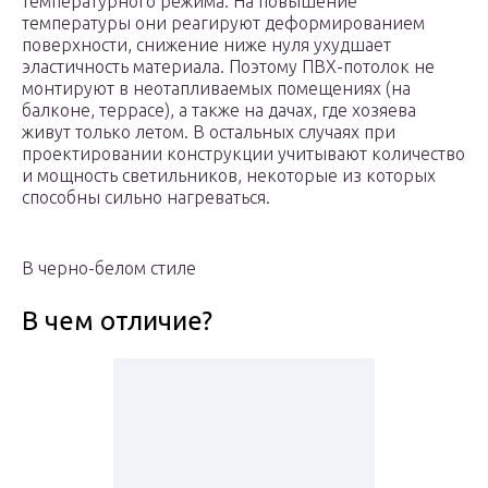
температурного режима. На повышение
температуры они реагируют деформированием
поверхности, снижение ниже нуля ухудшает
эластичность материала. Поэтому ПВХ-потолок не
монтируют в неотапливаемых помещениях (на
балконе, террасе), а также на дачах, где хозяева
живут только летом. В остальных случаях при
проектировании конструкции учитывают количество
и мощность светильников, некоторые из которых
способны сильно нагреваться.
В черно-белом стиле
В чем отличие?