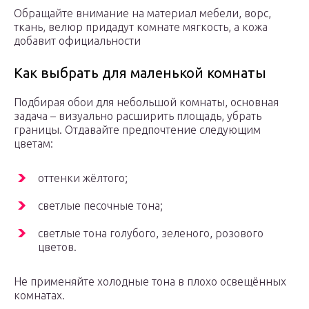
Обращайте внимание на материал мебели, ворс,
ткань, велюр придадут комнате мягкость, а кожа
добавит официальности
Как выбрать для маленькой комнаты
Подбирая обои для небольшой комнаты, основная
задача – визуально расширить площадь, убрать
границы. Отдавайте предпочтение следующим
цветам:
оттенки жёлтого;
светлые песочные тона;
светлые тона голубого, зеленого, розового
цветов.
Не применяйте холодные тона в плохо освещённых
комнатах.