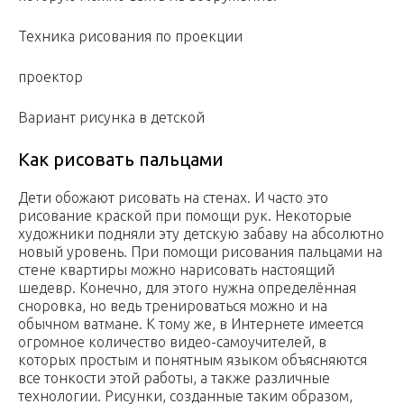
Техника рисования по проекции
проектор
Вариант рисунка в детской
Как рисовать пальцами
Дети обожают рисовать на стенах. И часто это
рисование краской при помощи рук. Некоторые
художники подняли эту детскую забаву на абсолютно
новый уровень. При помощи рисования пальцами на
стене квартиры можно нарисовать настоящий
шедевр. Конечно, для этого нужна определённая
сноровка, но ведь тренироваться можно и на
обычном ватмане. К тому же, в Интернете имеется
огромное количество видео-самоучителей, в
которых простым и понятным языком объясняются
все тонкости этой работы, а также различные
технологии. Рисунки, созданные таким образом,