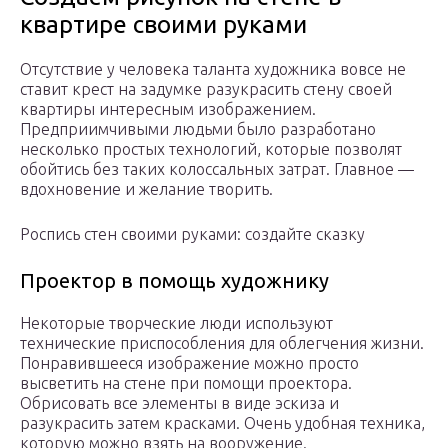
квартире своими руками
Отсутствие у человека таланта художника вовсе не
ставит крест на задумке разукрасить стену своей
квартиры интересным изображением.
Предприимчивыми людьми было разработано
несколько простых технологий, которые позволят
обойтись без таких колоссальных затрат. Главное —
вдохновение и желание творить.
Роспись стен своими руками: создайте сказку
Проектор в помощь художнику
Некоторые творческие люди используют
технические приспособления для облегчения жизни.
Понравившееся изображение можно просто
высветить на стене при помощи проектора.
Обрисовать все элементы в виде эскиза и
разукрасить затем красками. Очень удобная техника,
которую можно взять на вооружение.