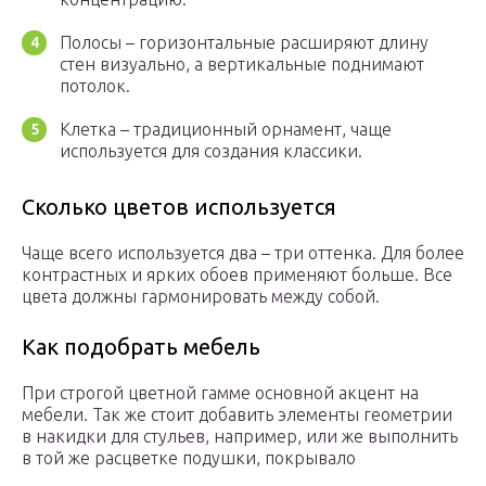
Полосы – горизонтальные расширяют длину
стен визуально, а вертикальные поднимают
потолок.
Клетка – традиционный орнамент, чаще
используется для создания классики.
Сколько цветов используется
Чаще всего используется два – три оттенка. Для более
контрастных и ярких обоев применяют больше. Все
цвета должны гармонировать между собой.
Как подобрать мебель
При строгой цветной гамме основной акцент на
мебели. Так же стоит добавить элементы геометрии
в накидки для стульев, например, или же выполнить
в той же расцветке подушки, покрывало