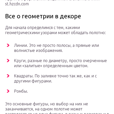
st.hzcdn.com
Все о геометрии в декоре
Для начала определимся с тем, какими
геометрическими узорами может обладать полотно:
Линии. Это не просто полосы, а прямые или
волнистые изображения.
Круги, разные по диаметру, просто очерченные
или «залитые» определенным цветом.
Квадраты. По заливке точно так же, как и с
другими фигурами.
Ромбы.
Это основные фигуры, но выбор на них не
заканчивается, на одном полотне может