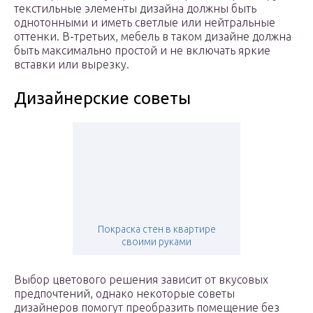
текстильные элементы дизайна должны быть
однотонными и иметь светлые или нейтральные
оттенки. В-третьих, мебель в таком дизайне должна
быть максимально простой и не включать яркие
вставки или вырезку.
Дизайнерские советы
Покраска стен в квартире
своими руками
Выбор цветового решения зависит от вкусовых
предпочтений, однако некоторые советы
дизайнеров помогут преобразить помещение без