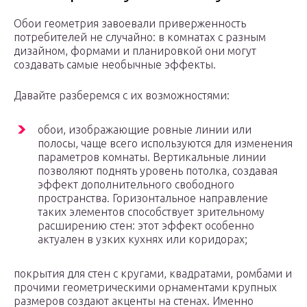
Обои геометрия завоевали приверженность
потребителей не случайно: в комнатах с разным
дизайном, формами и планировкой они могут
создавать самые необычные эффекты.
Давайте разберемся с их возможностями:
обои, изображающие ровные линии или
полосы, чаще всего используются для изменения
параметров комнаты. Вертикальные линии
позволяют поднять уровень потолка, создавая
эффект дополнительного свободного
пространства. Горизонтальное направление
таких элементов способствует зрительному
расширению стен: этот эффект особенно
актуален в узких кухнях или коридорах;
покрытия для стен с кругами, квадратами, ромбами и
прочими геометрическими орнаментами крупных
размеров создают акценты на стенах. Именно