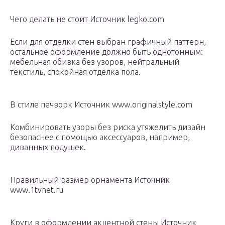
Чего делать не стоит Источник legko.com
Если для отделки стен выбран графичный паттерн,
остальное оформление должно быть однотонным:
мебельная обивка без узоров, нейтральный
текстиль, спокойная отделка пола.
В стиле печворк Источник www.originalstyle.com
Комбинировать узоры без риска утяжелить дизайн
безопаснее с помощью аксессуаров, например,
диванных подушек.
Правильный размер орнамента Источник
www.1tvnet.ru
Круги в оформлении акцентной стены Источник