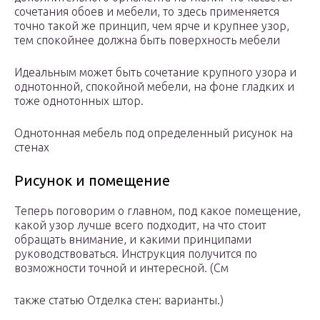
сочетания обоев и мебели, то здесь применяется
точно такой же принцип, чем ярче и крупнее узор,
тем спокойнее должна быть поверхность мебели
Идеальным может быть сочетание крупного узора и
однотонной, спокойной мебели, на фоне гладких и
тоже однотонных штор.
Однотонная мебель под определенный рисунок на
стенах
Рисунок и помещение
Теперь поговорим о главном, под какое помещение,
какой узор лучше всего подходит, на что стоит
обращать внимание, и какими принципами
руководствоваться. Инструкция получится по
возможности точной и интересной. (См
также статью Отделка стен: варианты.)