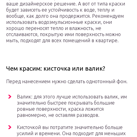
ваше дизайнерское решение. А вот от типа краски
будет зависеть ее устойчивость к воде, теплу и
вообще, как долго она продержится. Рекомендуем
использовать водоэмульсионные краски, они
хорошо переносят тепло и влажность, не
отслаиваются, покрытую ими поверхность можно
мыть, подходят для всех помещений в квартире.
Чем красим: кисточка или валик?
Перед нанесением нужно сделать однотонный фон.
Валик: для этого лучше использовать валик, им
значительно быстрее покрывать большие
ровные поверхности, краска ложится
равномерно, не оставляя разводов.
Кисточкой вы потратите значительно больше
усилий и времени. Она подходит для меньших