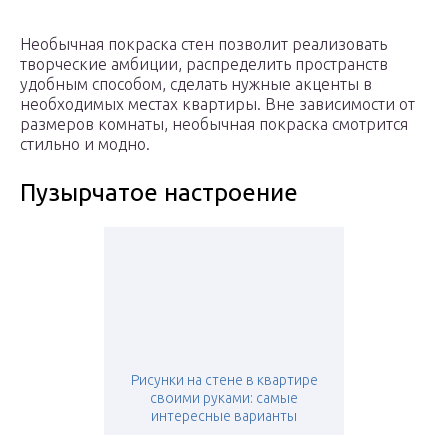
Необычная покраска стен позволит реализовать
творческие амбиции, распределить пространств
удобным способом, сделать нужные акценты в
необходимых местах квартиры. Вне зависимости от
размеров комнаты, необычная покраска смотрится
стильно и модно.
Пузырчатое настроение
Рисунки на стене в квартире
своими руками: самые
интересные варианты