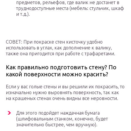
предметов, рельефов, где валик не достанет в
труднодоступные места (мебель: стульчик, шкаф
и т.д.).
СОВЕТ: При покраске стен кисточку удобно
использовать в углах, как дополнение к валику,
также она пригодится при работе с трафаретами.
Как правильно подготовить стену? По
какой поверхности можно красить?
Если у вас голые стены и вы решили их покрасить, то
изначально нужно выровнять поверхность, так как
на крашеных стенах очень видны все неровности.
Для этого подойдет наждачная бумага
(шлифовальным станком, конечно, будет
значительно быстрее, чем вручную).