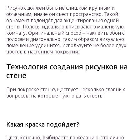
Рисунок должен быть не слишком крупным и
объемным, иначе он съест пространство. Такой
орнамент подойдёт для акцентирования одной
стены. Полосы идеально вписывают в маленькую
комнату. Оригинальный способ – наклеить обои с
полосами диагонально, таким образом визуально
помещение удлинится. Используйте не более двух
цветов в настенном покрытии.
Технология создания рисунков на
стене
При покраске стен существует несколько главных
вопросов, на которые нужно дать ответы:
Какая краска подойдет?
Цвет, конечно, выбираете по желанию, это лично