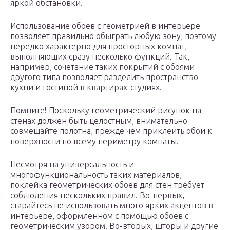
яркой обстановки.
Использование обоев с геометрией в интерьере
позволяет правильно обыграть любую зону, поэтому
нередко характерно для просторных комнат,
выполняющих сразу несколько функций. Так,
например, сочетание таких покрытий с обоями
другого типа позволяет разделить пространство
кухни и гостиной в квартирах-студиях.
Помните! Поскольку геометрический рисунок на
стенах должен быть целостным, внимательно
совмещайте полотна, прежде чем приклеить обои к
поверхности по всему периметру комнаты.
Несмотря на универсальность и
многофункциональность таких материалов,
поклейка геометрических обоев для стен требует
соблюдения нескольких правил. Во-первых,
старайтесь не использовать много ярких акцентов в
интерьере, оформленном с помощью обоев с
геометрическим узором. Во-вторых, шторы и другие