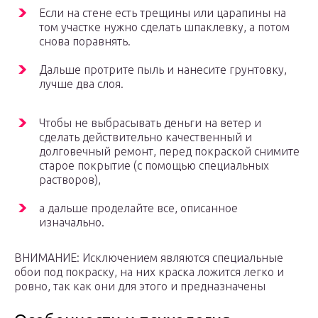
Если на стене есть трещины или царапины на
том участке нужно сделать шпаклевку, а потом
снова поравнять.
Дальше протрите пыль и нанесите грунтовку,
лучше два слоя.
Чтобы не выбрасывать деньги на ветер и
сделать действительно качественный и
долговечный ремонт, перед покраской снимите
старое покрытие (с помощью специальных
растворов),
а дальше проделайте все, описанное
изначально.
ВНИМАНИЕ: Исключением являются специальные
обои под покраску, на них краска ложится легко и
ровно, так как они для этого и предназначены