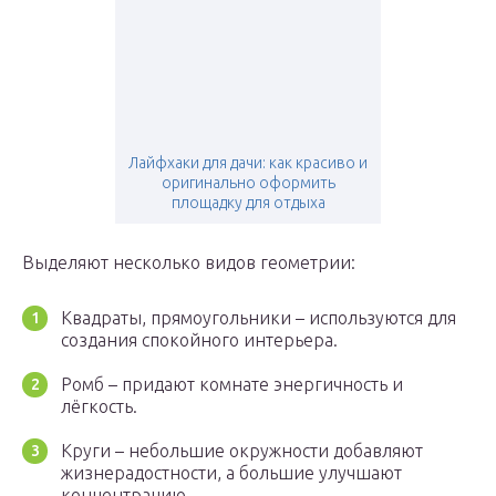
Лайфхаки для дачи: как красиво и
оригинально оформить
площадку для отдыха
Выделяют несколько видов геометрии:
Квадраты, прямоугольники – используются для
создания спокойного интерьера.
Ромб – придают комнате энергичность и
лёгкость.
Круги – небольшие окружности добавляют
жизнерадостности, а большие улучшают
концентрацию.