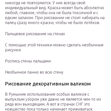
никогда не повторяются. У них всегда свой
индивидуальный вид. Краска может быть абсолютно
любой, главное, чтобы она не была токсичной и с
едким запахом. При рисовании не стоит набирать на
палец сразу много краски, чтобы не было потёков.
Пальцевое рисование на стенах
С помощью этой техники можно сделать необычные
рисунки
Роспись стены пальцами
Необычное панно во всю стену
Рисование декоративным валиком
В Румыние использование особых валиков с
выпуклым узором уже давно не является чем-то из
ряда вон выходящим. А вот в странах СНГ это
новшество пока только начинает приживаться.