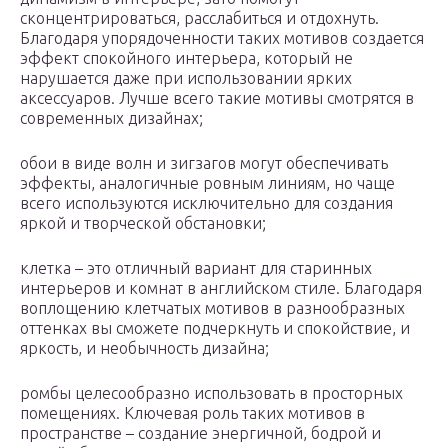
сконцентрироваться, расслабиться и отдохнуть.
Благодаря упорядоченности таких мотивов создается
эффект спокойного интерьера, который не
нарушается даже при использовании ярких
аксессуаров. Лучше всего такие мотивы смотрятся в
современных дизайнах;
обои в виде волн и зигзагов могут обеспечивать
эффекты, аналогичные ровным линиям, но чаще
всего используются исключительно для создания
яркой и творческой обстановки;
клетка – это отличный вариант для старинных
интерьеров и комнат в английском стиле. Благодаря
воплощению клетчатых мотивов в разнообразных
оттенках вы сможете подчеркнуть и спокойствие, и
яркость, и необычность дизайна;
ромбы целесообразно использовать в просторных
помещениях. Ключевая роль таких мотивов в
пространстве – создание энергичной, бодрой и