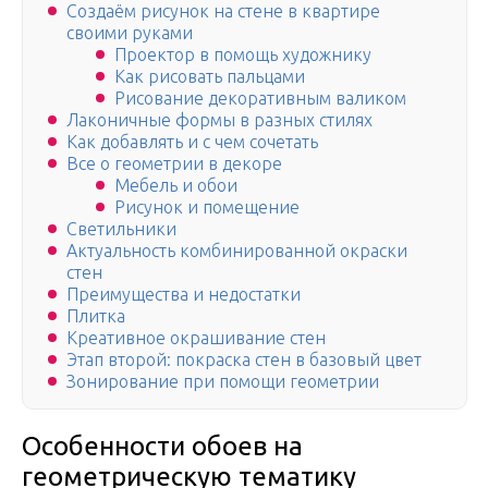
Создаём рисунок на стене в квартире
своими руками
Проектор в помощь художнику
Как рисовать пальцами
Рисование декоративным валиком
Лаконичные формы в разных стилях
Как добавлять и с чем сочетать
Все о геометрии в декоре
Мебель и обои
Рисунок и помещение
Светильники
Актуальность комбинированной окраски
стен
Преимущества и недостатки
Плитка
Креативное окрашивание стен
Этап второй: покраска стен в базовый цвет
Зонирование при помощи геометрии
Особенности обоев на
геометрическую тематику