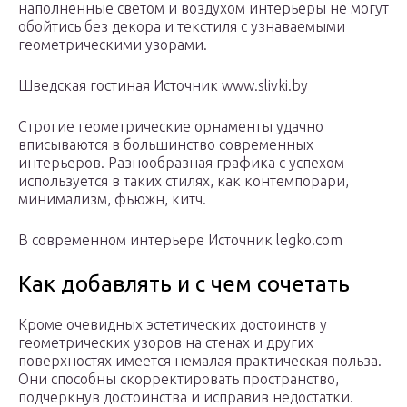
наполненные светом и воздухом интерьеры не могут
обойтись без декора и текстиля с узнаваемыми
геометрическими узорами.
Шведская гостиная Источник www.slivki.by
Строгие геометрические орнаменты удачно
вписываются в большинство современных
интерьеров. Разнообразная графика с успехом
используется в таких стилях, как контемпорари,
минимализм, фьюжн, китч.
В современном интерьере Источник legko.com
Как добавлять и с чем сочетать
Кроме очевидных эстетических достоинств у
геометрических узоров на стенах и других
поверхностях имеется немалая практическая польза.
Они способны скорректировать пространство,
подчеркнув достоинства и исправив недостатки.