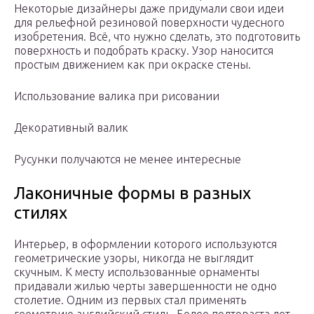
Некоторые дизайнеры даже придумали свои идеи
для рельефной резиновой поверхности чудесного
изобретения. Всё, что нужно сделать, это подготовить
поверхность и подобрать краску. Узор наносится
простым движением как при окраске стены.
Использование валика при рисовании
Декоративный валик
Русунки получаются не менее интересные
Лаконичные формы в разных
стилях
Интерьер, в оформлении которого используются
геометрические узоры, никогда не выглядит
скучным. К месту использованные орнаменты
придавали жилью черты завершенности не одно
столетие. Одним из первых стал применять