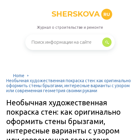
SHERSKOVA
RU
Журнал о строительстве и ремонте
Home
Необычная художественная покраска стен: как оригинально
оформить стены брызгами, интересные варианты с узором
или современная геометрия своими руками
Необычная художественная
покраска стен: как оригинально
оформить стены брызгами,
интересные варианты с узором