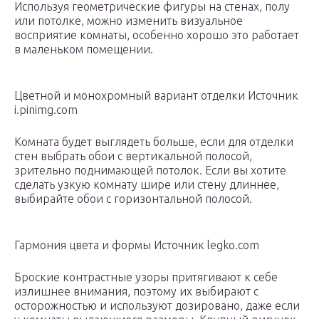
Используя геометрические фигуры на стенах, полу
или потолке, можно изменить визуальное
восприятие комнаты, особенно хорошо это работает
в маленьком помещении.
Цветной и монохромный вариант отделки Источник
i.pinimg.com
Комната будет выглядеть больше, если для отделки
стен выбрать обои с вертикальной полосой,
зрительно поднимающей потолок. Если вы хотите
сделать узкую комнату шире или стену длиннее,
выбирайте обои с горизонтальной полосой.
Гармония цвета и формы Источник legko.com
Броские контрастные узоры притягивают к себе
излишнее внимания, поэтому их выбирают с
осторожностью и используют дозировано, даже если