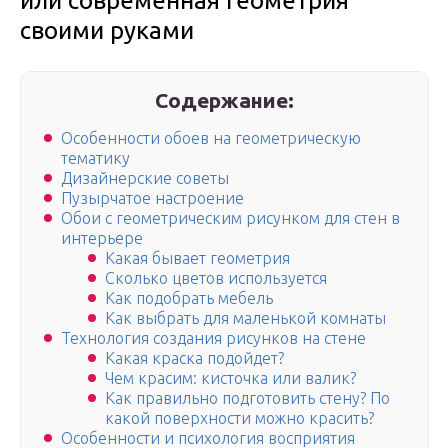
или современная геометрия
своими руками
Содержание:
Особенности обоев на геометрическую
тематику
Дизайнерские советы
Пузырчатое настроение
Обои с геометрическим рисунком для стен в
интерьере
Какая бывает геометрия
Сколько цветов используется
Как подобрать мебель
Как выбрать для маленькой комнаты
Технология создания рисунков на стене
Какая краска подойдет?
Чем красим: кисточка или валик?
Как правильно подготовить стену? По
какой поверхности можно красить?
Особенности и психология восприятия