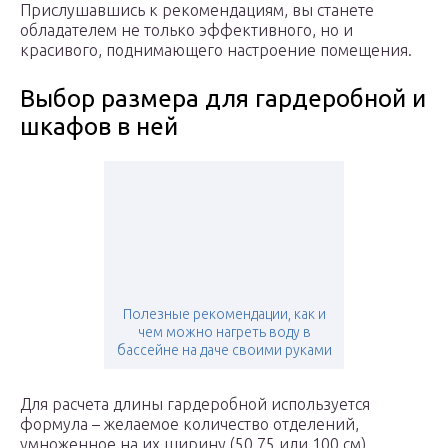
Прислушавшись к рекомендациям, вы станете
обладателем не только эффективного, но и
красивого, поднимающего настроение помещения.
Выбор размера для гардеробной и
шкафов в ней
Полезные рекомендации, как и
чем можно нагреть воду в
бассейне на даче своими руками
Для расчета длины гардеробной используется
формула – желаемое количество отделений,
умноженное на их ширину (50,75 или 100 см).