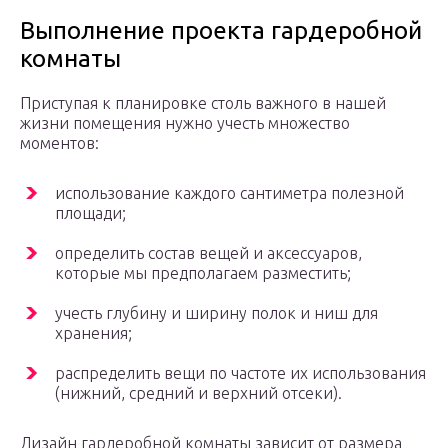
Выполнение проекта гардеробной
комнаты
Приступая к планировке столь важного в нашей
жизни помещения нужно учесть множество
моментов:
использование каждого сантиметра полезной
площади;
определить состав вещей и аксессуаров,
которые мы предполагаем разместить;
учесть глубину и ширину полок и ниш для
хранения;
распределить вещи по частоте их использования
(нижний, средний и верхний отсеки).
Дизайн гардеробной комнаты зависит от размера