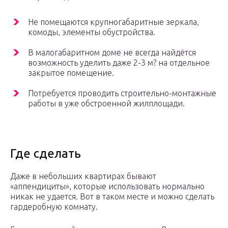
Не помещаются крупногабаритные зеркала,
комоды, элементы обустройства.
В малогабаритном доме не всегда найдётся
возможность уделить даже 2-3 м? на отдельное
закрытое помещение.
Потребуется проводить строительно-монтажные
работы в уже обстроенной жилплощади.
Где сделать
Даже в небольших квартирах бывают
«аппендициты», которые использовать нормально
никак не удается. Вот в таком месте и можно сделать
гардеробную комнату.