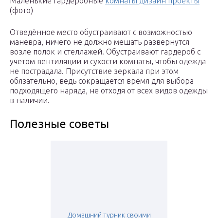
Маленькие гардеробные
комнаты дизайн проекты
(фото)
Отведённое место обустраивают с возможностью
маневра, ничего не должно мешать развернутся
возле полок и стеллажей. Обустраивают гардероб с
учетом вентиляции и сухости комнаты, чтобы одежда
не пострадала. Присутствие зеркала при этом
обязательно, ведь сокращается время для выбора
подходящего наряда, не отходя от всех видов одежды
в наличии.
Полезные советы
Домашний турник своими