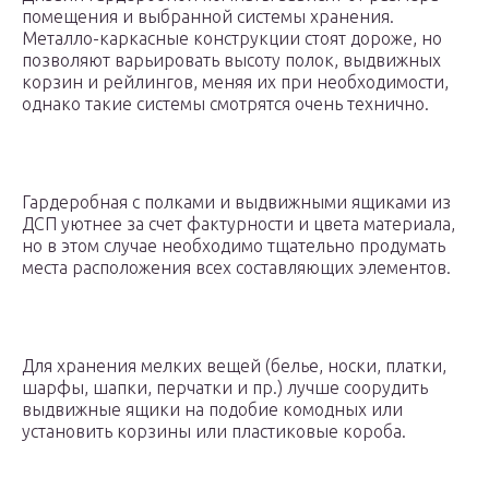
помещения и выбранной системы хранения.
Металло-каркасные конструкции стоят дороже, но
позволяют варьировать высоту полок, выдвижных
корзин и рейлингов, меняя их при необходимости,
однако такие системы смотрятся очень технично.
Гардеробная с полками и выдвижными ящиками из
ДСП уютнее за счет фактурности и цвета материала,
но в этом случае необходимо тщательно продумать
места расположения всех составляющих элементов.
Для хранения мелких вещей (белье, носки, платки,
шарфы, шапки, перчатки и пр.) лучше соорудить
выдвижные ящики на подобие комодных или
установить корзины или пластиковые короба.