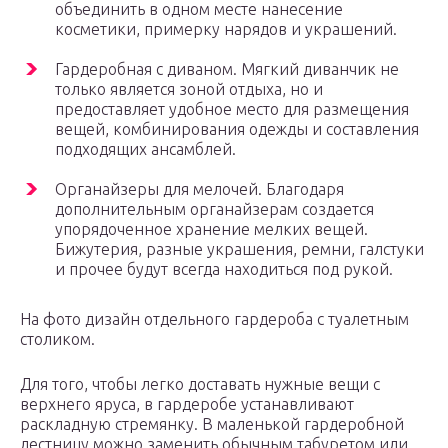
объединить в одном месте нанесение
косметики, примерку нарядов и украшений.
Гардеробная с диваном. Мягкий диванчик не
только является зоной отдыха, но и
предоставляет удобное место для размещения
вещей, комбинирования одежды и составления
подходящих ансамблей.
Органайзеры для мелочей. Благодаря
дополнительным органайзерам создается
упорядоченное хранение мелких вещей.
Бижутерия, разные украшения, ремни, галстуки
и прочее будут всегда находиться под рукой.
На фото дизайн отдельного гардероба с туалетным
столиком.
Для того, чтобы легко доставать нужные вещи с
верхнего яруса, в гардеробе устанавливают
раскладную стремянку. В маленькой гардеробной
лестницу можно заменить обычным табуретом или