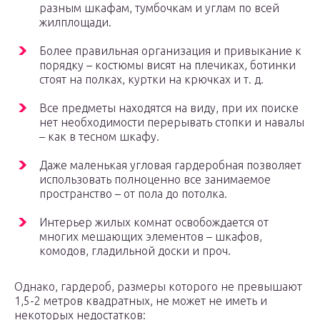
разным шкафам, тумбочкам и углам по всей
жилплощади.
Более правильная организация и привыкание к
порядку – костюмы висят на плечиках, ботинки
стоят на полках, куртки на крючках и т. д.
Все предметы находятся на виду, при их поиске
нет необходимости перерывать стопки и навалы
– как в тесном шкафу.
Даже маленькая угловая гардеробная позволяет
использовать полноценно все занимаемое
пространство – от пола до потолка.
Интерьер жилых комнат освобождается от
многих мешающих элементов – шкафов,
комодов, гладильной доски и проч.
Однако, гардероб, размеры которого не превышают
1,5-2 метров квадратных, не может не иметь и
некоторых недостатков: