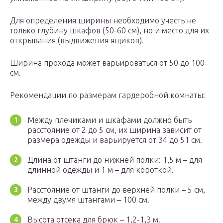
Для определения ширины необходимо учесть не
только глубину шкафов (50-60 см), но и место для их
открывания (выдвижения ящиков).
Ширина прохода может варьироваться от 50 до 100
см.
Рекомендации по размерам гардеробной комнаты:
Между плечиками и шкафами должно быть
расстояние от 2 до 5 см, их ширина зависит от
размера одежды и варьируется от 34 до 51 см.
Длина от штанги до нижней полки: 1,5 м – для
длинной одежды и 1 м – для короткой.
Расстояние от штанги до верхней полки – 5 см,
между двумя штангами – 100 см.
Высота отсека для брюк – 1,2-1,3 м.