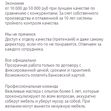
Экономия
от 10 000 до 50 000 руб при лучшем качестве по
сравнению с конкурентами. За счет собственного
производства и отлаженной за 10 лет системы
тройного контроля качества
Мы не прячемся
Доступ к отделу качества (претензий) и даже самому
директору, если что-то не понравится. Отвечаем за
каждого сотрудника.
Все официально
Прозрачная работа только по договору с
фиксированной ценой, сроками и гарантией.
Возможность оплатить банковской картой.
Профессиональная команда
Вежливые мастера с опытом более 5 лет, которые
проконсультируют по всем вопросам, аккуратно
соберут мебель и уберут мусор за собой. При
желании могут вынести ненужную мебель