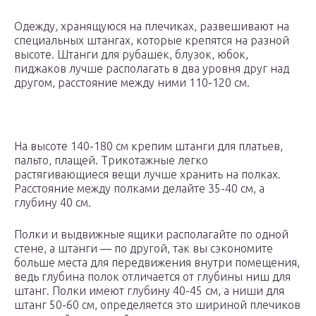
Одежду, хранящуюся на плечиках, развешивают на
специальных штангах, которые крепятся на разной
высоте. Штанги для рубашек, блузок, юбок,
пиджаков лучше располагать в два уровня друг над
другом, расстояние между ними 110-120 см.
На высоте 140-180 см крепим штанги для платьев,
пальто, плащей. Трикотажные легко
растягивающиеся вещи лучше хранить на полках.
Расстояние между полками делайте 35-40 см, а
глубину 40 см.
Полки и выдвижные ящики располагайте по одной
стене, а штанги — по другой, так вы сэкономите
больше места для передвижения внутри помещения,
ведь глубина полок отличается от глубины ниш для
штанг. Полки имеют глубину 40-45 см, а ниши для
штанг 50-60 см, определяется это шириной плечиков