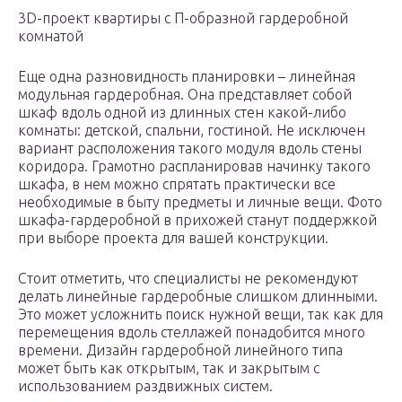
3D-проект квартиры с П-образной гардеробной
комнатой
Еще одна разновидность планировки – линейная
модульная гардеробная. Она представляет собой
шкаф вдоль одной из длинных стен какой-либо
комнаты: детской, спальни, гостиной. Не исключен
вариант расположения такого модуля вдоль стены
коридора. Грамотно распланировав начинку такого
шкафа, в нем можно спрятать практически все
необходимые в быту предметы и личные вещи. Фото
шкафа-гардеробной в прихожей станут поддержкой
при выборе проекта для вашей конструкции.
Стоит отметить, что специалисты не рекомендуют
делать линейные гардеробные слишком длинными.
Это может усложнить поиск нужной вещи, так как для
перемещения вдоль стеллажей понадобится много
времени. Дизайн гардеробной линейного типа
может быть как открытым, так и закрытым с
использованием раздвижных систем.