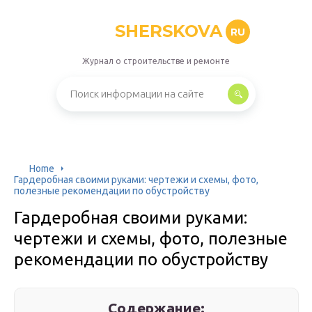
SHERSKOVA
RU
Журнал о строительстве и ремонте
Home
Гардеробная своими руками: чертежи и схемы, фото,
полезные рекомендации по обустройству
Гардеробная своими руками:
чертежи и схемы, фото, полезные
рекомендации по обустройству
Содержание: