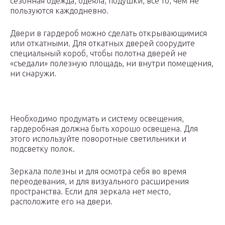
сезонная одежда, одеяла, подушки, все то, чем не
пользуются каждодневно.
Двери в гардероб можно сделать открывающимися
или откатными. Для откатных дверей соорудите
специальный короб, чтобы полотна дверей не
«съедали» полезную площадь, ни внутри помещения,
ни снаружи.
Необходимо продумать и систему освещения,
гардеробная должна быть хорошо освещена. Для
этого используйте поворотные светильники и
подсветку полок.
Зеркала полезны и для осмотра себя во время
переодевания, и для визуального расширения
пространства. Если для зеркала нет место,
расположите его на двери.