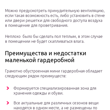
Можно предусмотреть принудительную вентиляцию,
если такая возможность есть, либо установить в стене
или двери решетки для свободного доступа воздуха
в помещение для проветривания.
Неплохо было бы сделать пол теплым, в этом случае
в помещении не будет скапливаться влага.
Преимущества и недостатки
маленькой гардеробной
Грамотно обустроенная мини гардеробная обладает
следующим рядом преимуществ:
Формируется специализированная зона для
хранения одежды и обуви.
Все актуальные для различных сезонов вещи
находятся в одном месте, а не размещены по