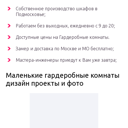
Собственное производство шкафов в
Подмосковье;
Работаем без выходных, ежедневно с 9 до 20;
Доступные цены на Гардеробные комнаты.
Замер и доставка по Москве и МО бесплатно;
Мастера-инженеры приедут к Вам уже завтра;
Маленькие гардеробные комнаты
дизайн проекты и фото