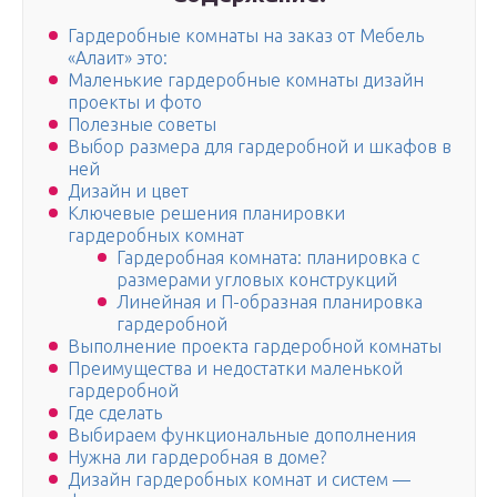
Гардеробные комнаты на заказ от Мебель
«Алаит» это:
Маленькие гардеробные комнаты дизайн
проекты и фото
Полезные советы
Выбор размера для гардеробной и шкафов в
ней
Дизайн и цвет
Ключевые решения планировки
гардеробных комнат
Гардеробная комната: планировка с
размерами угловых конструкций
Линейная и П-образная планировка
гардеробной
Выполнение проекта гардеробной комнаты
Преимущества и недостатки маленькой
гардеробной
Где сделать
Выбираем функциональные дополнения
Нужна ли гардеробная в доме?
Дизайн гардеробных комнат и систем —