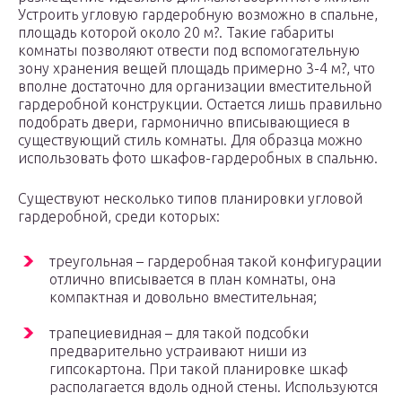
Устроить угловую гардеробную возможно в спальне,
площадь которой около 20 м?. Такие габариты
комнаты позволяют отвести под вспомогательную
зону хранения вещей площадь примерно 3-4 м?, что
вполне достаточно для организации вместительной
гардеробной конструкции. Остается лишь правильно
подобрать двери, гармонично вписывающиеся в
существующий стиль комнаты. Для образца можно
использовать фото шкафов-гардеробных в спальню.
Существуют несколько типов планировки угловой
гардеробной, среди которых:
треугольная – гардеробная такой конфигурации
отлично вписывается в план комнаты, она
компактная и довольно вместительная;
трапециевидная – для такой подсобки
предварительно устраивают ниши из
гипсокартона. При такой планировке шкаф
располагается вдоль одной стены. Используются