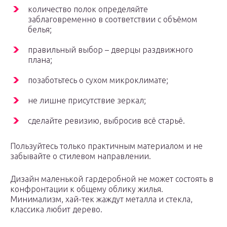
количество полок определяйте
заблаговременно в соответствии с объёмом
белья;
правильный выбор – дверцы раздвижного
плана;
позаботьтесь о сухом микроклимате;
не лишне присутствие зеркал;
сделайте ревизию, выбросив всё старьё.
Пользуйтесь только практичным материалом и не
забывайте о стилевом направлении.
Дизайн маленькой гардеробной не может состоять в
конфронтации к общему облику жилья.
Минимализм, хай-тек жаждут металла и стекла,
классика любит дерево.