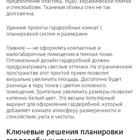
предпочтение пластику, МДФ, керамической плитке
и стеклообоям. Тканевая обивка стен не так
долговечна.
Удачные проекты гардеробных комнат с
планировкой систем и размерами
Главное — не оформлять компактные и
малогабаритные помещения в темных тонах.
Оптимальный дизайн гардеробной должен
предусматривать светлые оттенки. На ограниченном
пространстве этот простой прием позволит
визуально увеличить площадь. Достаточно будет
разницы в пару тонов с цветом основного
помещения. Зрительно увеличить размеры позволит
кипенно-белый цвет. Это весьма популярный
вариант для оформления гардеробной, который
добавляет комнате атмосферу размеренности и
спокойствия, уюта и чистоты.
Ключевые решения планировки