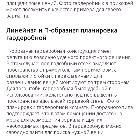
площади помещений. Фото гардеробных в прихожей
может послужить в качестве примера для своего
варианта.
Линейная и П-образная планировка
гардеробной
П-образная гардеробная конструкция имеет
репутацию довольно удачного проектного решения.
В этом случае, под подсобный отсек выделяют
пространство с прямоугольным периметром, а
стеллажи и стойки с перекладинами для
развешивания вещей монтируют по трем сторонам.
Для того чтобы гардеробная была удобной в
использовании, желательно под нее выделить
пространство вдоль всей торцевой стены. Фото
планировки гардеробной комнаты П-образного типа
подтверждает, что в этом помещении достаточно
места для размещения зеркала и других
необходимых предметов. В гардеробную можно
свободно зайти для поиска нужной вещи.