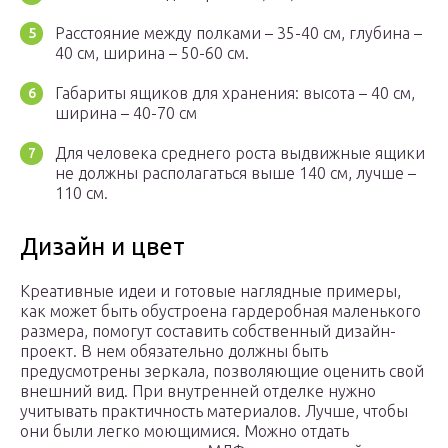
Расстояние между полками – 35-40 см, глубина –
40 см, ширина – 50-60 см.
Габариты ящиков для хранения: высота – 40 см,
ширина – 40-70 см
Для человека среднего роста выдвижные ящики
не должны располагаться выше 140 см, лучше –
110 см.
Дизайн и цвет
Креативные идеи и готовые наглядные примеры,
как может быть обустроена гардеробная маленького
размера, помогут составить собственный дизайн-
проект. В нем обязательно должны быть
предусмотрены зеркала, позволяющие оценить свой
внешний вид. При внутренней отделке нужно
учитывать практичность материалов. Лучше, чтобы
они были легко моющимися. Можно отдать