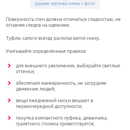
руками: чертежи схемы + фото
Поверхность стен должна отличаться гладкостью, не
оставляя следов на одеяниях.
Туфли, сапоги всегда располагаются снизу.
Учитывайте определённые правила:
для внешнего увеличения, выбирайте светлые
оттенки;
обеспечьте маневренность, не затрудняя
движение людей;
вещи ежедневной носки вешают в
первоочередной доступности;
покупка компактного пуфика, диванчика,
туалетного столика приветствуется;