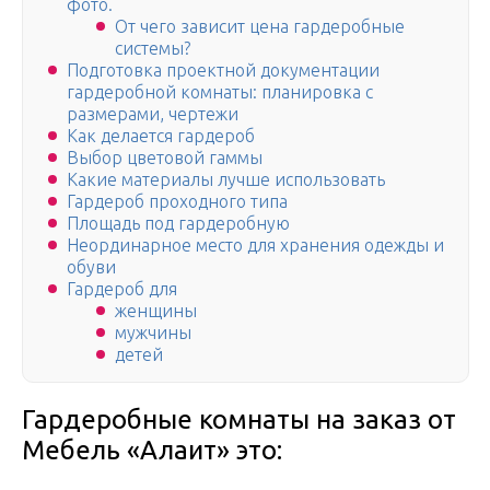
фото.
От чего зависит цена гардеробные
системы?
Подготовка проектной документации
гардеробной комнаты: планировка с
размерами, чертежи
Как делается гардероб
Выбор цветовой гаммы
Какие материалы лучше использовать
Гардероб проходного типа
Площадь под гардеробную
Неординарное место для хранения одежды и
обуви
Гардероб для
женщины
мужчины
детей
Гардеробные комнаты на заказ от
Мебель «Алаит» это: