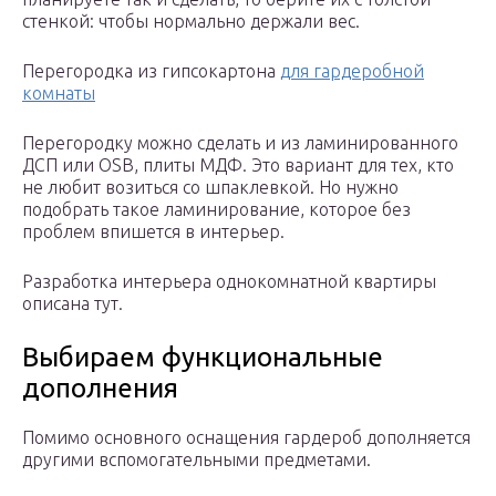
стенкой: чтобы нормально держали вес.
Перегородка из гипсокартона
для гардеробной
комнаты
Перегородку можно сделать и из ламинированного
ДСП или OSB, плиты МДФ. Это вариант для тех, кто
не любит возиться со шпаклевкой. Но нужно
подобрать такое ламинирование, которое без
проблем впишется в интерьер.
Разработка интерьера однокомнатной квартиры
описана тут.
Выбираем функциональные
дополнения
Помимо основного оснащения гардероб дополняется
другими вспомогательными предметами.