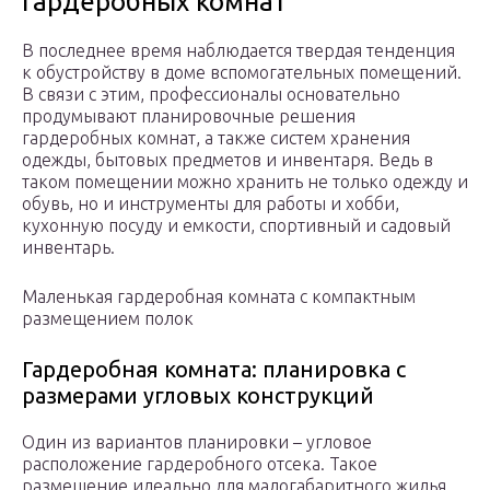
гардеробных комнат
В последнее время наблюдается твердая тенденция
к обустройству в доме вспомогательных помещений.
В связи с этим, профессионалы основательно
продумывают планировочные решения
гардеробных комнат, а также систем хранения
одежды, бытовых предметов и инвентаря. Ведь в
таком помещении можно хранить не только одежду и
обувь, но и инструменты для работы и хобби,
кухонную посуду и емкости, спортивный и садовый
инвентарь.
Маленькая гардеробная комната с компактным
размещением полок
Гардеробная комната: планировка с
размерами угловых конструкций
Один из вариантов планировки – угловое
расположение гардеробного отсека. Такое
размещение идеально для малогабаритного жилья.