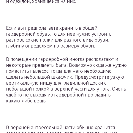
и одеждой, хранящейся на них.
Если вы предполагаете хранить в общей
гардеробной обувь, то для нее нужно устроить
разновысокие полки для разного вида обуви,
глубину определяем по размеру обуви.
В помещении гардеробной иногда располагают и
некоторые предметы быта. Возможно сюда же нужно
поместить пылесос, тогда для него необходимо
сделать небольшой шкафчик. Предусмотрите узкую
вертикальную нишу для гладильной доски с
небольшой полкой в верхней части для утюга. Очень
удобно не выходя из гардеробной прогладить
какую-либо вещь.
В верхней антресольной части обычно хранится