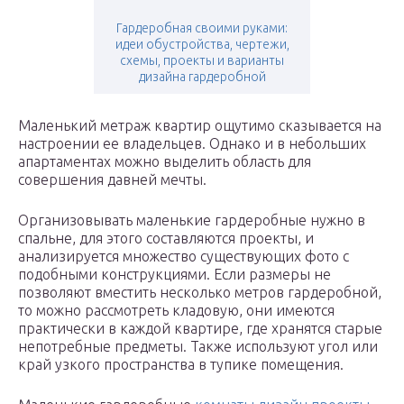
Гардеробная своими руками:
идеи обустройства, чертежи,
схемы, проекты и варианты
дизайна гардеробной
Маленький метраж квартир ощутимо сказывается на
настроении ее владельцев. Однако и в небольших
апартаментах можно выделить область для
совершения давней мечты.
Организовывать маленькие гардеробные нужно в
спальне, для этого составляются проекты, и
анализируется множество существующих фото с
подобными конструкциями. Если размеры не
позволяют вместить несколько метров гардеробной,
то можно рассмотреть кладовую, они имеются
практически в каждой квартире, где хранятся старые
непотребные предметы. Также используют угол или
край узкого пространства в тупике помещения.