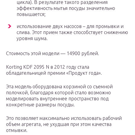
цикла). В результате такого разделения
эффективность мытья посуды значительно
повышается;
использование двух насосов – для промывки и
слива. Этот прием также способствует снижению
уровня шума.
Стоимость этой модели — 14900 рублей.
Korting KDF 2095 N в 2012 году стала
обладательницей премии «Продукт года».
Эта модель оборудована корзиной со съемной
полочкой, благодаря которой стало возможно
моделировать внутреннее пространство под
конкретные размеры посуды.
Это позволяет максимально использовать рабочий
объем агрегата, не ухудшая при этом качества
отмывки.