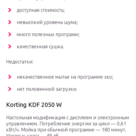
доступная стоимость;
невысокий уровень шума;
много полезных программ;
качественная сушка.
Недостатки:
некачественное мытье на программе эко;
нет половинной загрузки.
Korting KDF 2050 W
Настольная модификация с дисплеем и электронным
управлением. Потребление энергии за цикл — 0,61
кВт/ч. Мойка при обычной программе — 180 минут.
Уровень шума — 49 дБ.