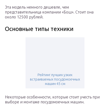
Эта модель немного дешевле, чем
представительница компании «Бош». Стоит она
около 12500 рублей.
Основные типы техники
Рейтинг лучших узких
встраиваемых посудомоечных
машин 45 см
Некоторые особенности, которые стоит учесть при
выборе и монтаже посудомоечных машин.