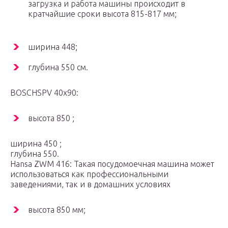
загрузка и работа машины происходит в
кратчайшие сроки высота 815-817 мм;
ширина 448;
глубина 550 см.
BOSCHSPV 40х90:
высота 850 ;
ширина 450 ;
глубина 550.
Hansa ZWM 416: Такая посудомоечная машина может
использоваться как профессиональными
заведениями, так и в домашних условиях
высота 850 мм;