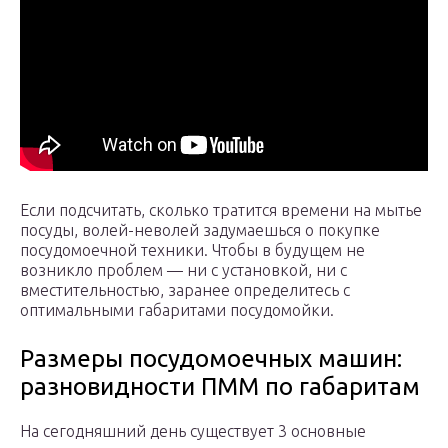
Если подсчитать, сколько тратится времени на мытье
посуды, волей-неволей задумаешься о покупке
посудомоечной техники. Чтобы в будущем не
возникло проблем — ни с установкой, ни с
вместительностью, заранее определитесь с
оптимальными габаритами посудомойки.
Размеры посудомоечных машин:
разновидности ПММ по габаритам
На сегодняшний день существует 3 основные