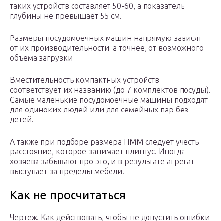
таких устройств составляет 50-60, а показатель
глубины не превышает 55 см.
Размеры посудомоечных машин напрямую зависят
от их производительности, а точнее, от возможного
объема загрузки
Вместительность компактных устройств
соответствует их названию (до 7 комплектов посуды).
Самые маленькие посудомоечные машины подходят
для одиноких людей или для семейных пар без
детей.
А также при подборе размера ПММ следует учесть
расстояние, которое занимает плинтус. Иногда
хозяева забывают про это, и в результате агрегат
выступает за пределы мебели.
Как не просчитаться
Чертеж. Как действовать, чтобы не допустить ошибки