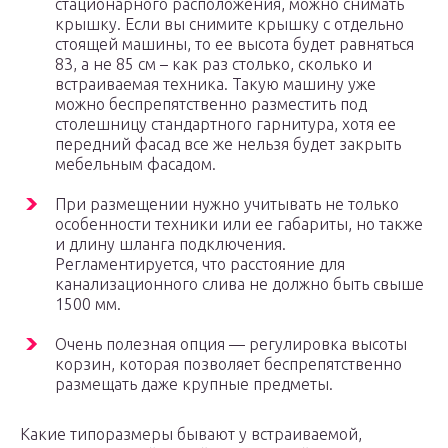
стационарного расположения, можно снимать
крышку. Если вы снимите крышку с отдельно
стоящей машины, то ее высота будет равняться
83, а не 85 см – как раз столько, сколько и
встраиваемая техника. Такую машину уже
можно беспрепятственно разместить под
столешницу стандартного гарнитура, хотя ее
передний фасад все же нельзя будет закрыть
мебельным фасадом.
При размещении нужно учитывать не только
особенности техники или ее габариты, но также
и длину шланга подключения.
Регламентируется, что расстояние для
канализационного слива не должно быть свыше
1500 мм.
Очень полезная опция — регулировка высоты
корзин, которая позволяет беспрепятственно
размещать даже крупные предметы.
Какие типоразмеры бывают у встраиваемой,