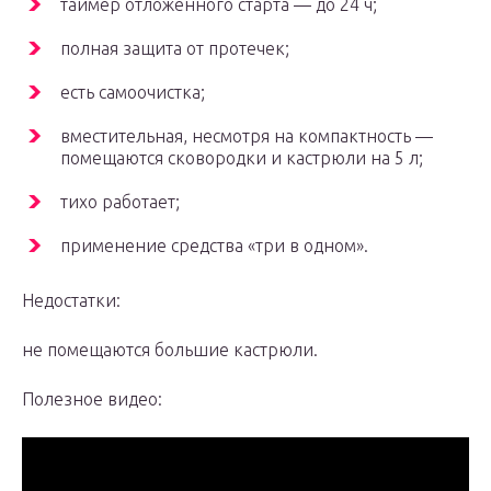
таймер отложенного старта — до 24 ч;
полная защита от протечек;
есть самоочистка;
вместительная, несмотря на компактность —
помещаются сковородки и кастрюли на 5 л;
тихо работает;
применение средства «три в одном».
Недостатки:
не помещаются большие кастрюли.
Полезное видео: