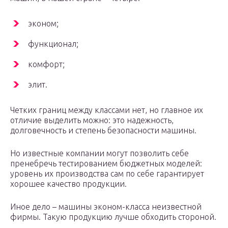
эконом;
функционал;
комфорт;
элит.
Четких границ между классами нет, но главное их
отличие выделить можно: это надежность,
долговечность и степень безопасности машины.
Но известные компании могут позволить себе
пренебречь тестированием бюджетных моделей:
уровень их производства сам по себе гарантирует
хорошее качество продукции.
Иное дело – машины эконом-класса неизвестной
фирмы. Такую продукцию лучше обходить стороной.