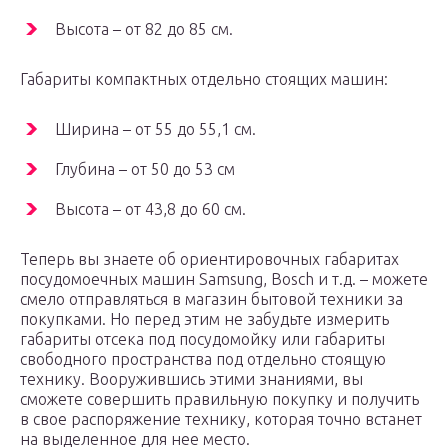
Высота – от 82 до 85 см.
Габариты компактных отдельно стоящих машин:
Ширина – от 55 до 55,1 см.
Глубина – от 50 до 53 см
Высота – от 43,8 до 60 см.
Теперь вы знаете об ориентировочных габаритах
посудомоечных машин Samsung, Bosch и т.д. – можете
смело отправляться в магазин бытовой техники за
покупками. Но перед этим не забудьте измерить
габариты отсека под посудомойку или габариты
свободного пространства под отдельно стоящую
технику. Вооружившись этими знаниями, вы
сможете совершить правильную покупку и получить
в свое распоряжение технику, которая точно встанет
на выделенное для нее место.