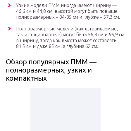
Узкие модели ПММ иногда имеют ширину —
46,6 см и 44,8 см, высотой могут быть повыше
полноразмерных – 84-85 см и глубже – 57,3 см.
Полноразмерные модели (как встраиваемые,
так и стационарные) могут быть 56,8 см и 56,9 см
в ширину, тогда как высота может составлять
81,5 см и даже 85 см, а глубина 62 см.
Обзор популярных ПММ —
полноразмерных, узких и
компактных