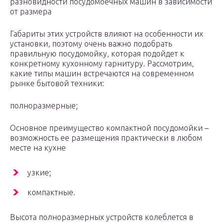
разновидности посудомоечных машин в зависимости
от размера
Габариты этих устройств влияют на особенности их
установки, поэтому очень важно подобрать
правильную посудомойку, которая подойдет к
конкретному кухонному гарнитуру. Рассмотрим,
какие типы машин встречаются на современном
рынке бытовой техники:
полноразмерные;
Основное преимущество компактной посудомойки –
возможность ее размещения практически в любом
месте на кухне
узкие;
компактные.
Высота полноразмерных устройств колеблется в