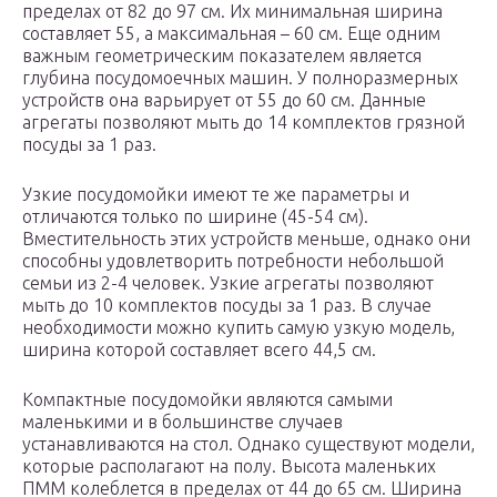
пределах от 82 до 97 см. Их минимальная ширина
составляет 55, а максимальная – 60 см. Еще одним
важным геометрическим показателем является
глубина посудомоечных машин. У полноразмерных
устройств она варьирует от 55 до 60 см. Данные
агрегаты позволяют мыть до 14 комплектов грязной
посуды за 1 раз.
Узкие посудомойки имеют те же параметры и
отличаются только по ширине (45-54 см).
Вместительность этих устройств меньше, однако они
способны удовлетворить потребности небольшой
семьи из 2-4 человек. Узкие агрегаты позволяют
мыть до 10 комплектов посуды за 1 раз. В случае
необходимости можно купить самую узкую модель,
ширина которой составляет всего 44,5 см.
Компактные посудомойки являются самыми
маленькими и в большинстве случаев
устанавливаются на стол. Однако существуют модели,
которые располагают на полу. Высота маленьких
ПММ колеблется в пределах от 44 до 65 см. Ширина