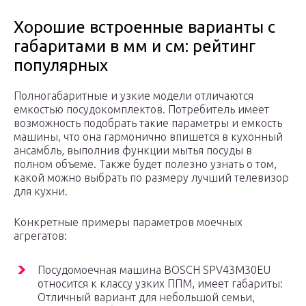
Хорошие встроенные варианты с
габаритами в мм и см: рейтинг
популярных
Полногабаритные и узкие модели отличаются
емкостью посудокомплектов. Потребитель имеет
возможность подобрать такие параметры и емкость
машины, что она гармонично впишется в кухонный
ансамбль, выполнив функции мытья посуды в
полном объеме. Также будет полезно узнать о том,
какой можно выбрать по размеру лучший телевизор
для кухни.
Конкретные примеры параметров моечных
агрегатов:
Посудомоечная машина BOSCH SPV43M30EU
относится к классу узких ППМ, имеет габариты:
Отличный вариант для небольшой семьи,