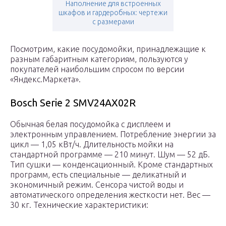
Наполнение для встроенных
шкафов и гардеробных: чертежи
с размерами
Посмотрим, какие посудомойки, принадлежащие к
разным габаритным категориям, пользуются у
покупателей наибольшим спросом по версии
«Яндекс.Маркета».
Bosch Serie 2 SMV24AX02R
Обычная белая посудомойка с дисплеем и
электронным управлением. Потребление энергии за
цикл — 1,05 кВт/ч. Длительность мойки на
стандартной программе — 210 минут. Шум — 52 дБ.
Тип сушки — конденсационный. Кроме стандартных
программ, есть специальные — деликатный и
экономичный режим. Сенсора чистой воды и
автоматического определения жесткости нет. Вес —
30 кг. Технические характеристики: