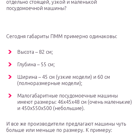
отдельно стоящей, узкой и маленькой
посудомоечной машины?
Сегодня габариты ПММ примерно одинаковы:
Высота – 82 см;
Глубина – 55 см;
Ширина – 45 см (узкие модели) и 60 см
(полноразмерные модели);
Малогабаритные посудомоечные машины
имеют размеры: 46x45x48 см (очень маленькие)
и 450x550x500 (небольшие).
И все же производители предлагают машины чуть
больше или меньше по размеру. К примеру: