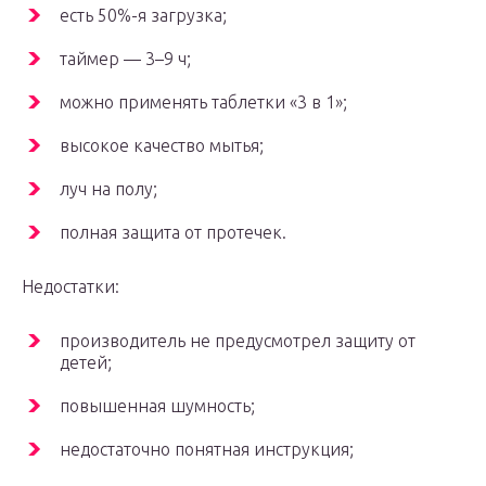
есть 50%-я загрузка;
таймер — 3–9 ч;
можно применять таблетки «3 в 1»;
высокое качество мытья;
луч на полу;
полная защита от протечек.
Недостатки:
производитель не предусмотрел защиту от
детей;
повышенная шумность;
недостаточно понятная инструкция;