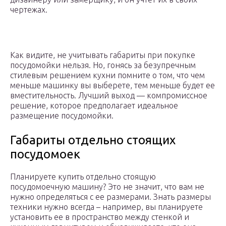
чертежах.
Как видите, не учитывать габариты при покупке
посудомойки нельзя. Но, гонясь за безупречным
стилевым решением кухни помните о том, что чем
меньше машинку вы выберете, тем меньше будет ее
вместительность. Лучший выход — компромиссное
решение, которое предполагает идеальное
размещение посудомойки.
Габариты отдельно стоящих
посудомоек
Планируете купить отдельно стоящую
посудомоечную машину? Это не значит, что вам не
нужно определяться с ее размерами. Знать размеры
техники нужно всегда – например, вы планируете
установить ее в пространство между стенкой и