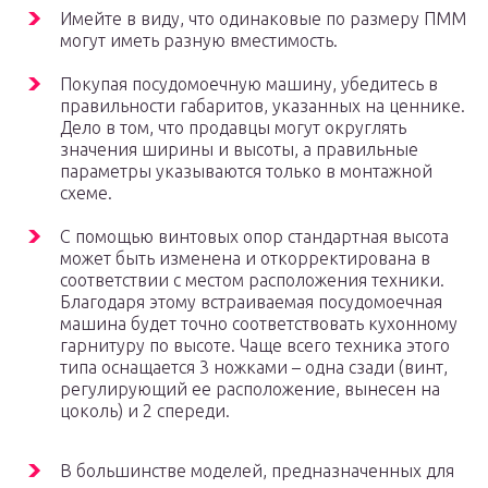
Имейте в виду, что одинаковые по размеру ПММ
могут иметь разную вместимость.
Покупая посудомоечную машину, убедитесь в
правильности габаритов, указанных на ценнике.
Дело в том, что продавцы могут округлять
значения ширины и высоты, а правильные
параметры указываются только в монтажной
схеме.
С помощью винтовых опор стандартная высота
может быть изменена и откорректирована в
соответствии с местом расположения техники.
Благодаря этому встраиваемая посудомоечная
машина будет точно соответствовать кухонному
гарнитуру по высоте. Чаще всего техника этого
типа оснащается 3 ножками – одна сзади (винт,
регулирующий ее расположение, вынесен на
цоколь) и 2 спереди.
В большинстве моделей, предназначенных для