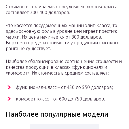
Стоимость страиваемых посудомоек эконом-класса
составляет 300-400 долларов.
Что касается посудомоечных машин элит-класса, то
здесь основную роль в уровне цен играет престиж
марки. Их цена начинается от 800 долларов.
Верхнего предела стоимости у продукции высокого
ранга не существует.
Наиболее сбалансировано соотношение стоимости и
качества продукции в классах «функционал» и
«комфорт». Их стоимость в среднем составляет:
функционал-класс – от 450 до 550 долларов;
комфорт-класс – от 600 до 750 долларов.
Наиболее популярные модели