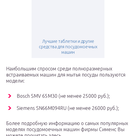
Лучшие таблетки и другие
средства для посудомоечных
машин
Наибольшим спросом среди полноразмерных
встраиваемых машин для мытья посуды пользуются
модели:
Bosch SMV 65M30 (не менее 25000 руб.);
Siemens SN66M094RU (не менее 26000 руб.);
Более подробную информацию о самых популярных
моделях посудомоечных машин фирмы Сименс Вы
можете прочитать здесь.