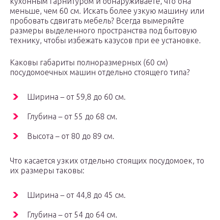
кухонным гарнитуром и обнаруживаете, что она
меньше, чем 60 см. Искать более узкую машину или
пробовать сдвигать мебель? Всегда вымеряйте
размеры выделенного пространства под бытовую
технику, чтобы избежать казусов при ее установке.
Каковы габариты полноразмерных (60 см)
посудомоечных машин отдельно стоящего типа?
Ширина – от 59,8 до 60 см.
Глубина – от 55 до 68 см.
Высота – от 80 до 89 см.
Что касается узких отдельно стоящих посудомоек, то
их размеры таковы:
Ширина – от 44,8 до 45 см.
Глубина – от 54 до 64 см.