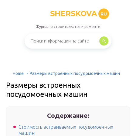
SHERSKOVA
RU
Журнал о строительстве и ремонте
Home
Размеры встроенных посудомоечных машин
Размеры встроенных
посудомоечных машин
Содержание:
Стоимость встраиваемых посудомоечных
машин