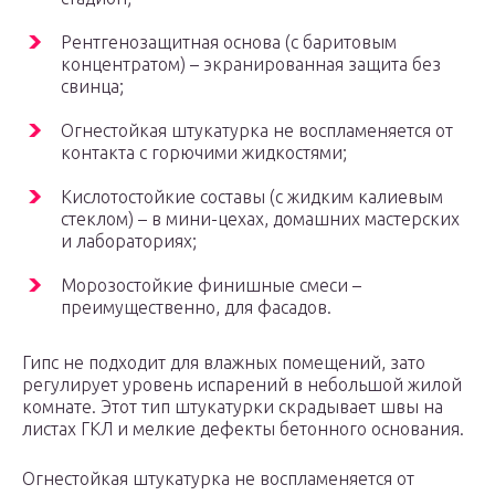
Рентгенозащитная основа (с баритовым
концентратом) – экранированная защита без
свинца;
Огнестойкая штукатурка не воспламеняется от
контакта с горючими жидкостями;
Кислотостойкие составы (с жидким калиевым
стеклом) – в мини-цехах, домашних мастерских
и лабораториях;
Морозостойкие финишные смеси –
преимущественно, для фасадов.
Гипс не подходит для влажных помещений, зато
регулирует уровень испарений в небольшой жилой
комнате. Этот тип штукатурки скрадывает швы на
листах ГКЛ и мелкие дефекты бетонного основания.
Огнестойкая штукатурка не воспламеняется от