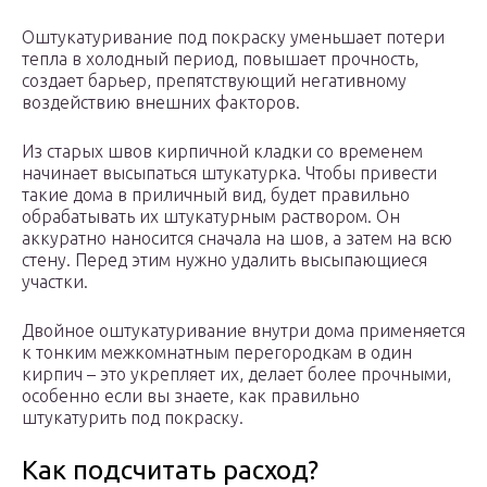
Оштукатуривание под покраску уменьшает потери
тепла в холодный период, повышает прочность,
создает барьер, препятствующий негативному
воздействию внешних факторов.
Из старых швов кирпичной кладки со временем
начинает высыпаться штукатурка. Чтобы привести
такие дома в приличный вид, будет правильно
обрабатывать их штукатурным раствором. Он
аккуратно наносится сначала на шов, а затем на всю
стену. Перед этим нужно удалить высыпающиеся
участки.
Двойное оштукатуривание внутри дома применяется
к тонким межкомнатным перегородкам в один
кирпич – это укрепляет их, делает более прочными,
особенно если вы знаете, как правильно
штукатурить под покраску.
Как подсчитать расход?