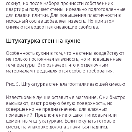
сохнут, но после набора прочности собственник
квартиры получает стены, идеально подготовленные
для кладки плитки. Для повышения пластичности в
исходный состав добавляет известь. Но при этом
снижаются водоотталкивающие свойства.
Штукатурка стен на кухне
Особенность кухни в том, что на стены воздействуют
не только постоянная влажность, но и повышенные
температуры. Это означает, что к отделочным
материалам предъявляются особые требования.
Рис. 5. Штукатурка стен влагоотталкивающей смесью
Известковые лучше оставить в магазине. Они быстро
высыхают, дают ровную белую поверхность, но
совершенно не предназначены для влажных
помещений. Предпочтение отдают гипсовым или
цементным штукатуркам. Если покупать готовые
смеси, на упаковке должна значиться надпись