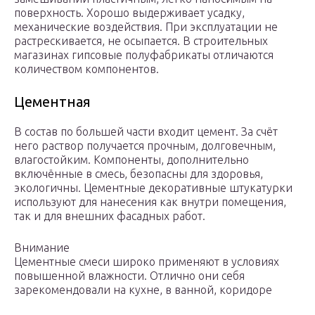
поверхность. Хорошо выдерживает усадку,
механические воздействия. При эксплуатации не
растрескивается, не осыпается. В строительных
магазинах гипсовые полуфабрикаты отличаются
количеством компонентов.
Цементная
В состав по большей части входит цемент. За счёт
него раствор получается прочным, долговечным,
влагостойким. Компоненты, дополнительно
включённые в смесь, безопасны для здоровья,
экологичны. Цементные декоративные штукатурки
используют для нанесения как внутри помещения,
так и для внешних фасадных работ.
Внимание
Цементные смеси широко применяют в условиях
повышенной влажности. Отлично они себя
зарекомендовали на кухне, в ванной, коридоре