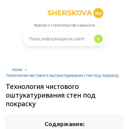
SHERSKOVA
RU
Журнал о строительстве и ремонте
Home
Технология чистового оштукатуривания стен под покраску
Технология чистового
оштукатуривания стен под
покраску
Содержание: