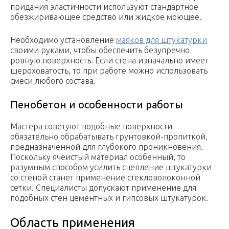
придания эластичности используют стандартное
обезжиривающее средство или жидкое моющее.
Необходимо установление
маяков для штукатурки
своими руками, чтобы обеспечить безупречно
ровную поверхность. Если стена изначально имеет
шероховатость, то при работе можно использовать
смеси любого состава.
Пенобетон и особенности работы
Мастера советуют подобные поверхности
обязательно обрабатывать грунтовкой-пропиткой,
предназначенной для глубокого проникновения.
Поскольку ячеистый материал особенный, то
разумным способом усилить сцепление штукатурки
со стеной станет применение стекловолоконной
сетки. Специалисты допускают применение для
подобных стен цементных и гипсовых штукатурок.
Область применения