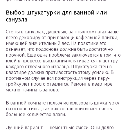
Выбор штукатурки для ванной или
санузла
Стены в санузлах, душевых, ванных комнатах чаще
всего декорируют при помощи кафельной плитки,
имеющей значительный вес. На практике это
означает, что подоснова должна быть достаточно
прочной. Еще одна проблема заключается в том, что
клей в процессе высыхания «стягивается» к центру
каждого отдельного изразца. Штукатурка стен в
квартире должна противостоять этому усилию. В
противном случае вся конструкция через пару-
тройку лет просто отвалится. Ремонт в квартире
можно начинать заново.
В ванной комнате нельзя использовать штукатурку
на основе гипса, так как состав впитывает очень
большое количество влаги.
Лучший вариант — цементные смеси. Они долго