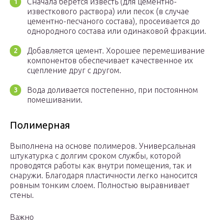
Сначала берётся известь (для цементно-
известкового раствора) или песок (в случае
цементно-песчаного состава), просеивается до
однородного состава или одинаковой фракции.
Добавляется цемент. Хорошее перемешивание
компонентов обеспечивает качественное их
сцепление друг с другом.
Вода доливается постепенно, при постоянном
помешивании.
Полимерная
Выполнена на основе полимеров. Универсальная
штукатурка с долгим сроком службы, которой
проводятся работы как внутри помещения, так и
снаружи. Благодаря пластичности легко наносится
ровным тонким слоем. Полностью выравнивает
стены.
Важно