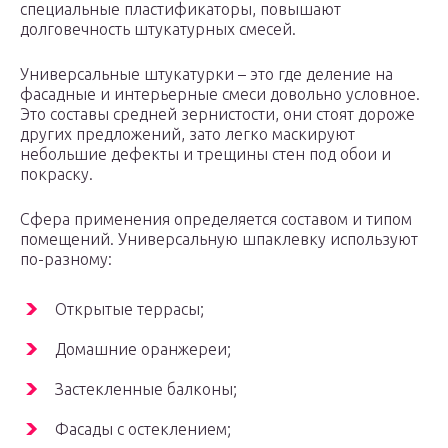
специальные пластификаторы, повышают
долговечность штукатурных смесей.
Универсальные штукатурки – это где деление на
фасадные и интерьерные смеси довольно условное.
Это составы средней зернистости, они стоят дороже
других предложений, зато легко маскируют
небольшие дефекты и трещины стен под обои и
покраску.
Сфера применения определяется составом и типом
помещений. Универсальную шпаклевку используют
по-разному:
Открытые террасы;
Домашние оранжереи;
Застекленные балконы;
Фасады с остеклением;