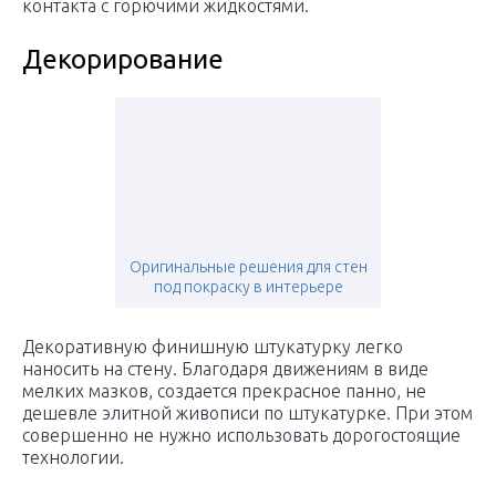
контакта с горючими жидкостями.
Декорирование
Оригинальные решения для стен
под покраску в интерьере
Декоративную финишную штукатурку легко
наносить на стену. Благодаря движениям в виде
мелких мазков, создается прекрасное панно, не
дешевле элитной живописи по штукатурке. При этом
совершенно не нужно использовать дорогостоящие
технологии.