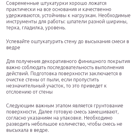
Современные штукатурки хорошо ложатся
практически на все основания и качественно
удерживаются, устойчивы к нагрузкам. Необходимые
инструменты для работы: шпатели разной ширины,
терка, гладилка, уровень.
Успевайте оштукатурить стену до высыхания смеси в
ведре
Для получения декоративного финишного покрытия
важно соблюдать последовательность выполнения
действий. Подготовка поверхности заключается в
очистке стены от пыли, если пропустить
незначительный участок, то это приведет к
отслоению от стены
Следующим важным этапом является грунтование
поверхности. Далее готовую смесь замешивают,
согласно указаниям на упаковке. Необходимо
разводить небольшое количество, чтобы смесь не
высыхала в ведре.