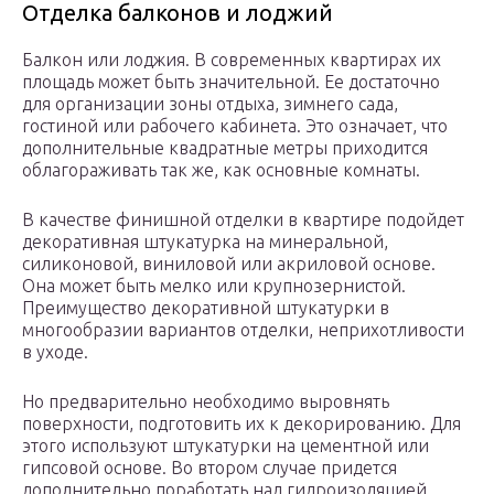
Отделка балконов и лоджий
Балкон или лоджия. В современных квартирах их
площадь может быть значительной. Ее достаточно
для организации зоны отдыха, зимнего сада,
гостиной или рабочего кабинета. Это означает, что
дополнительные квадратные метры приходится
облагораживать так же, как основные комнаты.
В качестве финишной отделки в квартире подойдет
декоративная штукатурка на минеральной,
силиконовой, виниловой или акриловой основе.
Она может быть мелко или крупнозернистой.
Преимущество декоративной штукатурки в
многообразии вариантов отделки, неприхотливости
в уходе.
Но предварительно необходимо выровнять
поверхности, подготовить их к декорированию. Для
этого используют штукатурки на цементной или
гипсовой основе. Во втором случае придется
дополнительно поработать над гидроизоляцией