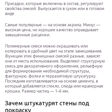
Присадки, которые включены в состав, регулируют
свойства смесей. Выпускается в сухом или в готовом
виде
Самые популярные — на основе акрила. Минус —
высокая цена, но хорошее качество оправдывает
завышенные расценки.
Полимерные смеси можно окрашивать или
колеровать в удобный цвет на этапе замешивания.
Функции этих финишных смесей разные, зависят
они от места использования. Выделяют структурную
смесь для декоративного оформления, рельефную
для формирования необходимой структуры,
фактурную, фолки и терразитовую штукатурку.
Последняя изготавливается на основе цемента, в
который добавляется стекло, слюда или мраморная
крошка. Размер частиц — 1–6 мм.
Зачем штукатурят стены под
покраску