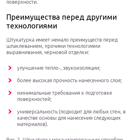
поверхности.
Преимущества перед другими
технологиями
Штукатурка имеет немало преимуществ перед
шпаклеванием, прочими технологиями
выравнивания, черновой отделки:
улучшение тепло-, звукоизоляции;
более высокая прочность нанесенного слоя;
минимальные требования к подготовке
поверхностей;
универсальность (подходит для любых стен, в
качестве основы для нанесения следующих
материалов).
Рис. 2. Штукатурка механизированным способом