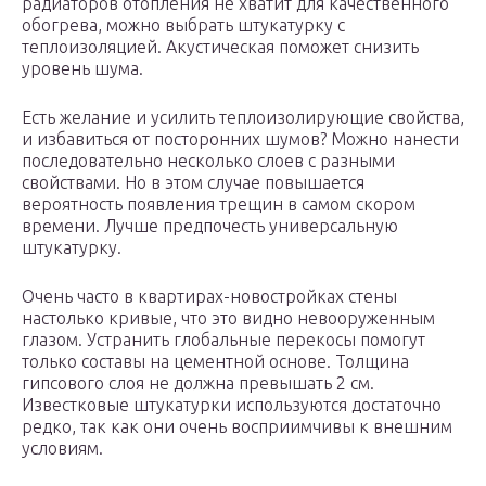
радиаторов отопления не хватит для качественного
обогрева, можно выбрать штукатурку с
теплоизоляцией. Акустическая поможет снизить
уровень шума.
Есть желание и усилить теплоизолирующие свойства,
и избавиться от посторонних шумов? Можно нанести
последовательно несколько слоев с разными
свойствами. Но в этом случае повышается
вероятность появления трещин в самом скором
времени. Лучше предпочесть универсальную
штукатурку.
Очень часто в квартирах-новостройках стены
настолько кривые, что это видно невооруженным
глазом. Устранить глобальные перекосы помогут
только составы на цементной основе. Толщина
гипсового слоя не должна превышать 2 см.
Известковые штукатурки используются достаточно
редко, так как они очень восприимчивы к внешним
условиям.