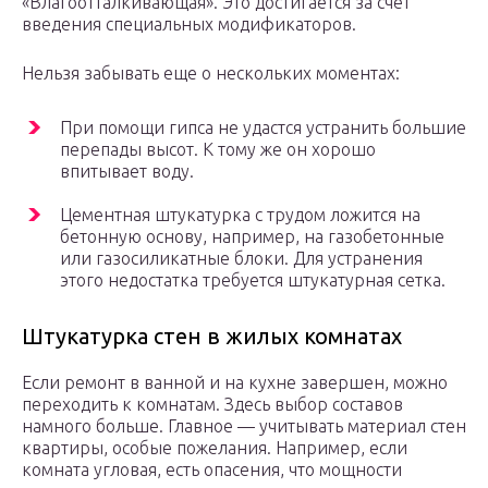
«Влагоотталкивающая». Это достигается за счет
введения специальных модификаторов.
Нельзя забывать еще о нескольких моментах:
При помощи гипса не удастся устранить большие
перепады высот. К тому же он хорошо
впитывает воду.
Цементная штукатурка с трудом ложится на
бетонную основу, например, на газобетонные
или газосиликатные блоки. Для устранения
этого недостатка требуется штукатурная сетка.
Штукатурка стен в жилых комнатах
Если ремонт в ванной и на кухне завершен, можно
переходить к комнатам. Здесь выбор составов
намного больше. Главное — учитывать материал стен
квартиры, особые пожелания. Например, если
комната угловая, есть опасения, что мощности