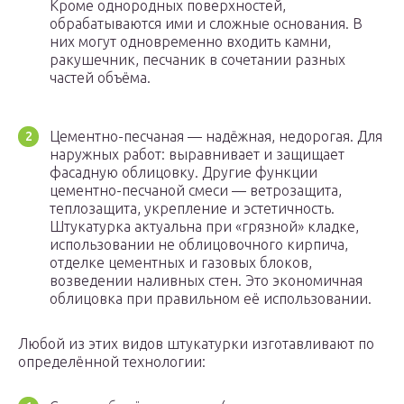
Кроме однородных поверхностей,
обрабатываются ими и сложные основания. В
них могут одновременно входить камни,
ракушечник, песчаник в сочетании разных
частей объёма.
Цементно-песчаная — надёжная, недорогая. Для
наружных работ: выравнивает и защищает
фасадную облицовку. Другие функции
цементно-песчаной смеси — ветрозащита,
теплозащита, укрепление и эстетичность.
Штукатурка актуальна при «грязной» кладке,
использовании не облицовочного кирпича,
отделке цементных и газовых блоков,
возведении наливных стен. Это экономичная
облицовка при правильном её использовании.
Любой из этих видов штукатурки изготавливают по
определённой технологии: