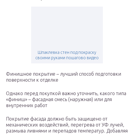
Шпаклевка стен под покраску
своими руками пошагово видео
Финишное покрытие – лучший способ подготовки
поверхности к отделке
Однако перед покупкой важно уточнить, какого типа
«финиш» – фасадная смесь (наружная) или для
внутренних работ
Покрытие фасада должно быть защищено от
механических воздействий, перегрева от УФ лучей,
размыва ливнями и перепадов температур. Добавляя