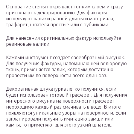
Основание стены покрывают тонким слоем и сразу
приступают к декорированию. Для фактуры
используют валики разной длины и материала,
трафарет, шпателя простые или с рубчиками.
Для нанесения оригинальных фактур используйте
резиновые валики
Каждый инструмент создает своеобразный рисунок.
Для получения фактуры, напоминающей велюровую
ткань, применяется валик, которым достаточно
провести им по поверхности всего один раз.
Декоративная штукатурка легко получится, если
будет использован готовый трафарет. Для получения
интересного рисунка на поверхности трафарет
необходимо каждый раз смачивать в воде. В итоге
появляются уникальные узоры на поверхности. Если
запланировали получить имитацию замши или
камня, то применяют для этого узкий шпатель.