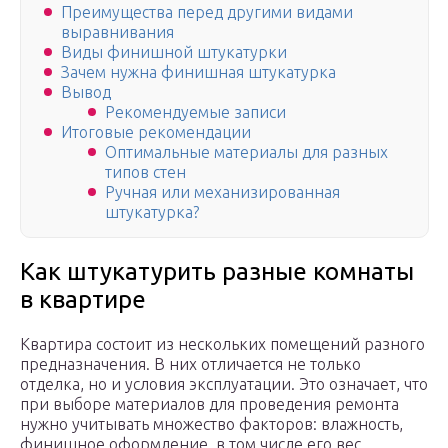
Преимущества перед другими видами
выравнивания
Виды финишной штукатурки
Зачем нужна финишная штукатурка
Вывод
Рекомендуемые записи
Итоговые рекомендации
Оптимальные материалы для разных
типов стен
Ручная или механизированная
штукатурка?
Как штукатурить разные комнаты
в квартире
Квартира состоит из нескольких помещений разного
предназначения. В них отличается не только
отделка, но и условия эксплуатации. Это означает, что
при выборе материалов для проведения ремонта
нужно учитывать множество факторов: влажность,
финишное оформление, в том числе его вес.