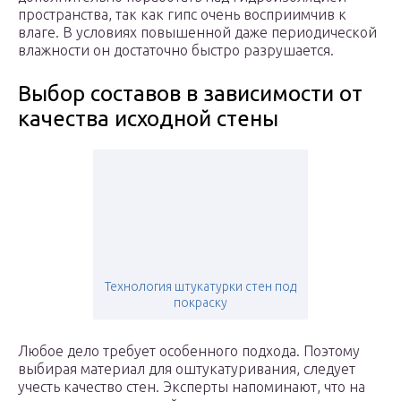
пространства, так как гипс очень восприимчив к
влаге. В условиях повышенной даже периодической
влажности он достаточно быстро разрушается.
Выбор составов в зависимости от
качества исходной стены
Технология штукатурки стен под
покраску
Любое дело требует особенного подхода. Поэтому
выбирая материал для оштукатуривания, следует
учесть качество стен. Эксперты напоминают, что на