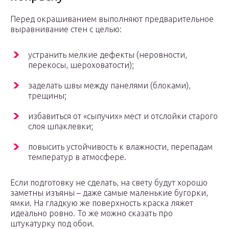
Перед окрашиванием выполняют предварительное
выравнивание стен с целью:
устранить мелкие дефекты (неровности,
перекосы, шероховатости);
заделать швы между панелями (блоками),
трещины;
избавиться от «сыпучих» мест и отслойки старого
слоя шпаклевки;
повысить устойчивость к влажности, перепадам
температур в атмосфере.
Если подготовку не сделать, на свету будут хорошо
заметны изъяны – даже самые маленькие бугорки,
ямки. На гладкую же поверхность краска ляжет
идеально ровно. То же можно сказать про
штукатурку под обои.