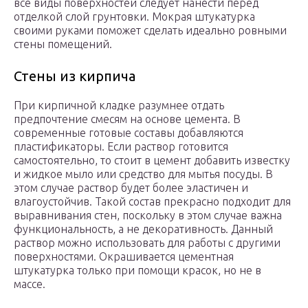
все виды поверхностей следует нанести перед
отделкой слой грунтовки. Мокрая штукатурка
своими руками поможет сделать идеально ровными
стены помещений.
Стены из кирпича
При кирпичной кладке разумнее отдать
предпочтение смесям на основе цемента. В
современные готовые составы добавляются
пластификаторы. Если раствор готовится
самостоятельно, то стоит в цемент добавить известку
и жидкое мыло или средство для мытья посуды. В
этом случае раствор будет более эластичен и
влагоустойчив. Такой состав прекрасно подходит для
выравнивания стен, поскольку в этом случае важна
функциональность, а не декоративность. Данный
раствор можно использовать для работы с другими
поверхностями. Окрашивается цементная
штукатурка только при помощи красок, но не в
массе.