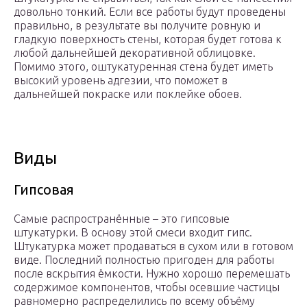
довольно тонкий. Если все работы будут проведены
правильно, в результате вы получите ровную и
гладкую поверхность стены, которая будет готова к
любой дальнейшей декоративной облицовке.
Помимо этого, оштукатуренная стена будет иметь
высокий уровень адгезии, что поможет в
дальнейшей покраске или поклейке обоев.
Виды
Гипсовая
Самые распространённые – это гипсовые
штукатурки. В основу этой смеси входит гипс.
Штукатурка может продаваться в сухом или в готовом
виде. Последний полностью пригоден для работы
после вскрытия ёмкости. Нужно хорошо перемешать
содержимое компонентов, чтобы осевшие частицы
равномерно распределились по всему объёму