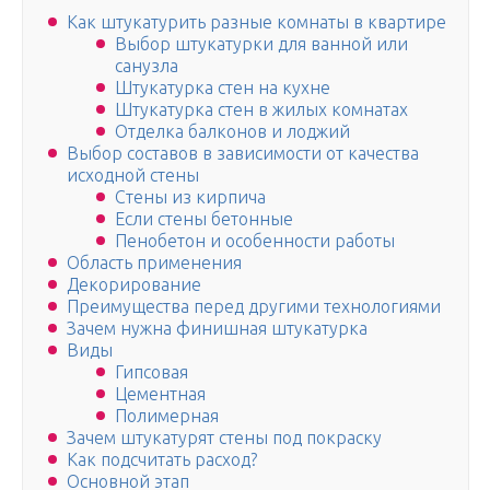
Как штукатурить разные комнаты в квартире
Выбор штукатурки для ванной или
санузла
Штукатурка стен на кухне
Штукатурка стен в жилых комнатах
Отделка балконов и лоджий
Выбор составов в зависимости от качества
исходной стены
Стены из кирпича
Если стены бетонные
Пенобетон и особенности работы
Область применения
Декорирование
Преимущества перед другими технологиями
Зачем нужна финишная штукатурка
Виды
Гипсовая
Цементная
Полимерная
Зачем штукатурят стены под покраску
Как подсчитать расход?
Основной этап