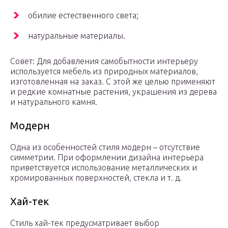
обилие естественного света;
натуральные материалы.
Совет: Для добавления самобытности интерьеру
используется мебель из природных материалов,
изготовленная на заказ. С этой же целью применяют
и редкие комнатные растения, украшения из дерева
и натурального камня.
Модерн
Одна из особенностей стиля модерн – отсутствие
симметрии. При оформлении дизайна интерьера
приветствуется использование металлических и
хромированных поверхностей, стекла и т. д.
Хай-тек
Стиль хай-тек предусматривает выбор