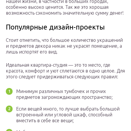
нашей жизни, в частности в больших городах,
особенно высоко ценится. Так же это хорошая
возможность сэкономить значительную сумму денег!
Популярные дизайн-проекты
Стоит отметить, что большое количество украшений
и предметов декора никак не украсят помещение, а
лишь испортят его вид.
Идеальная квартира-студия — это то место, где
красота, комфорт и уют сплетаются в одно целое. Для
этого следует придерживаться следующих правил:
Минимум различных тумбочек и прочих
предметов загромождающих пространство;
Если вещей много, то лучше выбрать большой
встроенный или угловой шкаф, способный
вместить в себе все вещи;