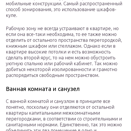
мобильные конструкции. Самый распространенный
способ зонирования, это использование шкафов-
купе.
Рабочую зону не всегда устраивают в квартире, но
если она все-таки необходима, то ее также можно
отделить от остального пространства перегородкой,
книжным шкафом или стеллажом. Однако если в
квартире высокие потолки и есть возможность
сделать второй ярус, то на нем можно обустроить
уютную спальню или рабочий кабинет. Так можно
добиться некоторой изолированности и грамотно
распорядиться свободным пространством.
Ванная комната и санузел
С ванной комнатой и санузлом в принципе все
понятно, поскольку они отделяются от остальной
квартиры капитальными межкомнатными
перегородками, в соответствии со строительными и
санитарными нормами. Единственно, так это можно
объединить эти два помещение в одно и