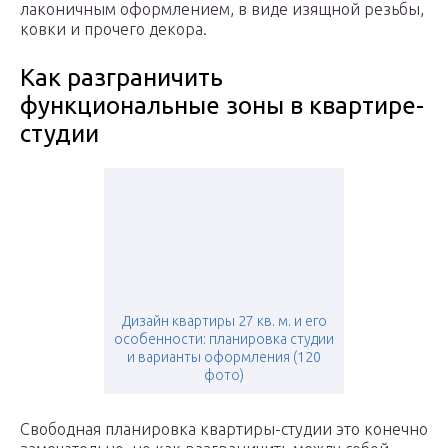
лаконичным оформлением, в виде изящной резьбы,
ковки и прочего декора.
Как разграничить
функциональные зоны в квартире-
студии
Дизайн квартиры 27 кв. м. и его
особенности: планировка студии
и варианты оформления (120
фото)
Свободная планировка квартиры-студии это конечно