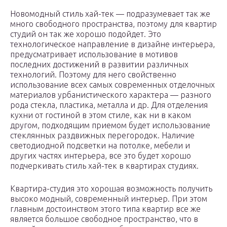
Новомодный стиль хай-тек — подразумевает так же
много свободного пространства, поэтому для квартир
студий он так же хорошо подойдет. Это
технологическое направление в дизайне интерьера,
предусматривает использование в мотивов
последних достижений в развитии различных
технологий. Поэтому для него свойственно
использование всех самых современных отделочных
материалов урбанистического характера — разного
рода стекла, пластика, металла и др. Для отделения
кухни от гостиной в этом стиле, как ни в каком
другом, подходящим приемом будет использование
стеклянных раздвижных перегородок. Наличие
светодиодной подсветки на потолке, мебели и
других частях интерьера, все это будет хорошо
подчеркивать стиль хай-тек в квартирах студиях.
Квартира-студия это хорошая возможность получить
высоко модный, современный интерьер. При этом
главным достоинством этого типа квартир все же
является большое свободное пространство, что в