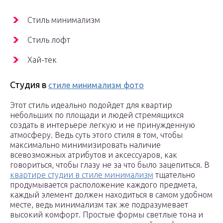
Стиль минимализм
Стиль лофт
Хай-тек
Студия в
стиле минимализм фото
Этот стиль идеально подойдет для квартир
небольших по площади и людей стремящихся
создать в интерьере легкую и не принужденную
атмосферу. Ведь суть этого стиля в том, чтобы
максимально минимизировать наличие
всевозможных атрибутов и аксессуаров, как
говориться, чтобы глазу не за что было зацепиться. В
квартире студии в стиле минимализм
тщательно
продумывается расположение каждого предмета,
каждый элемент должен находиться в самом удобном
месте, ведь минимализм так же подразумевает
высокий комфорт. Простые формы светлые тона и