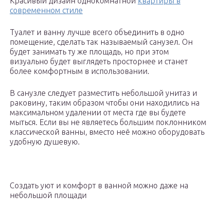
Красивый дизайн однокомнатной
квартиры в
современном стиле
Туалет и ванну лучше всего объединить в одно
помещение, сделать так называемый санузел. Он
будет занимать ту же площадь, но при этом
визуально будет выглядеть просторнее и станет
более комфортным в использовании.
В санузле следует разместить небольшой унитаз и
раковину, таким образом чтобы они находились на
максимальном удалении от места где вы будете
мыться. Если вы не являетесь большим поклонником
классической ванны, вместо неё можно оборудовать
удобную душевую.
Создать уют и комфорт в ванной можно даже на
небольшой площади