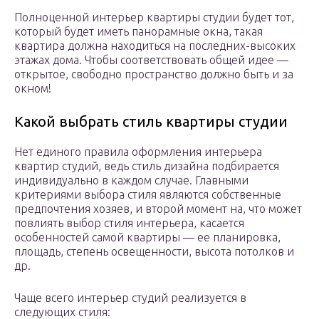
Полноценной интерьер квартиры студии будет тот,
который будет иметь панорамные окна, такая
квартира должна находиться на последних-высоких
этажах дома. Чтобы соответствовать общей идее —
открытое, свободно пространство должно быть и за
окном!
Какой выбрать стиль квартиры студии
Нет единого правила оформления интерьера
квартир студий, ведь стиль дизайна подбирается
индивидуально в каждом случае. Главными
критериями выбора стиля являются собственные
предпочтения хозяев, и второй момент на, что может
повлиять выбор стиля интерьера, касается
особенностей самой квартиры — ее планировка,
площадь, степень освещенности, высота потолков и
др.
Чаще всего интерьер студий реализуется в
следующих стиля: