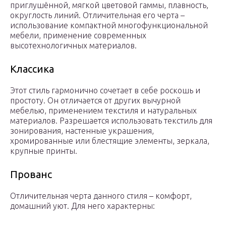
приглушённой, мягкой цветовой гаммы, плавность,
округлость линий. Отличительная его черта –
использование компактной многофункциональной
мебели, применение современных
высотехнологичных материалов.
Классика
Этот стиль гармонично сочетает в себе роскошь и
простоту. Он отличается от других вычурной
мебелью, применением текстиля и натуральных
материалов. Разрешается использовать текстиль для
зонирования, настенные украшения,
хромированные или блестящие элементы, зеркала,
крупные принты.
Прованс
Отличительная черта данного стиля – комфорт,
домашний уют. Для него характерны: