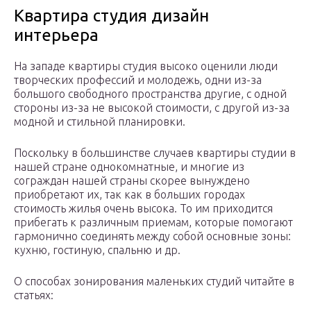
Квартира студия дизайн
интерьера
На западе квартиры студия высоко оценили люди
творческих профессий и молодежь, одни из-за
большого свободного пространства другие, с одной
стороны из-за не высокой стоимости, с другой из-за
модной и стильной планировки.
Поскольку в большинстве случаев квартиры студии в
нашей стране однокомнатные, и многие из
сограждан нашей страны скорее вынуждено
приобретают их, так как в больших городах
стоимость жилья очень высока. То им приходится
прибегать к различным приемам, которые помогают
гармонично соединять между собой основные зоны:
кухню, гостиную, спальню и др.
О способах зонирования маленьких студий читайте в
статьях: