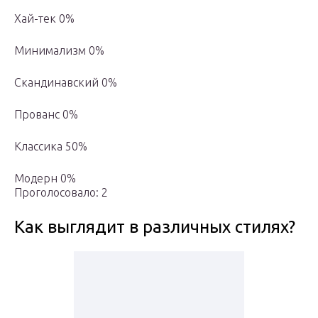
Хай-тек 0%
Минимализм 0%
Скандинавский 0%
Прованс 0%
Классика 50%
Модерн 0%
Проголосовало: 2
Как выглядит в различных стилях?