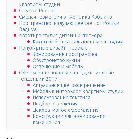
квартиры-студии
Creative People
Смелая геометрия от Хенрика Кобылко
Пространство, излучающее свет, от Рошки
Вадима
Квартира студия дизайн интерьера
Какой выбрать стиль квартиры студии
Популярные дизайн-проекты
Зонирование пространства
Обустройство кухни
Освещение и мебель
Оформление квартиры-студии: модные
тенденции 2019 г.
Актуальное цветовое решение
Мебель в интерьере квартиры-студии
Использование текстиля
Подбор освещения
Декоративное оформление
Конструкции для зонирования
помещения