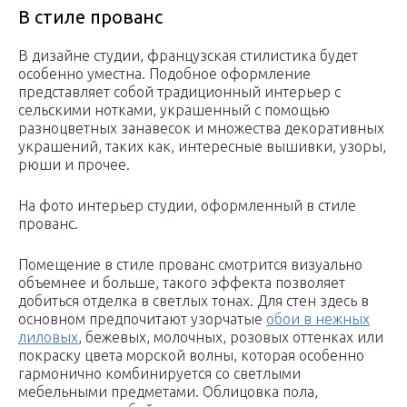
В стиле прованс
В дизайне студии, французская стилистика будет
особенно уместна. Подобное оформление
представляет собой традиционный интерьер с
сельскими нотками, украшенный с помощью
разноцветных занавесок и множества декоративных
украшений, таких как, интересные вышивки, узоры,
рюши и прочее.
На фото интерьер студии, оформленный в стиле
прованс.
Помещение в стиле прованс смотрится визуально
объемнее и больше, такого эффекта позволяет
добиться отделка в светлых тонах. Для стен здесь в
основном предпочитают узорчатые
обои в нежных
лиловых
, бежевых, молочных, розовых оттенках или
покраску цвета морской волны, которая особенно
гармонично комбинируется со светлыми
мебельными предметами. Облицовка пола,