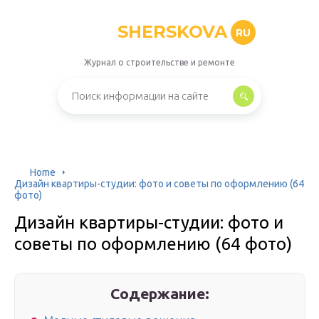
SHERSKOVA
RU
Журнал о строительстве и ремонте
Home
Дизайн квартиры-студии: фото и советы по оформлению (64
фото)
Дизайн квартиры-студии: фото и
советы по оформлению (64 фото)
Содержание: