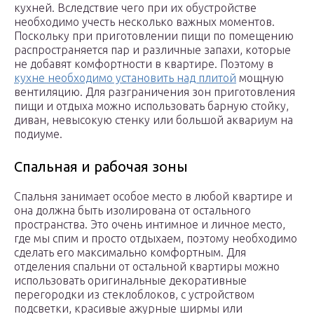
кухней. Вследствие чего при их обустройстве
необходимо учесть несколько важных моментов.
Поскольку при приготовлении пищи по помещению
распространяется пар и различные запахи, которые
не добавят комфортности в квартире. Поэтому в
кухне необходимо установить над плитой
мощную
вентиляцию. Для разграничения зон приготовления
пищи и отдыха можно использовать барную стойку,
диван, невысокую стенку или большой аквариум на
подиуме.
Спальная и рабочая зоны
Спальня занимает особое место в любой квартире и
она должна быть изолирована от остального
пространства. Это очень интимное и личное место,
где мы спим и просто отдыхаем, поэтому необходимо
сделать его максимально комфортным. Для
отделения спальни от остальной квартиры можно
использовать оригинальные декоративные
перегородки из стеклоблоков, с устройством
подсветки, красивые ажурные ширмы или