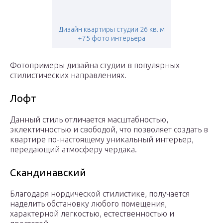
Дизайн квартиры студии 26 кв. м
+75 фото интерьера
Фотопримеры дизайна студии в популярных
стилистических направлениях.
Лофт
Данный стиль отличается масштабностью,
эклектичностью и свободой, что позволяет создать в
квартире по-настоящему уникальный интерьер,
передающий атмосферу чердака.
Скандинавский
Благодаря нордической стилистике, получается
наделить обстановку любого помещения,
характерной легкостью, естественностью и