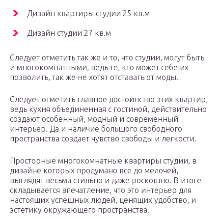
Дизайн квартиры студии 25 кв.м
Дизайн студии 27 кв.м
Следует отметить так же и то, что студии, могут быть
и многокомнатными, ведь те, кто может себе их
позволить, так же не хотят отставать от моды.
Следует отметить главное достоинство этих квартир,
ведь кухня объединенная с гостиной, действительно
создают особенный, модный и современный
интерьер. Да и наличие большого свободного
пространства создает чувство свободы и легкости.
Просторные многокомнатные квартиры студии, в
дизайне которых продумано все до мелочей,
выглядят весьма стильно и даже роскошно. В итоге
складывается впечатление, что это интерьер для
настоящих успешных людей, ценящих удобство, и
эстетику окружающего пространства.