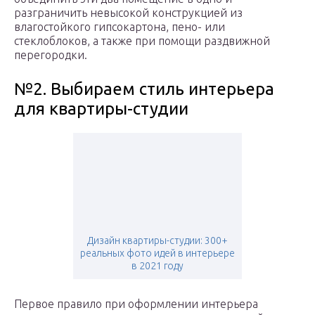
разграничить невысокой конструкцией из
влагостойкого гипсокартона, пено- или
стеклоблоков, а также при помощи раздвижной
перегородки.
№2. Выбираем стиль интерьера
для квартиры-студии
Дизайн квартиры-студии: 300+
реальных фото идей в интерьере
в 2021 году
Первое правило при оформлении интерьера