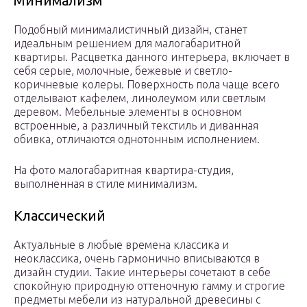
Минимализм
Подобный минималистичный дизайн, станет
идеальным решением для малогабаритной
квартиры. Расцветка данного интерьера, включает в
себя серые, молочные, бежевые и светло-
коричневые колеры. Поверхность пола чаще всего
отделывают кафелем, линолеумом или светлым
деревом. Мебельные элементы в основном
встроенные, а различный текстиль и диванная
обивка, отличаются однотонным исполнением.
На фото малогабаритная квартира-студия,
выполненная в стиле минимализм.
Классический
Актуальные в любые времена классика и
неоклассика, очень гармонично вписываются в
дизайн студии. Такие интерьеры сочетают в себе
спокойную природную оттеночную гамму и строгие
предметы мебели из натуральной древесины с