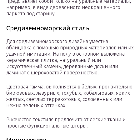
представляет собой только натуральные материалы,
например, в виде деревянного неокрашенного
паркета под старину.
Средиземноморский стиль
Для средиземноморского дизайна уместна
облицовка с помощью природных материалов или их
удачной имитации. На полу в основном выложена
керамическая плитка, натуральный или
искусственный камень, деревянные доски или
ламинат с шероховатой поверхностью.
Цветовая гамма, выполняется в белых, пронзительно
бирюзовых, лазурных, голубых, кобальтовых, ярких
желтых, светлых терракотовых, соломенных или
нежно зеленых оттенках.
В качестве текстиля предпочитают легкие ткани и
простые функциональные шторы.