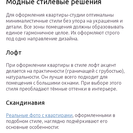
Модные стилевые решения
Для оформления квартиры-студии оптимальны
минималистичные стили без упора на украшения и
детали. Все зоны помещения должны образовывать
единое гармоничное целое. Их оформляют строго
под одно направление дизайна.
Лофт
При оформлении квартиры в стиле лофт акцент
делается на практичности (граничащей с грубостью),
натуральности. Он лучше всего подходит для
помещения с большими окнами. При выборе этого
стиля преобладают тёмные оттенки в интерьере.
Скандинавия
Реальные фото с квартирами
, оформленными в
подобном стиле, наглядно подчёркивают его
основные особенности: