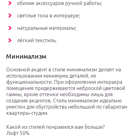
обилие аксессуаров ручной работы;
светлые тона в интерьере;
натуральные материалы;
лёгкий текстиль.
Минимализм
Основной акцент в стиле минимализм делает на
использовании минимума деталей, их
функциональности. При оформлении интерьера
помещения придерживаются неброской цветовой
гаммы, яркие оттенки необходимы лишь для
создания акцентов. Стиль минимализм идеально
уместен для обустройства небольшой по габаритам
квартиры-студии.
Какой из стилей понравился вам больше?
Лофт 50%