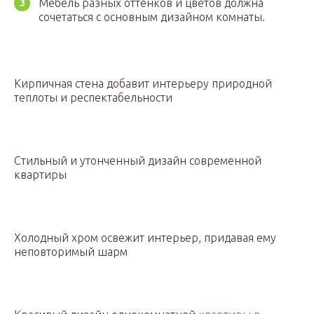
Мебель разных оттенков и цветов должна
сочетаться с основным дизайном комнаты.
Кирпичная стена добавит интерьеру природной
теплоты и респектабельности
Стильный и утонченный дизайн современной
квартиры
Холодный хром освежит интерьер, придавая ему
неповторимый шарм