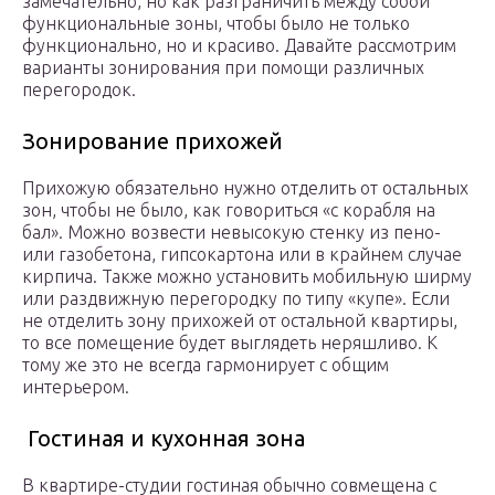
замечательно, но как разграничить между собой
функциональные зоны, чтобы было не только
функционально, но и красиво. Давайте рассмотрим
варианты зонирования при помощи различных
перегородок.
Зонирование прихожей
Прихожую обязательно нужно отделить от остальных
зон, чтобы не было, как говориться «с корабля на
бал». Можно возвести невысокую стенку из пено-
или газобетона, гипсокартона или в крайнем случае
кирпича. Также можно установить мобильную ширму
или раздвижную перегородку по типу «купе». Если
не отделить зону прихожей от остальной квартиры,
то все помещение будет выглядеть неряшливо. К
тому же это не всегда гармонирует с общим
интерьером.
Гостиная и кухонная зона
В квартире-студии гостиная обычно совмещена с