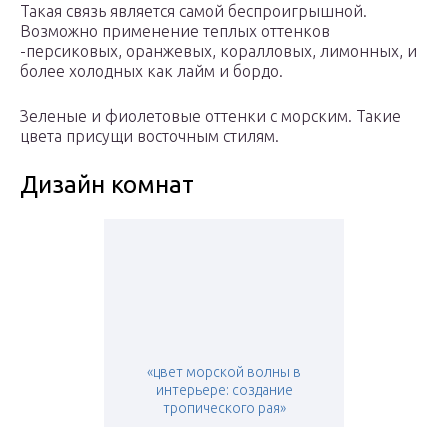
Такая связь является самой беспроигрышной.
Возможно применение теплых оттенков
-персиковых, оранжевых, коралловых, лимонных, и
более холодных как лайм и бордо.
Зеленые и фиолетовые оттенки с морским. Такие
цвета присущи восточным стилям.
Дизайн комнат
«цвет морской волны в
интерьере: создание
тропического рая»