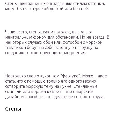
Стены, выкрашенные в заданные стилем оттенки,
могут быть с отделкой доской или без неё.
Чаще всего, стены, как и потолок, выступают
нейтральным фоном для обстановки. Но не всегда! В
некоторых случаях обои или фотообои с морской
тематикой берут на себя основную нагрузку по
созданию соответствующего настроения.
Несколько слов о кухонном “фартуке”. Может такое
стать, что с помощью только его одного можно
сотворить морскую тему на кухне. Стеклянные
скинали или керамическое панно с морским
дизайном способны это сделать без особого труда.
Стены