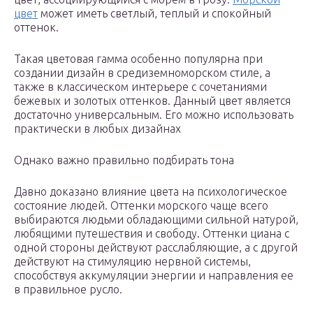
цвет
может иметь светлый, теплый и спокойный
оттенок.
Такая цветовая гамма особенно популярна при
создании дизайн в средиземноморском стиле, а
также в классическом интерьере с сочетаниями
бежевых и золотых оттенков. Данный цвет является
достаточно универсальным. Его можно использовать
практически в любых дизайнах
Однако важно правильно подбирать тона
Давно доказано влияние цвета на психологическое
состояние людей. Оттенки морского чаще всего
выбираются людьми обладающими сильной натурой,
любящими путешествия и свободу. Оттенки циана с
одной стороны действуют расслабляющие, а с другой
действуют на стимуляцию нервной системы,
способствуя аккумуляции энергии и направления ее
в правильное русло.