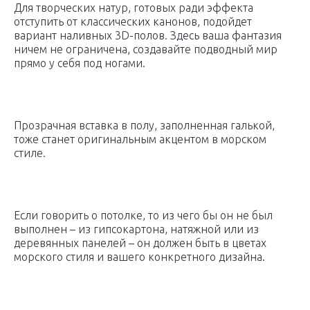
Для творческих натур, готовых ради эффекта
отступить от классических канонов, подойдет
вариант наливных 3D-полов. Здесь ваша фантазия
ничем не ограничена, создавайте подводный мир
прямо у себя под ногами.
Прозрачная вставка в полу, заполненная галькой,
тоже станет оригинальным акцентом в морском
стиле.
Если говорить о потолке, то из чего бы он не был
выполнен – из гипсокартона, натяжной или из
деревянных панелей – он должен быть в цветах
морского стиля и вашего конкретного дизайна.