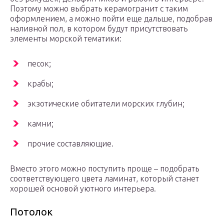
Поэтому можно выбрать керамогранит с таким
оформлением, а можно пойти еще дальше, подобрав
наливной пол, в котором будут присутствовать
элементы морской тематики:
песок;
крабы;
экзотические обитатели морских глубин;
камни;
прочие составляющие.
Вместо этого можно поступить проще – подобрать
соответствующего цвета ламинат, который станет
хорошей основой уютного интерьера.
Потолок