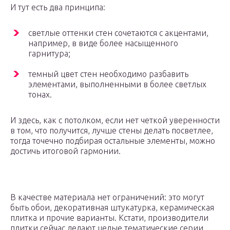
И тут есть два принципа:
светлые оттенки стен сочетаются с акцентами,
например, в виде более насыщенного
гарнитура;
темный цвет стен необходимо разбавить
элементами, выполненными в более светлых
тонах.
И здесь, как с потолком, если нет четкой уверенности
в том, что получится, лучше стены делать посветлее,
тогда точечно подбирая остальные элементы, можно
достичь итоговой гармонии.
В качестве материала нет ограничений: это могут
быть обои, декоративная штукатурка, керамическая
плитка и прочие варианты. Кстати, производители
плитки сейчас делают целые тематические серии.