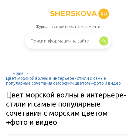
SHERSKOVA
RU
Журнал о строительстве и ремонте
Home
Цвет морской волны в интерьере- стили и самые
популярные сочетания с морским цветом +фото и видео
Цвет морской волны в интерьере-
стили и самые популярные
сочетания с морским цветом
+фото и видео