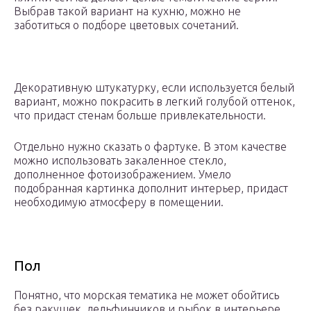
Выбрав такой вариант на кухню, можно не
заботиться о подборе цветовых сочетаний.
Декоративную штукатурку, если используется белый
вариант, можно покрасить в легкий голубой оттенок,
что придаст стенам больше привлекательности.
Отдельно нужно сказать о фартуке. В этом качестве
можно использовать закаленное стекло,
дополненное фотоизображением. Умело
подобранная картинка дополнит интерьер, придаст
необходимую атмосферу в помещении.
Пол
Понятно, что морская тематика не может обойтись
без ракушек, дельфинчиков и рыбок в интерьере.