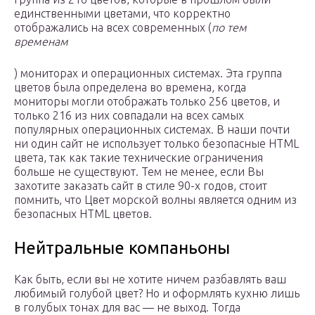
единственными цветами, что корректно
отображались на всех современных (
по тем
временам
) мониторах и операционных системах. Эта группа
цветов была определена во времена, когда
мониторы могли отображать только 256 цветов, и
только 216 из них совпадали на всех самых
популярных операционных системах. В наши почти
ни один сайт не использует только безопасные HTML
цвета, так как такие технические ограничения
больше не существуют. Тем не менее, если Вы
захотите заказать сайт в стиле 90-х годов, стоит
помнить, что Цвет морской волны является одним из
безопасных HTML цветов.
Нейтральные компаньоны
Как быть, если вы не хотите ничем разбавлять ваш
любимый голубой цвет? Но и оформлять кухню лишь
в голубых тонах для вас — не выход. Тогда