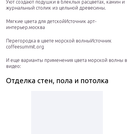
Уют создают подушки в блеклых расцветах, камин и
журнальный столик из цельной древесины.
Мягкие цвета для детскойИсточник арт-
интерьер.москва
Перегородка в цвете морской волныИсточник
coffeesummit.org
И еще варианты применения цвета морской волны в
видео:
Отделка стен, пола и потолка