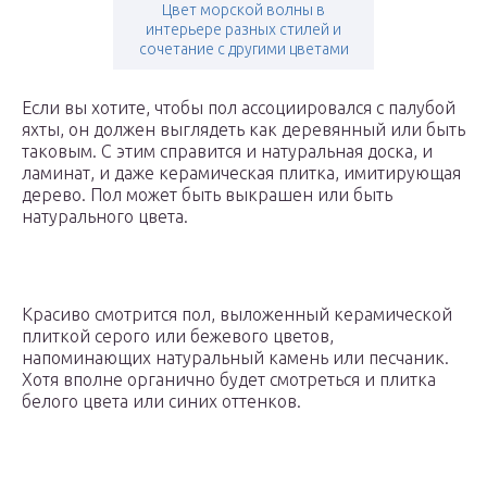
Цвет морской волны в
интерьере разных стилей и
сочетание с другими цветами
Если вы хотите, чтобы пол ассоциировался с палубой
яхты, он должен выглядеть как деревянный или быть
таковым. С этим справится и натуральная доска, и
ламинат, и даже керамическая плитка, имитирующая
дерево. Пол может быть выкрашен или быть
натурального цвета.
Красиво смотрится пол, выложенный керамической
плиткой серого или бежевого цветов,
напоминающих натуральный камень или песчаник.
Хотя вполне органично будет смотреться и плитка
белого цвета или синих оттенков.