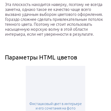
Эта плоскость находится наверху, поэтому не всегда
заметна, однако такое ее качество чаще всего
вызвано удачным выбором цветового оформления.
Гораздо сложнее сделать привлекательным потолок
темного цвета. Поэтому не стоит использовать
насыщенную морскую волну в этой области
интерьера, если нет уверенности в результате.
Параметры HTML цветов
Фисташковый цвет в интерьере
и его сочетания на фото