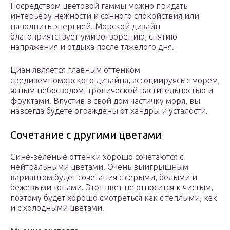
Посредством цветовой гаммы можно придать
интерьеру нежности и сонного спокойствия или
наполнить энергией. Морской дизайн
благоприятствует умиротворению, снятию
напряжения и отдыха после тяжелого дня.
Циан является главным оттенком
средиземноморского дизайна, ассоциируясь с морем,
ясным небосводом, тропической растительностью и
фруктами. Впустив в свой дом частичку моря, вы
навсегда будете ограждены от хандры и усталости.
Сочетание с другими цветами
Сине-зеленые оттенки хорошо сочетаются с
нейтральными цветами. Очень выигрышным
вариантом будет сочетания с серыми, белыми и
бежевыми тонами. Этот цвет не относится к чистым,
поэтому будет хорошо смотреться как с теплыми, как
и с холодными цветами.