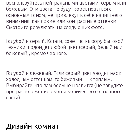
воспользуйтесь нейтральными цветами: серым или
бежевым. Эти цвета не будут соревноваться с
основным тоном, не привлекут к себе излишнего
внимания, как яркие или контрастные оттенки.
Смотрите результаты на следующих фото.
Голубой и серый. Кстати, совет по выбору бытовой
техники: подойдет любой цвет (серый, белый или
бежевый), кроме черного.
Голубой и бежевый. Если серый цвет уводит нас к
холодным оттенкам, то бежевый — к теплым.
Выбирайте, что вам больше нравится (не забудьте
про расположение окон и количество солнечного
света).
Дизайн комнат