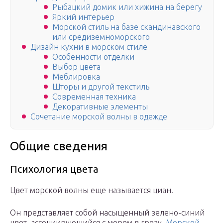
Рыбацкий домик или хижина на берегу
Яркий интерьер
Морской стиль на базе скандинавского
или средиземноморского
Дизайн кухни в морском стиле
Особенности отделки
Выбор цвета
Меблировка
Шторы и другой текстиль
Современная техника
Декоративные элементы
Сочетание морской волны в одежде
Общие сведения
Психология цвета
Цвет морской волны еще называется циан.
Он представляет собой насыщенный зелено-синий
цвет, ассоциирующийся с морем в грозу.
Морской