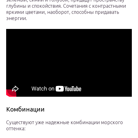
глубины и спокойствия. Сочетания с контрастными
яркими цветами, наоборот, способны придавать
энергии.
Комбинации
Существуют уже надежные комбинации морского
оттенка: