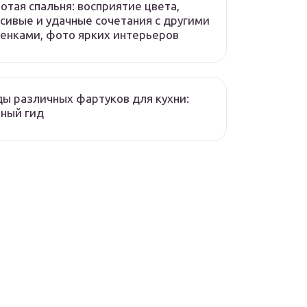
отая спальня: восприятие цвета,
сивые и удачные сочетания с другими
енками, фото ярких интерьеров
ы различных фартуков для кухни:
ный гид