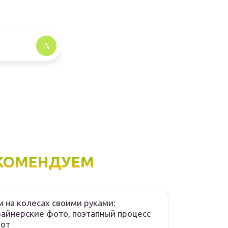
КОМЕНДУЕМ
 на колесах своими руками:
айнерские фото, поэтапный процесс
бот