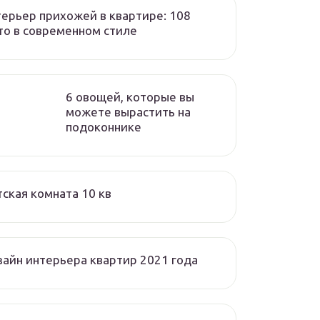
ерьер прихожей в квартире: 108
о в современном стиле
6 овощей, которые вы
можете вырастить на
подоконнике
ская комната 10 кв
айн интерьера квартир 2021 года