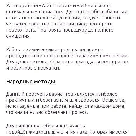
Растворители «Уайт-спирит» и «646» являются
оптимальным вариантом. Для того чтобы избавиться
от остатков засохшей суспензии, следует нанести
чистящее средство на ватный диск, протереть
поверхность. Повторять процедуру до полного
очищения.
Работа с химическими средствами должна
проводиться в хорошо проветриваемом помещении.
Для дополнительной защиты пригодятся респиратор
и резиновые перчатки.
Народные методы
Данный перечень вариантов является наиболее
практичным и безопасным для здоровья. Вещества,
используемые при работе, найдутся в каждом доме,
что значительно облегчает процесс.
Для очищения небольшого участка
подойдёт жидкость для снятия лака, которая имеется