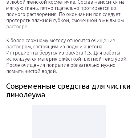
в любой женской косметичке. Состав наносится на
мягкую ткань, пятно тщательно протирается до
полного растворения. По окончании пол следует
протереть влажной губкой, смоченной в мыльном
растворе.
К более сложному методу относится очищение
раствором, состоящим из воды и ацетона.
Ингредиенты берутся из расчёта 1:3. Для работы
используется материя с жёсткой плотной текстурой.
После очищения покрытие обязательно нужно
помыть чистой водой.
Современные средства для чистки
линолеума