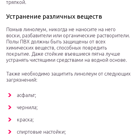
тряпкой.
Устранение различных веществ
Помыв линолеум, никогда не наносите на него
воски, разбавители или органические растворители.
Полы ПВХ должны быть защищены от всех
химических веществ, способных повредить
покрытие. Даже стойкие въевшиеся пятна лучше
устранять чистящими средствами на водной основе.
Также необходимо защитить линолеум от следующих
загрязнений:
асфальт;
чернила;
краска;
спиртовые настойки;