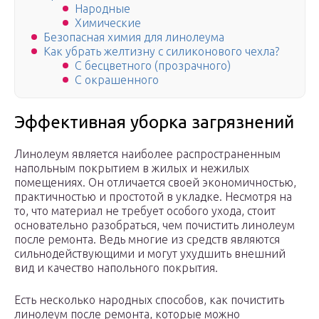
Народные
Химические
Безопасная химия для линолеума
Как убрать желтизну с силиконового чехла?
С бесцветного (прозрачного)
С окрашенного
Эффективная уборка загрязнений
Линолеум является наиболее распространенным
напольным покрытием в жилых и нежилых
помещениях. Он отличается своей экономичностью,
практичностью и простотой в укладке. Несмотря на
то, что материал не требует особого ухода, стоит
основательно разобраться, чем почистить линолеум
после ремонта. Ведь многие из средств являются
сильнодействующими и могут ухудшить внешний
вид и качество напольного покрытия.
Есть несколько народных способов, как почистить
линолеум после ремонта, которые можно