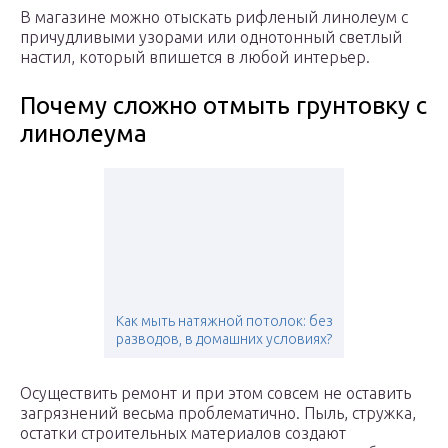
В магазине можно отыскать рифленый линолеум с
причудливыми узорами или однотонный светлый
настил, который впишется в любой интерьер.
Почему сложно отмыть грунтовку с
линолеума
Как мыть натяжной потолок: без
разводов, в домашних условиях?
Осуществить ремонт и при этом совсем не оставить
загрязнений весьма проблематично. Пыль, стружка,
остатки строительных материалов создают