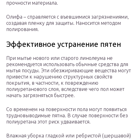
прочности материала.
Олифа – справляется с въевшимися загрязнениями,
создавая пленку для защиты. Наносится методом
полирования.
Эффективное устранение пятен
При мытье нового или старого линолеума не
рекомендуется использовать обычные средства для
мытья посуды. Эти обезжиривающие вещества могут
привести к нарушению структурных свойств
покрытия, в частности, к повреждению
полиуретанового слоя, вследствие чего пол может
начать загрязняться быстрее.
Со временем на поверхности пола могут появиться
трудновыводимые пятна. В случае поверхности без
полиуретана этот риск удваивается.
Влажная уборка гладкой или ребристой (шершавой)