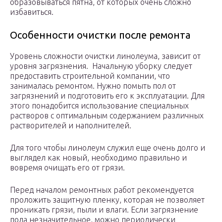
образовываться пятна, от которых очень сложно
избавиться.
Особенности очистки после ремонта
Уровень сложности очистки линолеума, зависит от
уровня загрязнения. Начальную уборку следует
предоставить строительной компании, что
занималась ремонтом. Нужно помыть пол от
загрязнений и подготовить его к эксплуатации. Для
этого понадобится использование специальных
растворов с оптимальным содержанием различных
растворителей и наполнителей.
Для того чтобы линолеум служил еще очень долго и
выглядел как новый, необходимо правильно и
вовремя очищать его от грязи.
Перед началом ремонтных работ рекомендуется
проложить защитную пленку, которая не позволяет
проникать грязи, пыли и влаги. Если загрязнение
пола незначительное, можно периодически