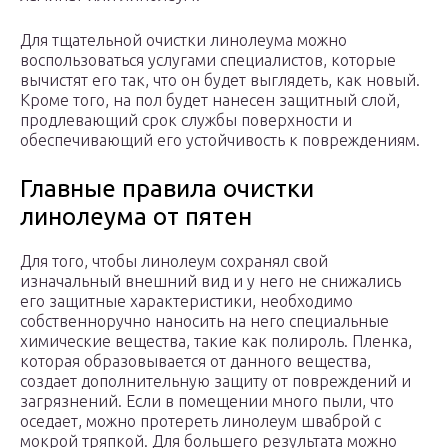
Для тщательной очистки линолеума можно
воспользоваться услугами специалистов, которые
вычистят его так, что он будет выглядеть, как новый.
Кроме того, на пол будет нанесен защитный слой,
продлевающий срок службы поверхности и
обеспечивающий его устойчивость к повреждениям.
Главные правила очистки
линолеума от пятен
Для того, чтобы линолеум сохранял свой
изначальный внешний вид и у него не снижались
его защитные характеристики, необходимо
собственноручно наносить на него специальные
химические вещества, такие как полироль. Пленка,
которая образовывается от данного вещества,
создает дополнительную защиту от повреждений и
загрязнений. Если в помещении много пыли, что
оседает, можно протереть линолеум шваброй с
мокрой тряпкой. Для большего результата можно