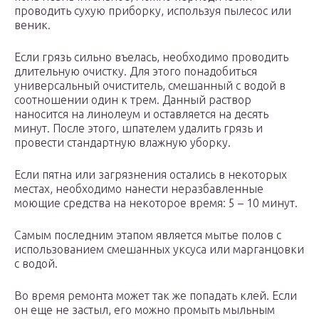
проводить сухую приборку, используя пылесос или
веник.
Если грязь сильно въелась, необходимо проводить
длительную очистку. Для этого понадобиться
универсальный очиститель, смешанный с водой в
соотношении один к трем. Данный раствор
наносится на линолеум и оставляется на десять
минут. После этого, шпателем удалить грязь и
провести стандартную влажную уборку.
Если пятна или загрязнения остались в некоторых
местах, необходимо нанести неразбавленные
моющие средства на некоторое время: 5 – 10 минут.
Самым последним этапом является мытье полов с
использованием смешанных уксуса или марганцовки
с водой.
Во время ремонта может так же попадать клей. Если
он еще не застыл, его можно промыть мыльным