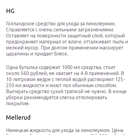
HG
Голландское средство для ухода за линолеумом.
Справляется с очень сильными загрязнениями.
Оставляет на поверхности защитный слой, который
предохраняет материал от влаги, отталкивает пыль и
мелкий мусор. При долгом применении маскирует
царапины и придает блеск.
Одна бутылка содержит 1000 мл средства, стоит
около 560 рублей, ее хватает на 4-8 применений. В
10-литровом ведре с теплой водой растворяют 125-
250 мл жидкости и моют пол обычным способом.
Вытирать средство сухой тряпкой не нужно. В конце
уборки рекомендуется слегка отполировать
покрытие.
Mellerud
Немецкая жидкость для ухода за линолеумом. Цена