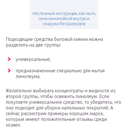
Несложные инструкции, как мыть
окна окномойкой внутри и
снаружи без разводов
Подходящие средства бытовой химии можно
разделить на две группы:
универсальные;
предназначенные специально для мытья
линолеума.
Желательно выбирать концентраты и жидкости из
второй группы, чтобы освежить линолеум. Если
покупаете универсальное средство, то убедитесь, что
оно подходит для уборки напольных покрытий. А
сейчас рассмотрим примеры хороших марок,
которые имеют положительные отзывы среди
хозяек.