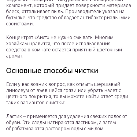
компонент, который придает поверхности материала
блеск, отталкивает пыль. Производитель указал на
бутылке, что средство обладает антибактериальными
свойствами.
Концентрат «Аист» не нужно смывать. Многим
хозяйкам нравится, что после использования
средства в комнате остается приятный цветочный
аромат.
Основные способы чистки
Если у вас возник вопрос, как отмыть шершавый
линолеум от въевшейся грязи или убрать налет с
цветного покрытия, то вы можете найти ответ среди
таких вариантов очистки:
Ластик – применяется для удаления свежих полос от
обуви. Эти следы натираются ластиком, а затем
обрабатываются раствором воды с мылом.