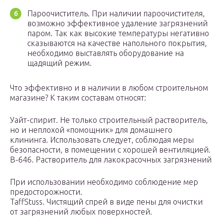
Пароочиститель. При наличии пароочистителя,
возможно эффективное удаление загрязнений
паром. Так как высокие температуры негативно
сказываются на качестве напольного покрытия,
необходимо выставлять оборудование на
щадящий режим.
Что эффективно и в наличии в любом строительном
магазине? К таким составам относят:
Уайт-спирит. Не только строительный растворитель,
но и неплохой «помощник» для домашнего
клининга. Использовать следует, соблюдая меры
безопасности, в помещении с хорошей вентиляцией.
В-646. Растворитель для лакокрасочных загрязнений
При использовании необходимо соблюдение мер
предосторожности.
TaffStuss. Чистящий спрей в виде пены для очистки
от загрязнений любых поверхностей.