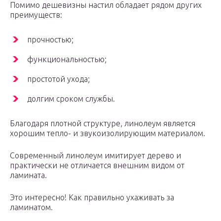
Помимо дешевизны настил обладает рядом других
преимуществ:
прочностью;
функциональностью;
простотой ухода;
долгим сроком службы.
Благодаря плотной структуре, линолеум является
хорошим тепло- и звукоизолирующим материалом.
Современный линолеум имитирует дерево и
практически не отличается внешним видом от
ламината.
Это интересно! Как правильно ухаживать за
ламинатом.