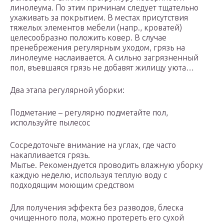
линолеума. По этим причинам следует тщательно
ухаживать за покрытием. В местах присутствия
тяжелых элементов мебели (напр., кроватей)
целесообразно положить ковер. В случае
пренебрежения регулярным уходом, грязь на
линолеуме наслаивается. А сильно загрязненный
пол, въевшаяся грязь не добавят жилищу уюта…
Два этапа регулярной уборки:
Подметание – регулярно подметайте пол,
используйте пылесос
Сосредоточьте внимание на углах, где часто
накапливается грязь.
Мытье. Рекомендуется проводить влажную уборку
каждую неделю, используя теплую воду с
подходящим моющим средством
Для получения эффекта без разводов, блеска
очищенного пола, можно протереть его сухой