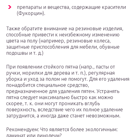
препараты и вещества, содержащие красители
(Фукорцин).
Также обратите внимание на резиновые изделия,
способные привести к неизбежному изменению
цвета на полу (например, резиновые колеса,
защитные приспособления для мебели, обувные
подошвы и т. д.)
При появлении стойкого пятна (напр., пасты от
ручки, морилки для дерева и т. п.), регулярная
уборка и уход за полом не помогут. Для его удаления
понадобится специальное средство,
предназначенное для удаления пятен. Устранять
пятна следует максимально быстро как можно
скорее, т. к. они могут проникать вглубь
поверхность, вследствие чего их полное удаление
затруднится, а иногда даже станет невозможным.
Рекомендуем: Что является более экологичным:
ламинат или линолеум?