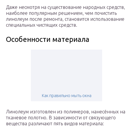
Даже несмотря на существование народных средств,
наиболее популярным решением, чем почистить
линолеум после ремонта, становится использование
специальных чистящих средств.
Особенности материала
Как правильно мыть окна
Линолеум изготовлен из полимеров, нанесённых на
тканевое полотно. В зависимости от связующего
вещества различают пять видов материала: