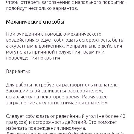
чтобы оттереть загрязнения с напольного покрытия,
подойдут несколько вариантов.
Механические способы
При очищении с помощью механического
воздействия следует соблюдать осторожность, быть
аккуратным в движениях. Неправильные действия
могут стать причиной получения травм или
повреждения покрытия
Варианты:
Для работы потребуется растворитель и шпатель.
Засохший слой заливается растворителем,
оставляется на некоторое время. Размякшее
загрязнение аккуратно снимается шпателем
Следует соблюдать определённый угол (не более 40
градусов) и осторожность действий. Это поможет
избежать повреждения линолеума.