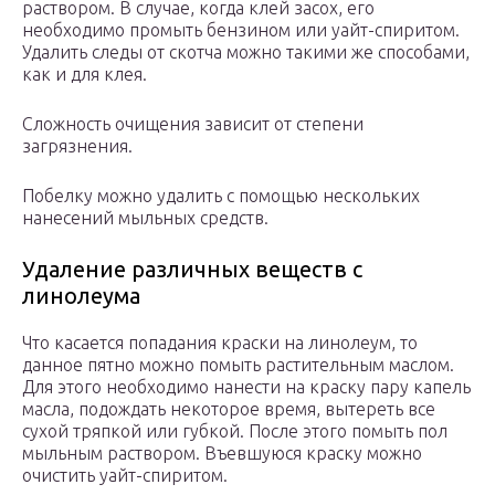
раствором. В случае, когда клей засох, его
необходимо промыть бензином или уайт-спиритом.
Удалить следы от скотча можно такими же способами,
как и для клея.
Сложность очищения зависит от степени
загрязнения.
Побелку можно удалить с помощью нескольких
нанесений мыльных средств.
Удаление различных веществ с
линолеума
Что касается попадания краски на линолеум, то
данное пятно можно помыть растительным маслом.
Для этого необходимо нанести на краску пару капель
масла, подождать некоторое время, вытереть все
сухой тряпкой или губкой. После этого помыть пол
мыльным раствором. Въевшуюся краску можно
очистить уайт-спиритом.