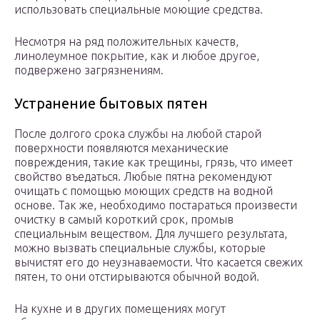
использовать специальные моющие средства.
Несмотря на ряд положительных качеств,
линолеумное покрытие, как и любое другое,
подвержено загрязнениям.
Устранение бытовых пятен
После долгого срока службы на любой старой
поверхности появляются механические
повреждения, такие как трещины, грязь, что имеет
свойство въедаться. Любые пятна рекомендуют
очищать с помощью моющих средств на водной
основе. Так же, необходимо постараться произвести
очистку в самый короткий срок, промыв
специальным веществом. Для лучшего результата,
можно вызвать специальные службы, которые
вычистят его до неузнаваемости. Что касается свежих
пятен, то они отстирываются обычной водой.
На кухне и в других помещениях могут