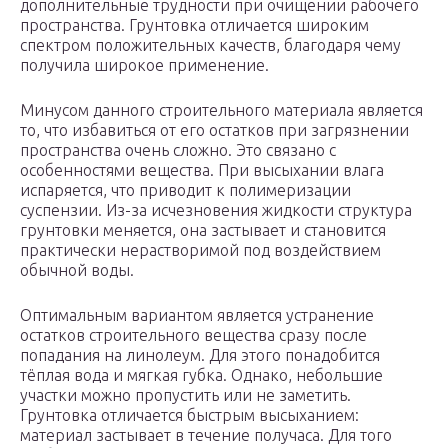
дополнительные трудности при очищении рабочего
пространства. Грунтовка отличается широким
спектром положительных качеств, благодаря чему
получила широкое применение.
Минусом данного строительного материала является
то, что избавиться от его остатков при загрязнении
пространства очень сложно. Это связано с
особенностями вещества. При высыхании влага
испаряется, что приводит к полимеризации
суспензии. Из-за исчезновения жидкости структура
грунтовки меняется, она застывает и становится
практически нерастворимой под воздействием
обычной воды.
Оптимальным вариантом является устранение
остатков строительного вещества сразу после
попадания на линолеум. Для этого понадобится
тёплая вода и мягкая губка. Однако, небольшие
участки можно пропустить или не заметить.
Грунтовка отличается быстрым высыханием:
материал застывает в течение получаса. Для того