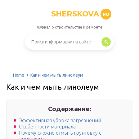
SHERSKOVA
RU
Журнал о строительстве и ремонте
Home
Как и чем мыть линолеум
Как и чем мыть линолеум
Содержание:
Эффективная уборка загрязнений
Особенности материала
Почему сложно отмыть грунтовку с