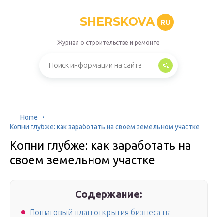
SHERSKOVA
RU
Журнал о строительстве и ремонте
Home
Копни глубже: как заработать на своем земельном участке
Копни глубже: как заработать на
своем земельном участке
Содержание:
Пошаговый план открытия бизнеса на