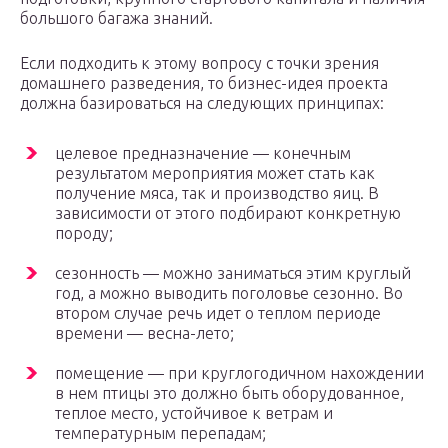
большого багажа знаний.
Если подходить к этому вопросу с точки зрения
домашнего разведения, то бизнес-идея проекта
должна базироваться на следующих принципах:
целевое предназначение — конечным
результатом мероприятия может стать как
получение мяса, так и производство яиц. В
зависимости от этого подбирают конкретную
породу;
сезонность — можно заниматься этим круглый
год, а можно выводить поголовье сезонно. Во
втором случае речь идет о теплом периоде
времени — весна-лето;
помещение — при круглогодичном нахождении
в нем птицы это должно быть оборудованное,
теплое место, устойчивое к ветрам и
температурным перепадам;