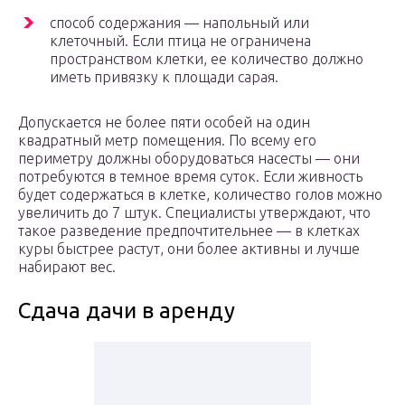
способ содержания — напольный или
клеточный. Если птица не ограничена
пространством клетки, ее количество должно
иметь привязку к площади сарая.
Допускается не более пяти особей на один
квадратный метр помещения. По всему его
периметру должны оборудоваться насесты — они
потребуются в темное время суток. Если живность
будет содержаться в клетке, количество голов можно
увеличить до 7 штук. Специалисты утверждают, что
такое разведение предпочтительнее — в клетках
куры быстрее растут, они более активны и лучше
набирают вес.
Сдача дачи в аренду