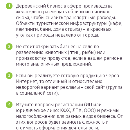
Деревенский бизнес в сфере производства
желательно размещать вблизи источников
сырья, чтобы снизить транспортные расходы.
Объекты туристической инфраструктуры (кафе,
кемпинги, бани, дома отдыха) – в красивых
уголках природы недалеко от города.
Не стоит открывать бизнес на селе по
разведению животных (птиц, рыбы) или
производству продуктов, если в вашем регионе
много аналогичных предложений.
Если вы реализуете готовую продукцию через
Интернет, то отличный и относительно
недорогой вариант рекламы – свой сайт (группа
в социальной сети).
Изучите вопросы регистрации (ИП или
юридическое лицо: КФХ, ЛПХ, ООО) и режимы
налогообложения для разных видов бизнеса. От
этих вопросов будет зависеть сложность и
стоимость оформления деятельности,