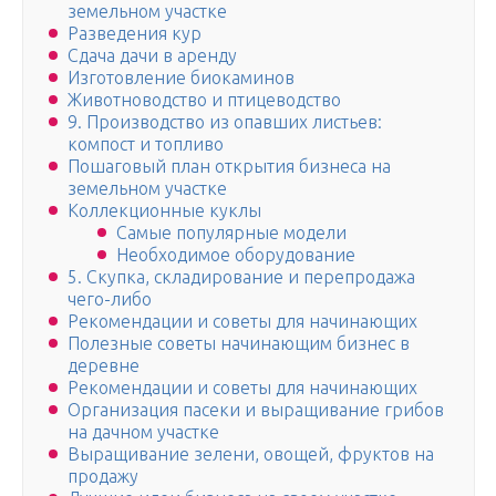
земельном участке
Разведения кур
Сдача дачи в аренду
Изготовление биокаминов
Животноводство и птицеводство
9. Производство из опавших листьев:
компост и топливо
Пошаговый план открытия бизнеса на
земельном участке
Коллекционные куклы
Самые популярные модели
Необходимое оборудование
5. Скупка, складирование и перепродажа
чего-либо
Рекомендации и советы для начинающих
Полезные советы начинающим бизнес в
деревне
Рекомендации и советы для начинающих
Организация пасеки и выращивание грибов
на дачном участке
Выращивание зелени, овощей, фруктов на
продажу