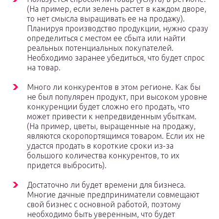
(На пример, если зелень растет в каждом дворе,
то нет смысла выращивать ее на продажу).
Планируя производство продукции, нужно сразу
определиться с местом ее сбыта или найти
реальных потенциальных покупателей.
Необходимо заранее убедиться, что будет спрос
на товар.
Много ли конкурентов в этом регионе. Как бы
не был популярен продукт, при высоком уровне
конкуренции будет сложно его продать, что
может привести к непредвиденным убыткам.
(На пример, цветы, выращенные на продажу,
являются скоропортящимся товаром. Если их не
удастся продать в короткие сроки из-за
большого количества конкурентов, то их
придется выбросить).
Достаточно ли будет времени для бизнеса.
Многие дачные предприниматели совмещают
свой бизнес с основной работой, поэтому
необходимо быть уверенным, что будет