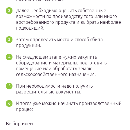
Далее необходимо оценить собственные
возможности по производству того или иного
востребованного продукта и выбрать наиболее
подходящий.
Затем определить место и способ сбыта
продукции.
На следующем этапе нужно закупить
оборудование и материалы, подготовить
помещение или обработать землю
сельскохозяйственного назначения.
При необходимости надо получить
разрешительные документы.
И тогда уже можно начинать производственный
процесс.
Выбор идеи