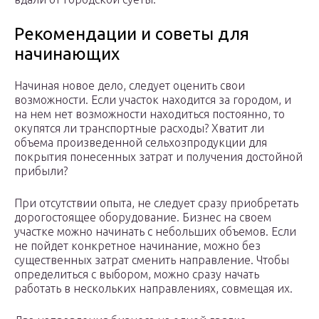
Рекомендации и советы для
начинающих
Начиная новое дело, следует оценить свои
возможности. Если участок находится за городом, и
на нем нет возможности находиться постоянно, то
окупятся ли транспортные расходы? Хватит ли
объема произведенной сельхозпродукции для
покрытия понесенных затрат и получения достойной
прибыли?
При отсутствии опыта, не следует сразу приобретать
дорогостоящее оборудование. Бизнес на своем
участке можно начинать с небольших объемов. Если
не пойдет конкретное начинание, можно без
существенных затрат сменить направление. Чтобы
определиться с выбором, можно сразу начать
работать в нескольких направлениях, совмещая их.