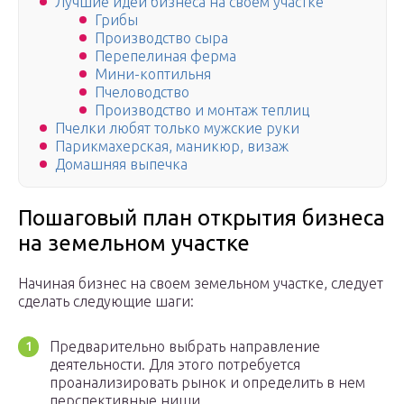
Лучшие идеи бизнеса на своем участке
Грибы
Производство сыра
Перепелиная ферма
Мини-коптильня
Пчеловодство
Производство и монтаж теплиц
Пчелки любят только мужские руки
Парикмахерская, маникюр, визаж
Домашняя выпечка
Пошаговый план открытия бизнеса
на земельном участке
Начиная бизнес на своем земельном участке, следует
сделать следующие шаги:
Предварительно выбрать направление
деятельности. Для этого потребуется
проанализировать рынок и определить в нем
перспективные ниши.