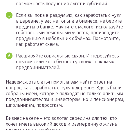
возможность получения льгот и субсидий.
Если вы пока в раздумьях, как заработать с нуля
в деревне, у вас нет опыта в бизнесе, не берите
кредиты в банке. Начните с малого: используйте
собственный земельный участок, производите
продукцию в небольших объёмах. Посмотрите,
как работает схема.
Расширяйте социальные связи. Интересуйтесь
опытом сельского бизнеса у своих знакомых-
предпринимателей.
Надеемся, эта статья помогла вам найти ответ на
вопрос, как заработать с нуля в деревне. Здесь были
собраны идеи, которые подходят не только опытным
предпринимателям и инвесторам, но и пенсионерам,
школьникам, подросткам.
Бизнес на селе – это золотая середина для тех, кто
хочет иметь высокий доход и размеренную жизнь
вдали от городской суеты.