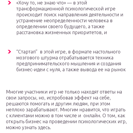
«Хочу то, не знаю что» — в этой
трансформационной психологической игре
происходит поиск направления деятельности и
устранение неопределенности человека в
определении своего будущего, а также
расстановка жизненных приоритетов, и
“Стартап” в этой игре, в формате настольного
мозгового штурма отрабатывается техника
предпринимательского мышления и создания
бизнес-идеи с нуля, а также вывода ее на рынок
Многие участники игр не только находят ответы на
свои запросы, но, испробовав эффект на себе,
решаются помогать и другим людям, при этом
неплохо зарабатывают. Многим нравится, что играть
с клиентами можно в том числе и онлайн. О том, как
открыть бизнес на проведении психологических игр,
можно узнать здесь.