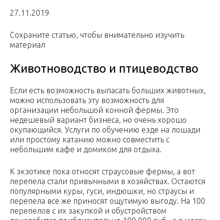
27.11.2019
Сохраните статью, чтобы внимательно изучить
материал
Животноводство и птицеводство
Если есть возможность выпасать больших животных,
можно использовать эту возможность для
организации небольшой конной фермы. Это
недешевый вариант бизнеса, но очень хорошо
окупающийся. Услуги по обучению езде на лошади
или простому катанию можно совместить с
небольшим кафе и домиком для отдыха.
К экзотике пока относят страусовые фермы, а вот
перепела стали привычными в хозяйствах. Остаются
популярными куры, гуси, индюшки, но страусы и
перепела все же приносят ощутимую выгоду. На 100
перепелов с их закупкой и обустройством