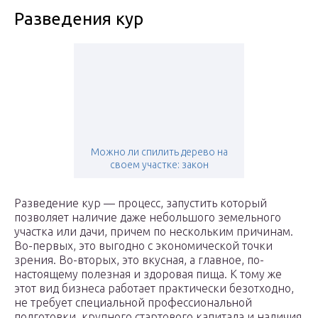
Разведения кур
Можно ли спилить дерево на
своем участке: закон
Разведение кур — процесс, запустить который
позволяет наличие даже небольшого земельного
участка или дачи, причем по нескольким причинам.
Во-первых, это выгодно с экономической точки
зрения. Во-вторых, это вкусная, а главное, по-
настоящему полезная и здоровая пища. К тому же
этот вид бизнеса работает практически безотходно,
не требует специальной профессиональной
подготовки, крупного стартового капитала и наличия