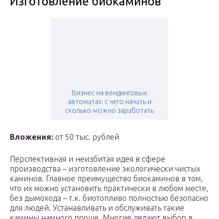
Изготовление биокаминов
Бизнес на вендинговых
автоматах: с чего начать и
сколько можно заработать
Вложения:
от 50 тыс. рублей
Перспективная и неизбитая идея в сфере
производства – изготовление экологически чистых
каминов. Главное преимущество биокаминов в том,
что их можно установить практически в любом месте,
без дымохода – т.к. биотопливо полностью безопасно
для людей. Устанавливать и обслуживать такие
камины намного проще. Многие делают выбор в