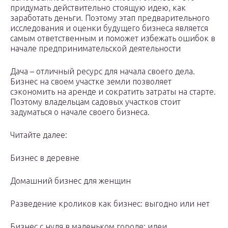
придумать действительно стоящую идею, как
заработать деньги. Поэтому этап предварительного
исследования и оценки будущего бизнеса является
самым ответственным и поможет избежать ошибок в
начале предпринимательской деятельности
Дача – отличный ресурс для начала своего дела.
Бизнес на своем участке земли позволяет
сэкономить на аренде и сократить затраты на старте.
Поэтому владельцам садовых участков стоит
задуматься о начале своего бизнеса.
Читайте далее:
Бизнес в деревне
Домашний бизнес для женщин
Разведение кроликов как бизнес: выгодно или нет
Бизнес с нуля в маленьком городе: идеи