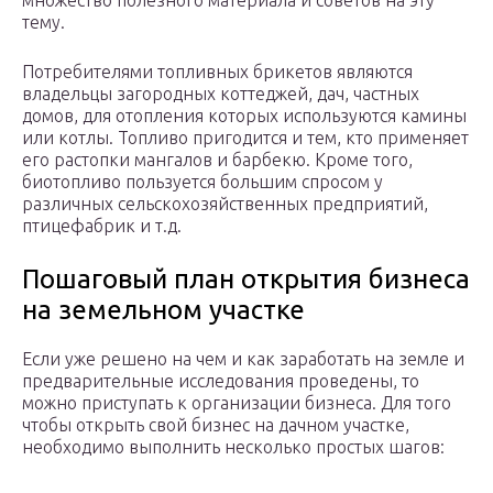
множество полезного материала и советов на эту
тему.
Потребителями топливных брикетов являются
владельцы загородных коттеджей, дач, частных
домов, для отопления которых используются камины
или котлы. Топливо пригодится и тем, кто применяет
его растопки мангалов и барбекю. Кроме того,
биотопливо пользуется большим спросом у
различных сельскохозяйственных предприятий,
птицефабрик и т.д.
Пошаговый план открытия бизнеса
на земельном участке
Если уже решено на чем и как заработать на земле и
предварительные исследования проведены, то
можно приступать к организации бизнеса. Для того
чтобы открыть свой бизнес на дачном участке,
необходимо выполнить несколько простых шагов: