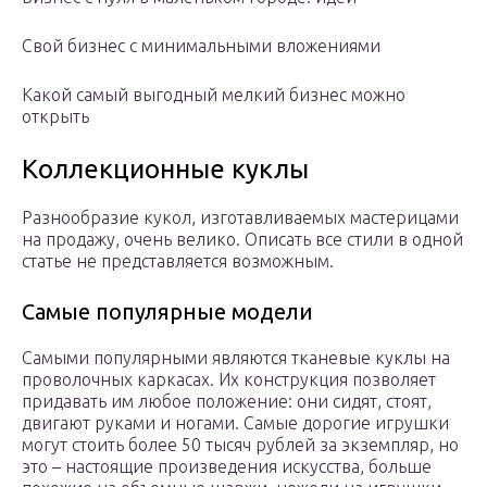
Свой бизнес с минимальными вложениями
Какой самый выгодный мелкий бизнес можно
открыть
Коллекционные куклы
Разнообразие кукол, изготавливаемых мастерицами
на продажу, очень велико. Описать все стили в одной
статье не представляется возможным.
Самые популярные модели
Самыми популярными являются тканевые куклы на
проволочных каркасах. Их конструкция позволяет
придавать им любое положение: они сидят, стоят,
двигают руками и ногами. Самые дорогие игрушки
могут стоить более 50 тысяч рублей за экземпляр, но
это – настоящие произведения искусства, больше