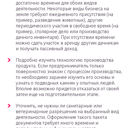
достаточно времени для обоих видов
деятельности. Некоторые виды бизнеса на
земле требуют ежедневного присутствия (на
пример, разведение животных), другие
периодического участия в свободное время (на
пример, столярное дело или производство
дачного инвентаря). При отсутствии времени
можно сдать участок в аренду другим дачникам
и получать пассивный доход.
Подробно изучить технологию производства
продукта. Если предприниматель только
поверхностно знаком с процессом производства,
то необходимо заранее изучить его основы и
узнать о подводных камнях у опытных людей.
Вполне возможно придется отказаться от своей
затеи еще на подготовительном этапе.
Уточнить, не нужны ли санитарные или
ветеринарные разрешения на выбранный вид
деятельности. Оформление такого пакета
документов требует много времени и