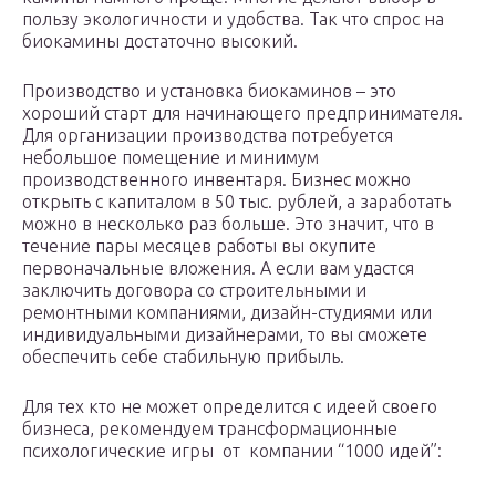
пользу экологичности и удобства. Так что спрос на
биокамины достаточно высокий.
Производство и установка биокаминов – это
хороший старт для начинающего предпринимателя.
Для организации производства потребуется
небольшое помещение и минимум
производственного инвентаря. Бизнес можно
открыть с капиталом в 50 тыс. рублей, а заработать
можно в несколько раз больше. Это значит, что в
течение пары месяцев работы вы окупите
первоначальные вложения. А если вам удастся
заключить договора со строительными и
ремонтными компаниями, дизайн-студиями или
индивидуальными дизайнерами, то вы сможете
обеспечить себе стабильную прибыль.
Для тех кто не может определится с идеей своего
бизнеса, рекомендуем трансформационные
психологические игры от компании “1000 идей”: