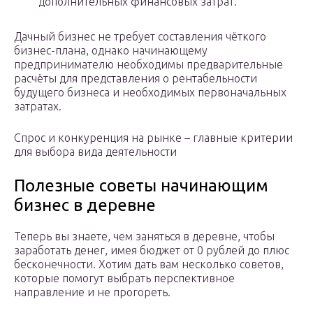
дополнительных финансовых затрат.
Дачный бизнес не требует составления чёткого
бизнес-плана, однако начинающему
предпринимателю необходимы предварительные
расчёты для представления о рентабельности
будущего бизнеса и необходимых первоначальных
затратах.
Спрос и конкуренция на рынке – главные критерии
для выбора вида деятельности
Полезные советы начинающим
бизнес в деревне
Теперь вы знаете, чем заняться в деревне, чтобы
заработать денег, имея бюджет от 0 рублей до плюс
бесконечности. Хотим дать вам несколько советов,
которые помогут выбрать перспективное
направление и не прогореть.