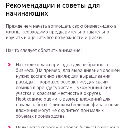
Рекомендации и советы для
начинающих
Прежде чем начать воплощать свою бизнес-идею в
жизнь, необходимо предварительно тщательно
изучить и оценить все возможности и риски
На что следует обратить внимание:
На сколько дача пригодна для выбранного
бизнеса. (На пример, для выращивания овощей
нужно достаточно земли; для выращивания
рассады — хорошее освещение; для сдачи
домика в аренду туристам – ухоженный вид
участка и красивая местность в округе).
Необходимо оценить размер вложений для
начала работы. Слишком большие финансовые
вложения могут не окупиться при малых
объемах производства.
Пользуется спросом ли товар (услуга) в регионе.