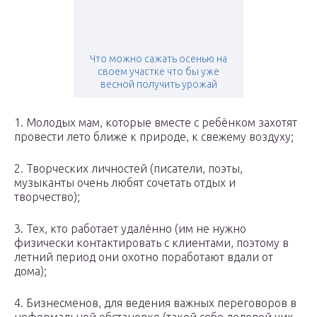
Что можно сажать осенью на
своем участке что бы уже
весной получить урожай
1. Молодых мам, которые вместе с ребёнком захотят
провести лето ближе к природе, к свежему воздуху;
2. Творческих личностей (писатели, поэты,
музыканты очень любят сочетать отдых и
творчество);
3. Тех, кто работает удалённо (им не нужно
физически контактировать с клиентами, поэтому в
летний период они охотно поработают вдали от
дома);
4. Бизнесменов, для ведения важных переговоров в