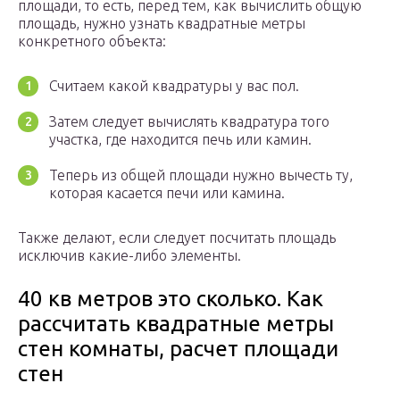
площади, то есть, перед тем, как вычислить общую
площадь, нужно узнать квадратные метры
конкретного объекта:
Считаем какой квадратуры у вас пол.
Затем следует вычислять квадратура того
участка, где находится печь или камин.
Теперь из общей площади нужно вычесть ту,
которая касается печи или камина.
Также делают, если следует посчитать площадь
исключив какие-либо элементы.
40 кв метров это сколько. Как
рассчитать квадратные метры
стен комнаты, расчет площади
стен