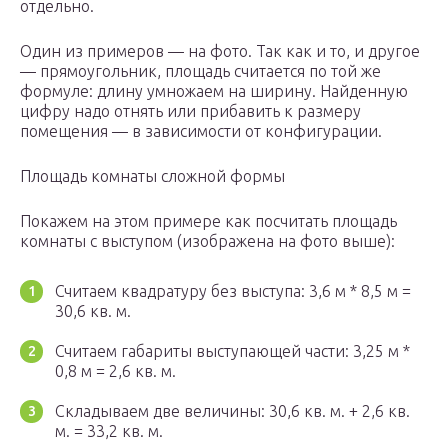
отдельно.
Один из примеров — на фото. Так как и то, и другое
— прямоугольник, площадь считается по той же
формуле: длину умножаем на ширину. Найденную
цифру надо отнять или прибавить к размеру
помещения — в зависимости от конфигурации.
Площадь комнаты сложной формы
Покажем на этом примере как посчитать площадь
комнаты с выступом (изображена на фото выше):
Считаем квадратуру без выступа: 3,6 м * 8,5 м =
30,6 кв. м.
Считаем габариты выступающей части: 3,25 м *
0,8 м = 2,6 кв. м.
Складываем две величины: 30,6 кв. м. + 2,6 кв.
м. = 33,2 кв. м.