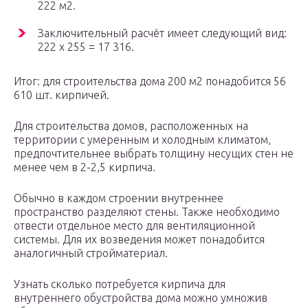
222 м2.
Заключительный расчёт имеет следующий вид:
222 х 255 = 17 316.
Итог: для строительства дома 200 м2 понадобится 56
610 шт. кирпичей.
Для строительства домов, расположенных на
территории с умеренным и холодным климатом,
предпочтительнее выбрать толщину несущих стен не
менее чем в 2-2,5 кирпича.
Обычно в каждом строении внутреннее
пространство разделяют стены. Также необходимо
отвести отдельное место для вентиляционной
системы. Для их возведения может понадобится
аналогичный стройматериал.
Узнать сколько потребуется кирпича для
внутреннего обустройства дома можно умножив