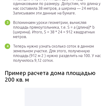
одинаковыми по размеру. Допустим, что длина у
нас составила 38 метров, а ширина — 24 метра.
Записываем эти данные на бумаге.
Вспоминаем уроки геометрии, вычисляя
площадь прямоугольника, т.е. S = a (длина)* b
(ширина). Итого, S = 38 * 24 = 912 квадратных
метров.
Теперь нужно узнать сколько соток в данном
земельном участке. Для этого, полученную
площадь (912 м 2 ) нужно разделить на 100. У нас
получилось 9,12 сотки.
Пример расчета дома площадью
200 кв. м