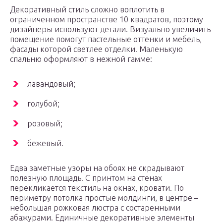
Декоративный стиль сложно воплотить в
ограниченном пространстве 10 квадратов, поэтому
дизайнеры используют детали. Визуально увеличить
помещение помогут пастельные оттенки и мебель,
фасады которой светлее отделки. Маленькую
спальню оформляют в нежной гамме:
лавандовый;
голубой;
розовый;
бежевый.
Едва заметные узоры на обоях не скрадывают
полезную площадь. С принтом на стенах
перекликается текстиль на окнах, кровати. По
периметру потолка простые молдинги, в центре –
небольшая рожковая люстра с состаренными
абажурами. Единичные декоративные элементы