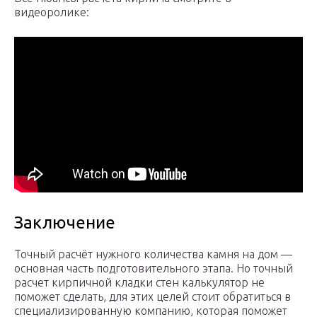
видеоролике:
Заключение
Точный расчёт нужного количества камня на дом —
основная часть подготовительного этапа. Но точный
расчет кирпичной кладки стен калькулятор не
поможет сделать, для этих целей стоит обратиться в
специализированную компанию, которая поможет