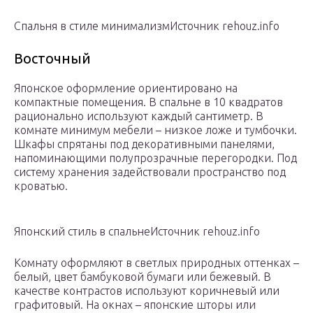
Спальня в стиле минимализмИсточник rehouz.info
Восточный
Японское оформление ориентировано на
компактные помещения. В спальне в 10 квадратов
рационально используют каждый сантиметр. В
комнате минимум мебели – низкое ложе и тумбочки.
Шкафы спрятаны под декоративными панелями,
напоминающими полупрозрачные перегородки. Под
систему хранения задействовали пространство под
кроватью.
Японский стиль в спальнеИсточник rehouz.info
Комнату оформляют в светлых природных оттенках –
белый, цвет бамбуковой бумаги или бежевый. В
качестве контрастов используют коричневый или
графитовый. На окнах – японские шторы или