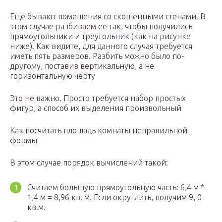
Еще бывают помещения со скошенными стенами. В
этом случае разбиваем ее так, чтобы получились
прямоугольники и треугольник (как на рисунке
ниже). Как видите, для данного случая требуется
иметь пять размеров. Разбить можно было по-
другому, поставив вертикальную, а не
горизонтальную черту
Это не важно. Просто требуется набор простых
фигур, а способ их выделения произвольный
Как посчитать площадь комнаты неправильной
формы
В этом случае порядок вычислений такой:
Считаем большую прямоугольную часть: 6,4 м *
1,4 м = 8,96 кв. м. Если округлить, получим 9, 0
кв.м.