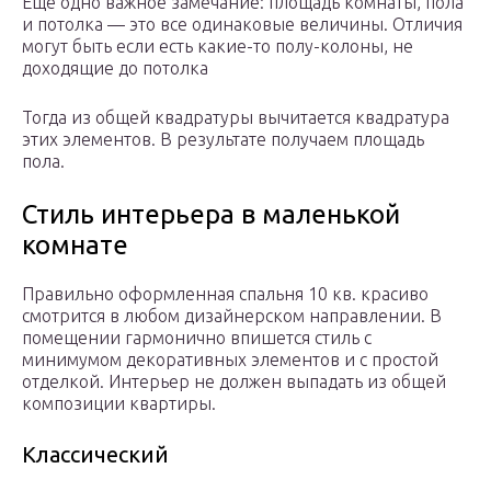
Еще одно важное замечание: площадь комнаты, пола
и потолка — это все одинаковые величины. Отличия
могут быть если есть какие-то полу-колоны, не
доходящие до потолка
Тогда из общей квадратуры вычитается квадратура
этих элементов. В результате получаем площадь
пола.
Стиль интерьера в маленькой
комнате
Правильно оформленная спальня 10 кв. красиво
смотрится в любом дизайнерском направлении. В
помещении гармонично впишется стиль с
минимумом декоративных элементов и с простой
отделкой. Интерьер не должен выпадать из общей
композиции квартиры.
Классический