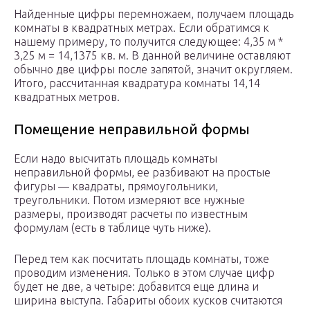
Найденные цифры перемножаем, получаем площадь
комнаты в квадратных метрах. Если обратимся к
нашему примеру, то получится следующее: 4,35 м *
3,25 м = 14,1375 кв. м. В данной величине оставляют
обычно две цифры после запятой, значит округляем.
Итого, рассчитанная квадратура комнаты 14,14
квадратных метров.
Помещение неправильной формы
Если надо высчитать площадь комнаты
неправильной формы, ее разбивают на простые
фигуры — квадраты, прямоугольники,
треугольники. Потом измеряют все нужные
размеры, производят расчеты по известным
формулам (есть в таблице чуть ниже).
Перед тем как посчитать площадь комнаты, тоже
проводим изменения. Только в этом случае цифр
будет не две, а четыре: добавится еще длина и
ширина выступа. Габариты обоих кусков считаются