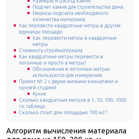
Размеры и расход камня
Подсчет камня для строительства дома
Нюансы подсчета необходимого
количества материала
Как перевести квадратные метры в другие
единицы площади
Как перевести метры в квадратные
метры
Стоимость стройматериала
Как квадратные метры перевести в
погонные и просто в метры?
Обозначения в погонных метрах
используются для измерения:
Проект № 2 с двумя жилыми комнатами и
кухней-студией
Кухня
Сколько квадратных метров в 1, 10, 100, 1000
га: таблица
Сколько стоит дом площадью 100 м2?
Алгоритм вычисления материала