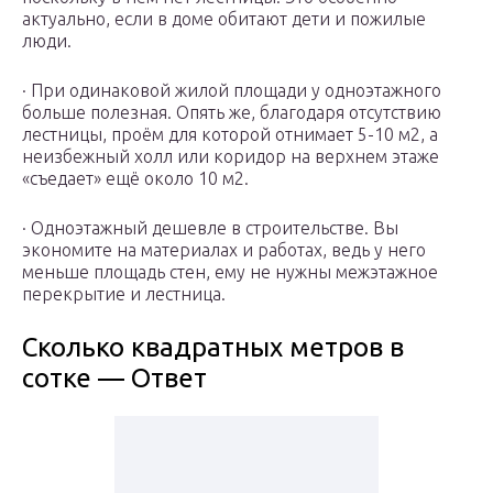
актуально, если в доме обитают дети и пожилые
люди.
· При одинаковой жилой площади у одноэтажного
больше полезная. Опять же, благодаря отсутствию
лестницы, проём для которой отнимает 5-10 м2, а
неизбежный холл или коридор на верхнем этаже
«съедает» ещё около 10 м2.
· Одноэтажный дешевле в строительстве. Вы
экономите на материалах и работах, ведь у него
меньше площадь стен, ему не нужны межэтажное
перекрытие и лестница.
Сколько квадратных метров в
сотке — Ответ