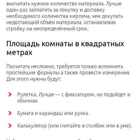
высчитать нужное количество материала. Лучше
один раз заплатить за покупку и доставку
необходимого количества кирпича, чем докупать
недостающий объём материала, останавливая
стройку на неопределённый срок.
Площадь комнаты в квадратных
метрах
Посчитать несложно, требуется только вспомнить
простейшие формулы а также провести измерения.
Для этого нужны будут:
Рулетка. Лучше — с фиксатором, но подойдет и
обычная.
Бумага и карандаш или ручка.
Калькулятор (или считайте в столбик или в уме).