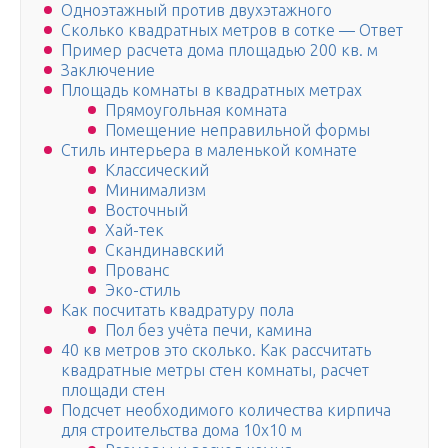
Одноэтажный против двухэтажного
Сколько квадратных метров в сотке — Ответ
Пример расчета дома площадью 200 кв. м
Заключение
Площадь комнаты в квадратных метрах
Прямоугольная комната
Помещение неправильной формы
Стиль интерьера в маленькой комнате
Классический
Минимализм
Восточный
Хай-тек
Скандинавский
Прованс
Эко-стиль
Как посчитать квадратуру пола
Пол без учёта печи, камина
40 кв метров это сколько. Как рассчитать
квадратные метры стен комнаты, расчет
площади стен
Подсчет необходимого количества кирпича
для строительства дома 10х10 м