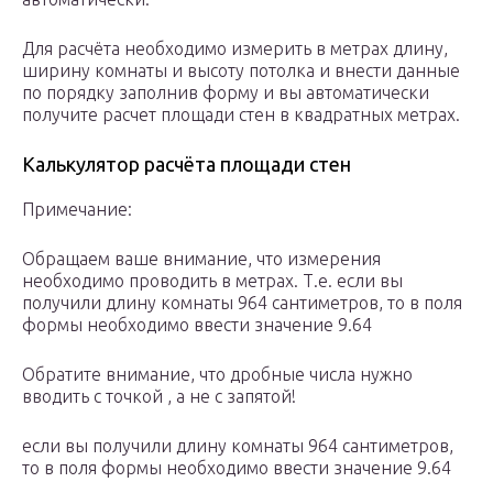
Для расчёта необходимо измерить в метрах длину,
ширину комнаты и высоту потолка и внести данные
по порядку заполнив форму и вы автоматически
получите расчет площади стен в квадратных метрах.
Калькулятор расчёта площади стен
Примечание:
Обращаем ваше внимание, что измерения
необходимо проводить в метрах. Т.е. если вы
получили длину комнаты 964 сантиметров, то в поля
формы необходимо ввести значение 9.64
Обратите внимание, что дробные числа нужно
вводить с точкой , а не с запятой!
если вы получили длину комнаты 964 сантиметров,
то в поля формы необходимо ввести значение 9.64