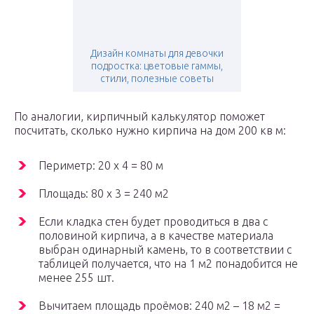
Дизайн комнаты для девочки
подростка: цветовые гаммы,
стили, полезные советы
По аналогии, кирпичный калькулятор поможет
посчитать, сколько нужно кирпича на дом 200 кв м:
Периметр: 20 х 4 = 80 м
Площадь: 80 х 3 = 240 м2
Если кладка стен будет проводиться в два с
половиной кирпича, а в качестве материала
выбран одинарный камень, то в соответствии с
таблицей получается, что на 1 м2 понадобится не
менее 255 шт.
Вычитаем площадь проёмов: 240 м2 – 18 м2 =